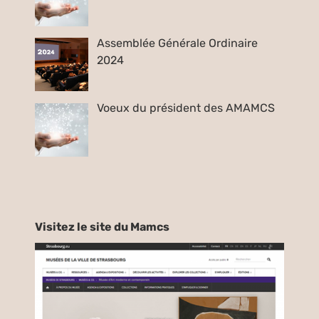
Assemblée Générale Ordinaire
2024
Voeux du président des AMAMCS
Visitez le site du Mamcs