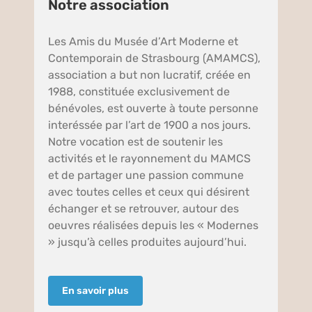
Notre association
Les Amis du Musée d’Art Moderne et
Contemporain de Strasbourg (AMAMCS),
association a but non lucratif, créée en
1988, constituée exclusivement de
bénévoles, est ouverte à toute personne
interéssée par l’art de 1900 a nos jours.
Notre vocation est de soutenir les
activités et le rayonnement du MAMCS
et de partager une passion commune
avec toutes celles et ceux qui désirent
échanger et se retrouver, autour des
oeuvres réalisées depuis les « Modernes
» jusqu’à celles produites aujourd’hui.
En savoir plus