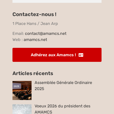
Contactez-nous !
1 Place Hans / Jean Arp
Email:
contact@amamcs.net
Web :
amamcs.net
Adhérez aux Amamcs !
Articles récents
Assemblée Générale Ordinaire
2025
Voeux 2026 du président des
AMAMCS