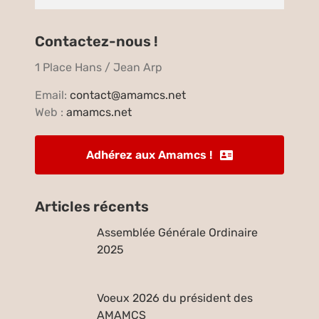
Contactez-nous !
1 Place Hans / Jean Arp
Email:
contact@amamcs.net
Web :
amamcs.net
Adhérez aux Amamcs !
Articles récents
Assemblée Générale Ordinaire
2025
Voeux 2026 du président des
AMAMCS