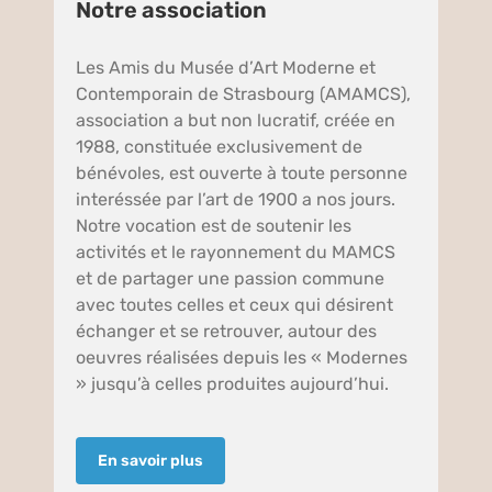
Notre association
Les Amis du Musée d’Art Moderne et
Contemporain de Strasbourg (AMAMCS),
association a but non lucratif, créée en
1988, constituée exclusivement de
bénévoles, est ouverte à toute personne
interéssée par l’art de 1900 a nos jours.
Notre vocation est de soutenir les
activités et le rayonnement du MAMCS
et de partager une passion commune
avec toutes celles et ceux qui désirent
échanger et se retrouver, autour des
oeuvres réalisées depuis les « Modernes
» jusqu’à celles produites aujourd’hui.
En savoir plus