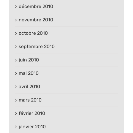
décembre 2010
novembre 2010
octobre 2010
septembre 2010
juin 2010
mai 2010
avril 2010
mars 2010
février 2010
janvier 2010