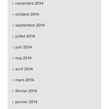
novembre 2014
octobre 2014
septembre 2014
juillet 2014
juin 2014
mai 2014
avril 2014
mars 2014
février 2014
janvier 2014