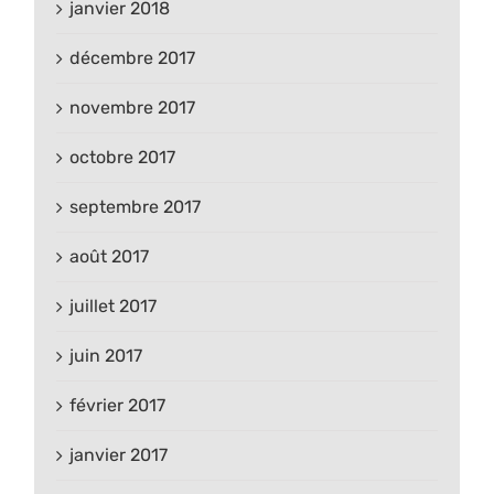
janvier 2018
décembre 2017
novembre 2017
octobre 2017
septembre 2017
août 2017
juillet 2017
juin 2017
février 2017
janvier 2017