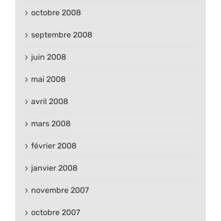
octobre 2008
septembre 2008
juin 2008
mai 2008
avril 2008
mars 2008
février 2008
janvier 2008
novembre 2007
octobre 2007