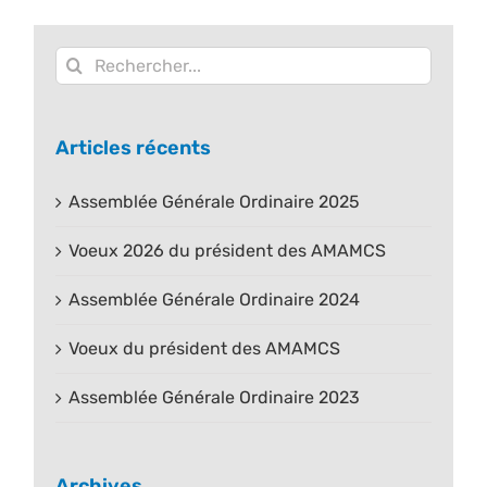
Rechercher:
Articles récents
Assemblée Générale Ordinaire 2025
Voeux 2026 du président des AMAMCS
Assemblée Générale Ordinaire 2024
Voeux du président des AMAMCS
Assemblée Générale Ordinaire 2023
Archives