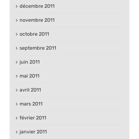
décembre 2011
novembre 2011
octobre 2011
septembre 2011
juin 2011
mai 2011
avril 2011
mars 2011
février 2011
janvier 2011