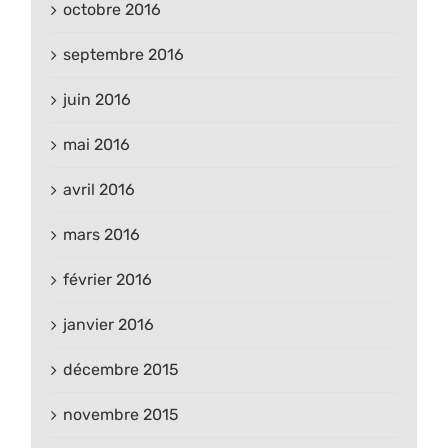
octobre 2016
septembre 2016
juin 2016
mai 2016
avril 2016
mars 2016
février 2016
janvier 2016
décembre 2015
novembre 2015