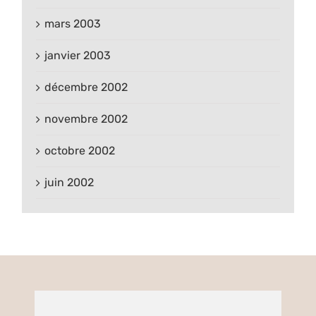
mars 2003
janvier 2003
décembre 2002
novembre 2002
octobre 2002
juin 2002