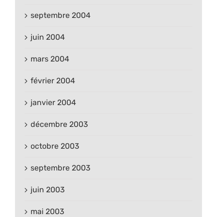
septembre 2004
juin 2004
mars 2004
février 2004
janvier 2004
décembre 2003
octobre 2003
septembre 2003
juin 2003
mai 2003