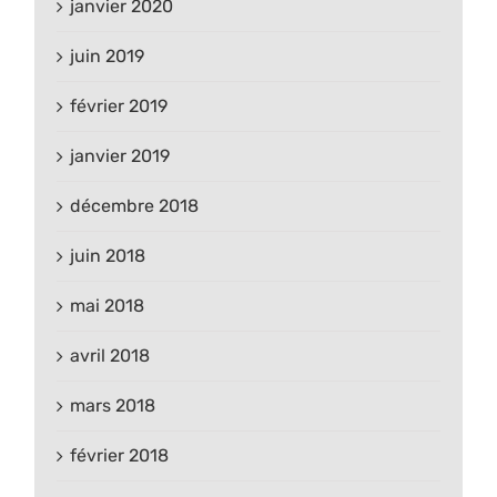
janvier 2020
juin 2019
février 2019
janvier 2019
décembre 2018
juin 2018
mai 2018
avril 2018
mars 2018
février 2018