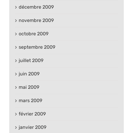
décembre 2009
novembre 2009
octobre 2009
septembre 2009
juillet 2009
juin 2009
mai 2009
mars 2009
février 2009
janvier 2009