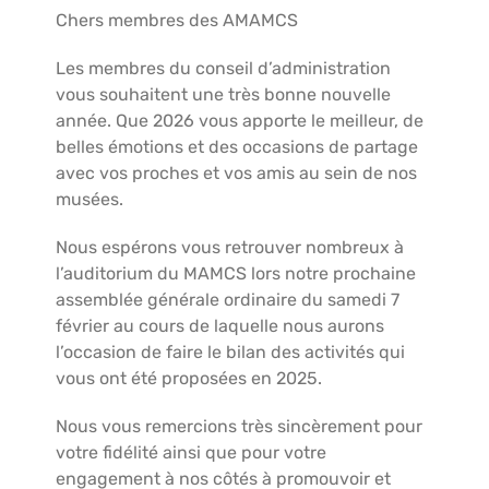
Chers membres des AMAMCS
Les membres du conseil d’administration
vous souhaitent une très bonne nouvelle
année. Que 2026 vous apporte le meilleur, de
belles émotions et des occasions de partage
avec vos proches et vos amis au sein de nos
musées.
Nous espérons vous retrouver nombreux à
l’auditorium du MAMCS lors notre prochaine
assemblée générale ordinaire du samedi 7
février au cours de laquelle nous aurons
l’occasion de faire le bilan des activités qui
vous ont été proposées en 2025.
Nous vous remercions très sincèrement pour
votre fidélité ainsi que pour votre
engagement à nos côtés à promouvoir et