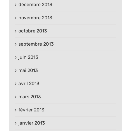
décembre 2013
novembre 2013
octobre 2013
septembre 2013
juin 2013
mai 2013
avril 2013
mars 2013
février 2013
janvier 2013