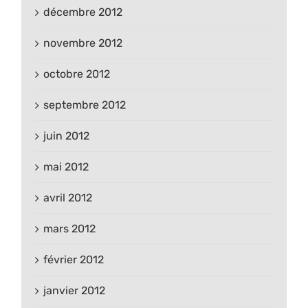
décembre 2012
novembre 2012
octobre 2012
septembre 2012
juin 2012
mai 2012
avril 2012
mars 2012
février 2012
janvier 2012