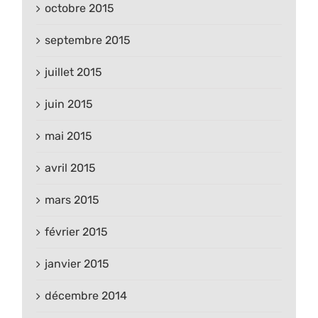
octobre 2015
septembre 2015
juillet 2015
juin 2015
mai 2015
avril 2015
mars 2015
février 2015
janvier 2015
décembre 2014