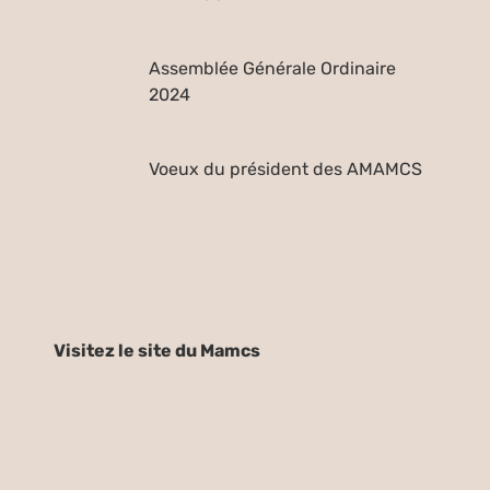
Assemblée Générale Ordinaire
2024
Voeux du président des AMAMCS
Visitez le site du Mamcs