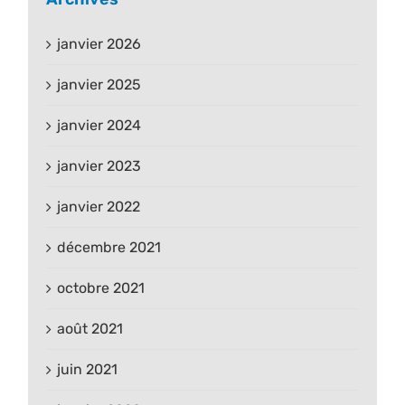
janvier 2026
janvier 2025
janvier 2024
janvier 2023
janvier 2022
décembre 2021
octobre 2021
août 2021
juin 2021