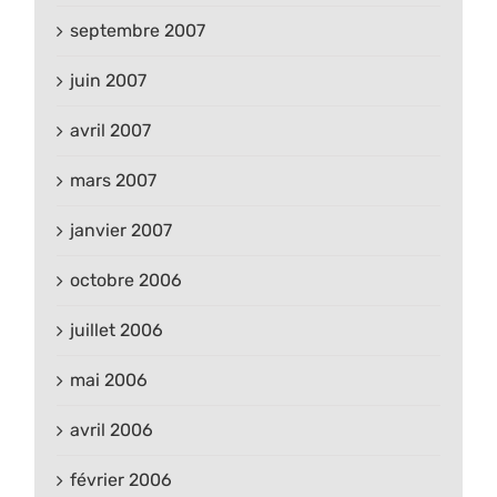
septembre 2007
juin 2007
avril 2007
mars 2007
janvier 2007
octobre 2006
juillet 2006
mai 2006
avril 2006
février 2006