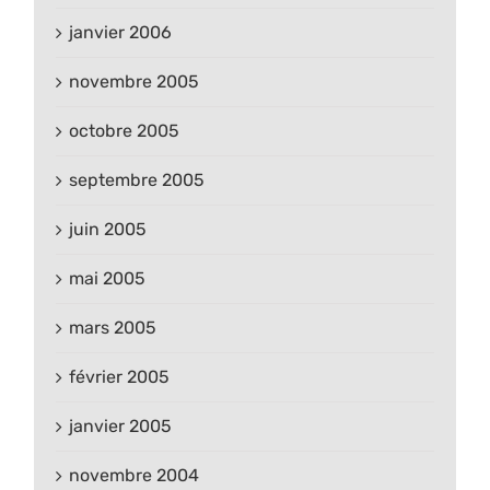
janvier 2006
novembre 2005
octobre 2005
septembre 2005
juin 2005
mai 2005
mars 2005
février 2005
janvier 2005
novembre 2004