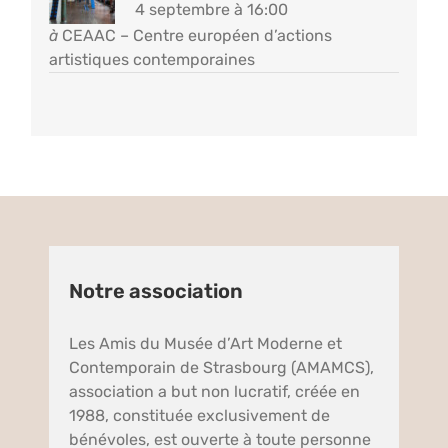
4 septembre à 16:00
à
CEAAC – Centre européen d’actions
artistiques contemporaines
Notre association
Les Amis du Musée d’Art Moderne et
Contemporain de Strasbourg (AMAMCS),
association a but non lucratif, créée en
1988, constituée exclusivement de
bénévoles, est ouverte à toute personne