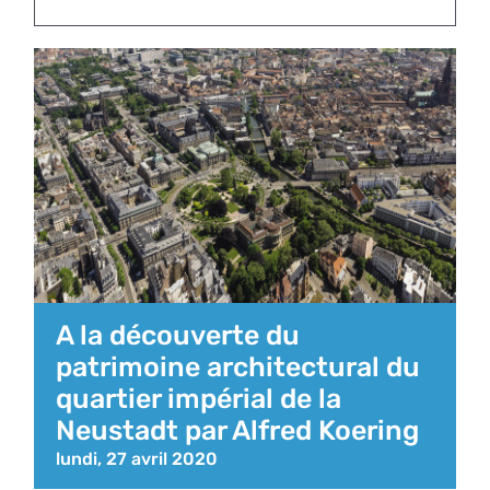
A la découverte du
patrimoine architectural du
quartier impérial de la
Neustadt par Alfred Koering
lundi, 27 avril 2020