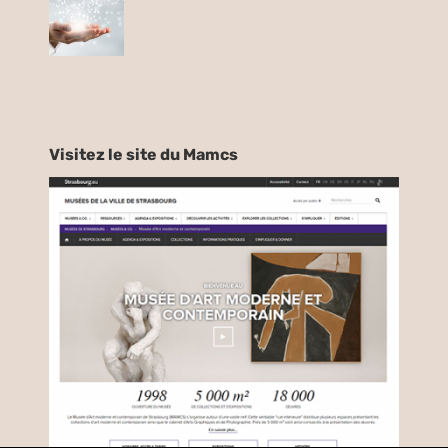
Visitez le site du Mamcs