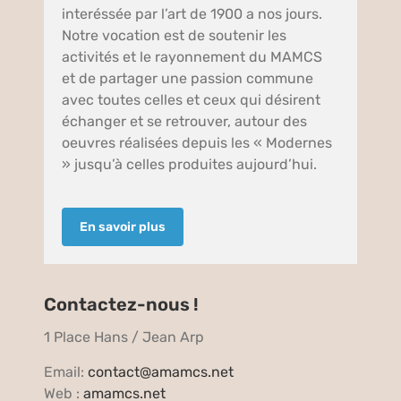
interéssée par l’art de 1900 a nos jours.
Notre vocation est de soutenir les
activités et le rayonnement du MAMCS
et de partager une passion commune
avec toutes celles et ceux qui désirent
échanger et se retrouver, autour des
oeuvres réalisées depuis les « Modernes
» jusqu’à celles produites aujourd’hui.
En savoir plus
Contactez-nous !
1 Place Hans / Jean Arp
Email:
contact@amamcs.net
Web :
amamcs.net