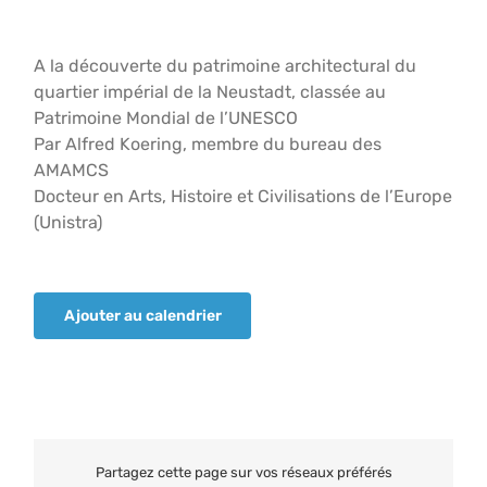
A la découverte du patrimoine architectural du
quartier impérial de la Neustadt, classée au
Patrimoine Mondial de l’UNESCO
Par Alfred Koering, membre du bureau des
AMAMCS
Docteur en Arts, Histoire et Civilisations de l’Europe
(Unistra)
Ajouter au calendrier
Partagez cette page sur vos réseaux préférés