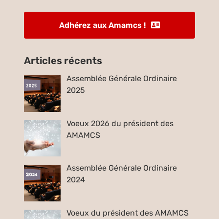
Adhérez aux Amamcs !
Articles récents
Assemblée Générale Ordinaire
2025
Voeux 2026 du président des
AMAMCS
Assemblée Générale Ordinaire
2024
Voeux du président des AMAMCS