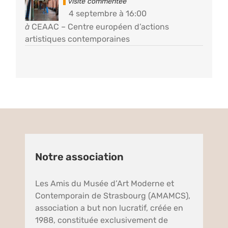
4 septembre à 16:00
à
CEAAC – Centre européen d’actions
artistiques contemporaines
Notre association
Les Amis du Musée d’Art Moderne et
Contemporain de Strasbourg (AMAMCS),
association a but non lucratif, créée en
1988, constituée exclusivement de