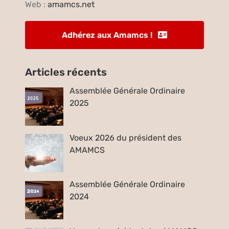
Web :
amamcs.net
Adhérez aux Amamcs !
Articles récents
Assemblée Générale Ordinaire
2025
Voeux 2026 du président des
AMAMCS
Assemblée Générale Ordinaire
2024