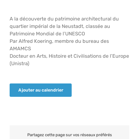
A la découverte du patrimoine architectural du
quartier impérial de la Neustadt, classée au
Patrimoine Mondial de l’UNESCO
Par Alfred Koering, membre du bureau des
AMAMCS
Docteur en Arts, Histoire et Civilisations de l’Europe
(Unistra)
Ajouter au calendrier
Partagez cette page sur vos réseaux préférés