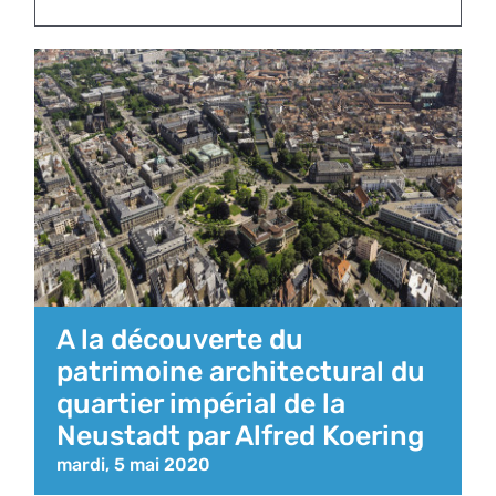
A la découverte du
patrimoine architectural du
quartier impérial de la
Neustadt par Alfred Koering
mardi, 5 mai 2020