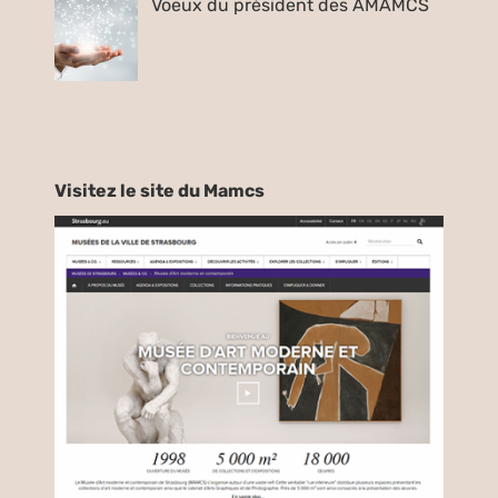
Voeux du président des AMAMCS
Visitez le site du Mamcs