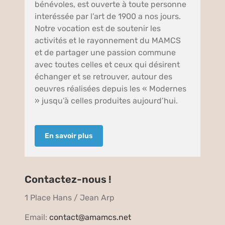
bénévoles, est ouverte à toute personne
interéssée par l’art de 1900 a nos jours.
Notre vocation est de soutenir les
activités et le rayonnement du MAMCS
et de partager une passion commune
avec toutes celles et ceux qui désirent
échanger et se retrouver, autour des
oeuvres réalisées depuis les « Modernes
» jusqu’à celles produites aujourd’hui.
En savoir plus
Contactez-nous !
1 Place Hans / Jean Arp
Email:
contact@amamcs.net