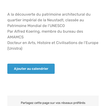
A la découverte du patrimoine architectural du
quartier impérial de la Neustadt, classée au
Patrimoine Mondial de l’UNESCO
Par Alfred Koering, membre du bureau des
AMAMCS
Docteur en Arts, Histoire et Civilisations de l’Europe
(Unistra)
Ajouter au calendrier
Partagez cette page sur vos réseaux préférés