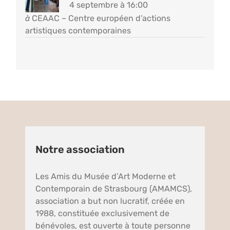
4 septembre à 16:00
à
CEAAC – Centre européen d’actions
artistiques contemporaines
Notre association
Les Amis du Musée d’Art Moderne et
Contemporain de Strasbourg (AMAMCS),
association a but non lucratif, créée en
1988, constituée exclusivement de
bénévoles, est ouverte à toute personne