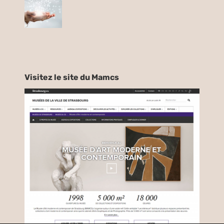
Visitez le site du Mamcs