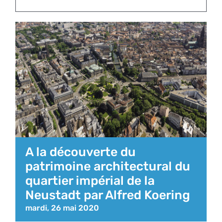
A la découverte du
patrimoine architectural du
quartier impérial de la
Neustadt par Alfred Koering
mardi, 26 mai 2020