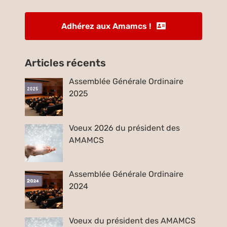
Adhérez aux Amamcs !
Articles récents
Assemblée Générale Ordinaire
2025
Voeux 2026 du président des
AMAMCS
Assemblée Générale Ordinaire
2024
Voeux du président des AMAMCS