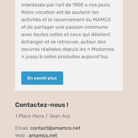
interéssée par l’art de 1900 a nos jours.
Notre vocation est de soutenir les
activités et le rayonnement du MAMCS
et de partager une passion commune
avec toutes celles et ceux qui désirent
échanger et se retrouver, autour des
oeuvres réalisées depuis les « Modernes
» jusqu’à celles produites aujourd’hui.
En savoir plus
Contactez-nous !
1 Place Hans / Jean Arp
Email:
contact@amamcs.net
Web :
amamcs.net