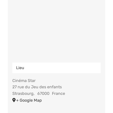
Lieu
Cinéma Star
27 rue du Jeu des enfants
Strasbourg
,
67000
France
+ Google Map