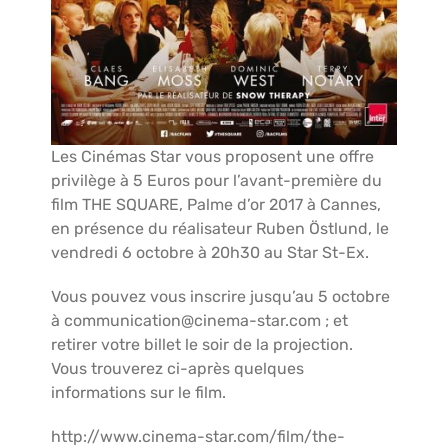
Les Cinémas Star vous proposent une offre
privilège à 5 Euros pour l’avant-première du
film THE SQUARE, Palme d’or 2017 à Cannes,
en présence du réalisateur Ruben Östlund, le
vendredi 6 octobre à 20h30 au Star St-Ex.
Vous pouvez vous inscrire jusqu’au 5 octobre
à communication@cinema-star.com ; et
retirer votre billet le soir de la projection.
Vous trouverez ci-après quelques
informations sur le film.
http://www.cinema-star.com/film/the-