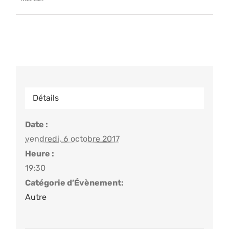
Détails
Date :
vendredi, 6 octobre 2017
Heure :
19:30
Catégorie d’Évènement:
Autre