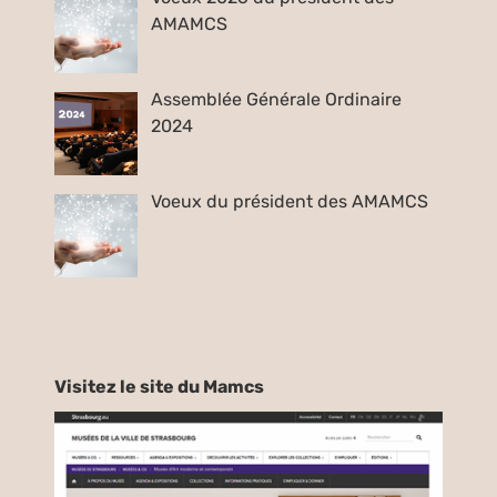
AMAMCS
Assemblée Générale Ordinaire
2024
Voeux du président des AMAMCS
Visitez le site du Mamcs