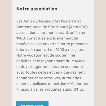
Notre association
Les Amis du Musée d’Art Moderne et
Contemporain de Strasbourg (AMAMCS),
association a but non lucratif, créée en
1988, constituée exclusivement de
bénévoles, est ouverte à toute personne
interéssée par l’art de 1900 a nos jours.
Notre vocation est de soutenir les
activités et le rayonnement du MAMCS
et de partager une passion commune
avec toutes celles et ceux qui désirent
échanger et se retrouver, autour des
oeuvres réalisées depuis les « Modernes
» jusqu’à celles produites aujourd’hui.
En savoir plus