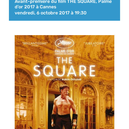
Avant-première du film THE SQUARE, Palme
d’or 2017 à Cannes
vendredi, 6 octobre 2017 à 19:30