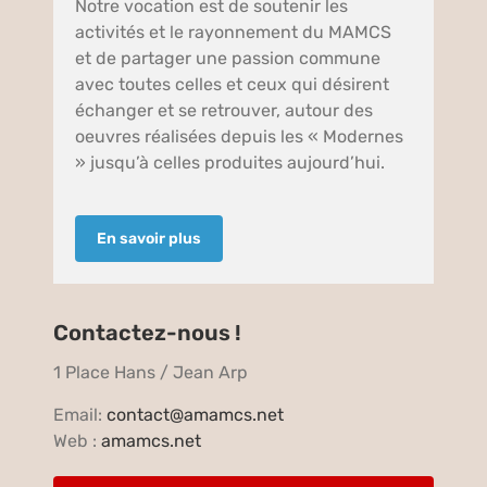
Notre vocation est de soutenir les
activités et le rayonnement du MAMCS
et de partager une passion commune
avec toutes celles et ceux qui désirent
échanger et se retrouver, autour des
oeuvres réalisées depuis les « Modernes
» jusqu’à celles produites aujourd’hui.
En savoir plus
Contactez-nous !
1 Place Hans / Jean Arp
Email:
contact@amamcs.net
Web :
amamcs.net