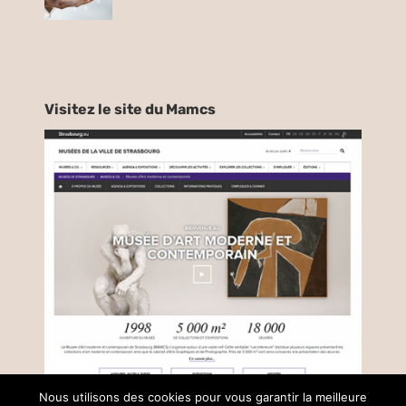
Visitez le site du Mamcs
Nous utilisons des cookies pour vous garantir la meilleure