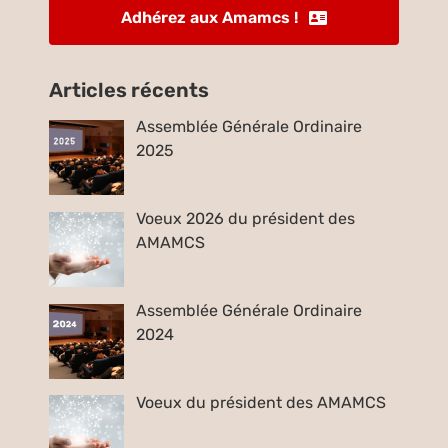
Adhérez aux Amamcs !
Articles récents
Assemblée Générale Ordinaire
2025
Voeux 2026 du président des
AMAMCS
Assemblée Générale Ordinaire
2024
Voeux du président des AMAMCS