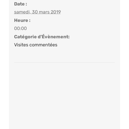
Date :
samedi, 30 mars 2019
Heure :
00:00
Catégorie d’Évènement:
Visites commentées