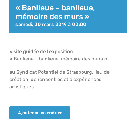
« Banlieue – banlieue,
mémoire des murs »
samedi, 30 mars 2019 à 00:00
Visite guidée de l’exposition
« Banlieue – banlieue, mémoire des murs »
au Syndicat Potentiel de Strasbourg, lieu de
création, de rencontres et d’expériences
artistiques
Ajouter au calendrier