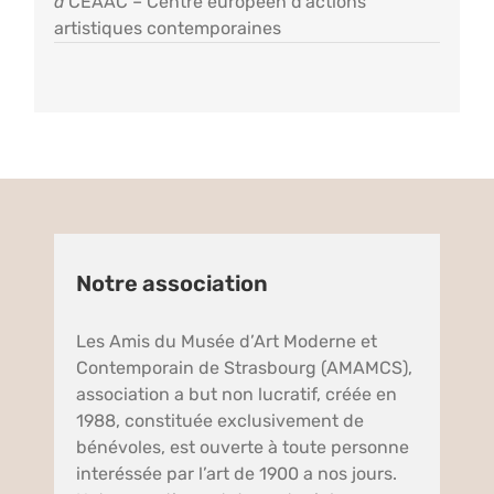
à
CEAAC – Centre européen d’actions
artistiques contemporaines
Notre association
Les Amis du Musée d’Art Moderne et
Contemporain de Strasbourg (AMAMCS),
association a but non lucratif, créée en
1988, constituée exclusivement de
bénévoles, est ouverte à toute personne
interéssée par l’art de 1900 a nos jours.