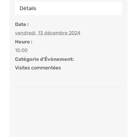
Détails
Date :
vendredi, 13 décembre 2024
Heure :
15:00
Catégorie d’Évènement:
Visites commentées