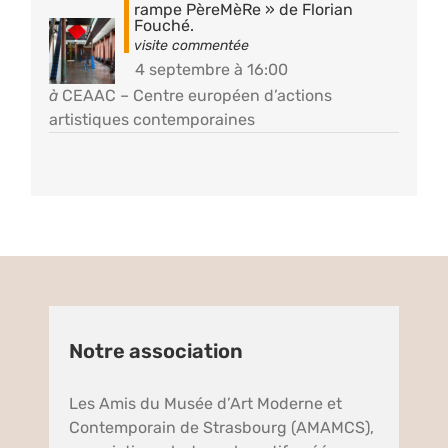
rampe PèreMèRe » de Florian
Fouché.
4 septembre à 16:00
à
CEAAC – Centre européen d’actions
artistiques contemporaines
Notre association
Les Amis du Musée d’Art Moderne et
Contemporain de Strasbourg (AMAMCS),