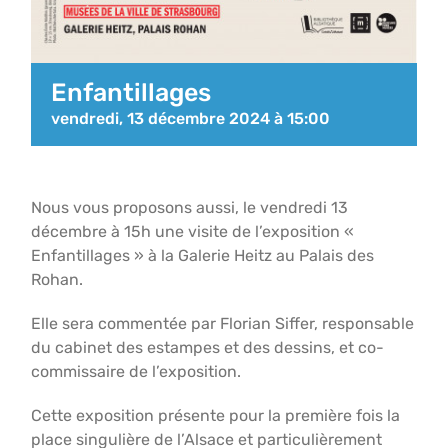
Enfantillages
vendredi, 13 décembre 2024 à 15:00
Nous vous proposons aussi, le vendredi 13
décembre à 15h une visite de l’exposition «
Enfantillages » à la Galerie Heitz au Palais des
Rohan.
Elle sera commentée par Florian Siffer, responsable
du cabinet des estampes et des dessins, et co-
commissaire de l’exposition.
Cette exposition présente pour la première fois la
place singulière de l’Alsace et particulièrement