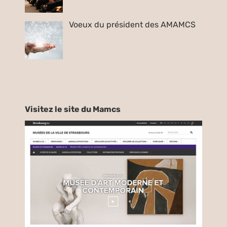
Voeux du président des AMAMCS
Visitez le site du Mamcs