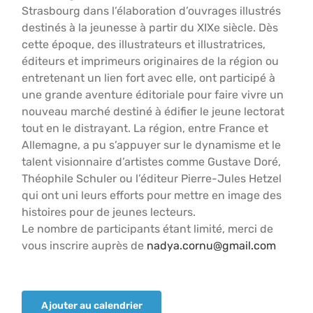
Strasbourg dans l’élaboration d’ouvrages illustrés
destinés à la jeunesse à partir du XIXe siècle. Dès
cette époque, des illustrateurs et illustratrices,
éditeurs et imprimeurs originaires de la région ou
entretenant un lien fort avec elle, ont participé à
une grande aventure éditoriale pour faire vivre un
nouveau marché destiné à édifier le jeune lectorat
tout en le distrayant. La région, entre France et
Allemagne, a pu s’appuyer sur le dynamisme et le
talent visionnaire d’artistes comme Gustave Doré,
Théophile Schuler ou l’éditeur Pierre-Jules Hetzel
qui ont uni leurs efforts pour mettre en image des
histoires pour de jeunes lecteurs.
Le nombre de participants étant limité, merci de
vous inscrire auprès de
nadya.cornu@gmail.com
Ajouter au calendrier