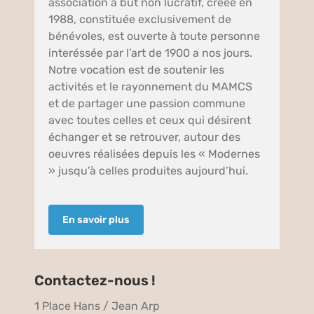
association a but non lucratif, créée en
1988, constituée exclusivement de
bénévoles, est ouverte à toute personne
interéssée par l’art de 1900 a nos jours.
Notre vocation est de soutenir les
activités et le rayonnement du MAMCS
et de partager une passion commune
avec toutes celles et ceux qui désirent
échanger et se retrouver, autour des
oeuvres réalisées depuis les « Modernes
» jusqu’à celles produites aujourd’hui.
En savoir plus
Contactez-nous !
1 Place Hans / Jean Arp