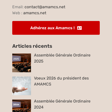
Email:
contact@amamcs.net
Web :
amamcs.net
Adhérez aux Amamcs !
Articles récents
Assemblée Générale Ordinaire
2025
Voeux 2026 du président des
AMAMCS
Assemblée Générale Ordinaire
2024