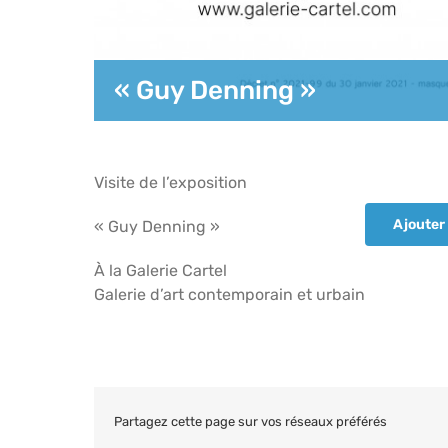
« Guy Denning »
Visite de l’exposition
Ajouter 
« Guy Denning »
À la Galerie Cartel
Galerie d’art contemporain et urbain
Partagez cette page sur vos réseaux préférés