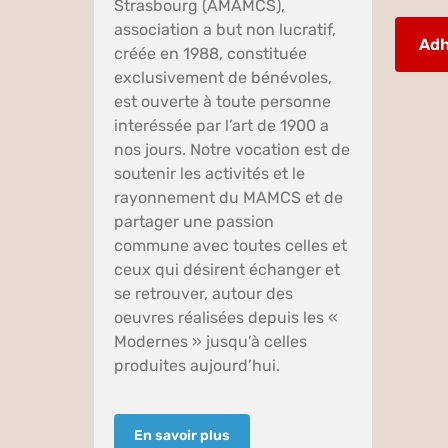
Strasbourg (AMAMCS),
association a but non lucratif,
Adh
créée en 1988, constituée
exclusivement de bénévoles,
est ouverte à toute personne
interéssée par l’art de 1900 a
nos jours. Notre vocation est de
soutenir les activités et le
rayonnement du MAMCS et de
partager une passion
commune avec toutes celles et
ceux qui désirent échanger et
se retrouver, autour des
oeuvres réalisées depuis les «
Modernes » jusqu’à celles
produites aujourd’hui.
En savoir plus