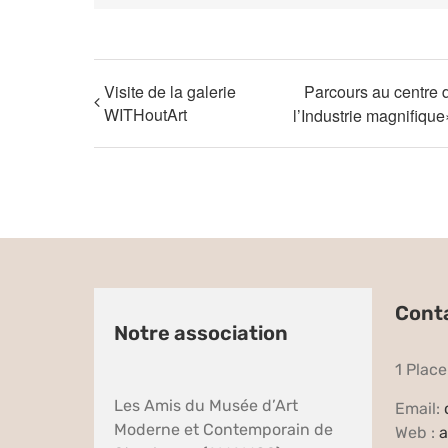
Visite de la galerie
Parcours au centre d
WITHoutArt
l’Industrie magnifique
Cont
Notre association
1 Plac
Les Amis du Musée d’Art
Email:
Moderne et Contemporain de
Web :
a