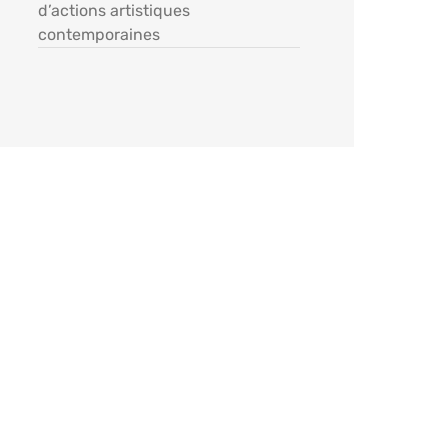
d’actions artistiques
contemporaines