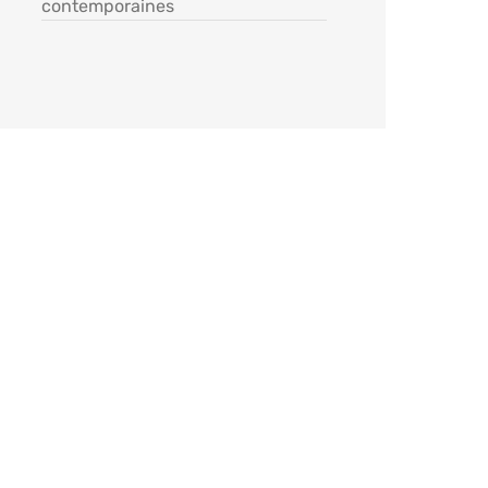
contemporaines