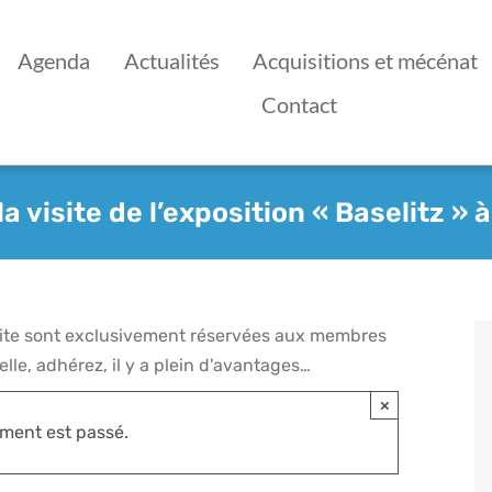
Agenda
Actualités
Acquisitions et mécénat
Contact
a visite de l’exposition « Baselitz » 
 site sont exclusivement réservées aux membres
lle, adhérez, il y a plein d'avantages…
×
ment est passé.