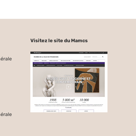
Visitez le site du Mamcs
érale
érale