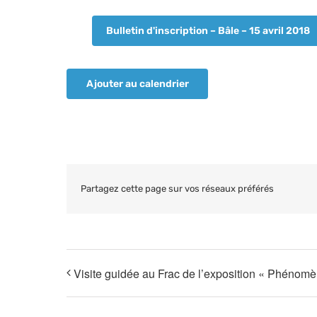
Bulletin d'inscription – Bâle – 15 avril 2018
Ajouter au calendrier
Partagez cette page sur vos réseaux préférés
Visite guidée au Frac de l’exposition « Phénomè