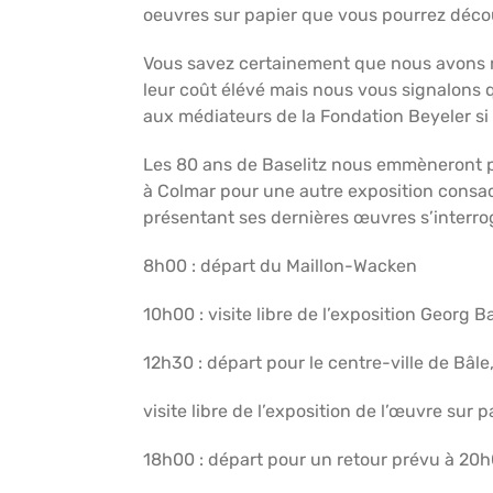
oeuvres sur papier que vous pourrez décou
Vous savez certainement que nous avons r
leur coût élévé mais nous vous signalons q
aux médiateurs de la Fondation Beyeler si 
Les 80 ans de Baselitz nous emmèneront plu
à Colmar pour une autre exposition consac
présentant ses dernières œuvres s’interro
8h00 : départ du Maillon-Wacken
10h00 : visite libre de l’exposition Georg B
12h30 : départ pour le centre-ville de Bâle
visite libre de l’exposition de l’œuvre sur 
18h00 : départ pour un retour prévu à 20