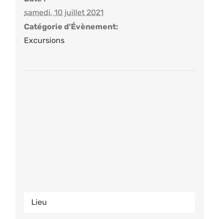
samedi, 10 juillet 2021
Catégorie d’Évènement:
Excursions
Lieu