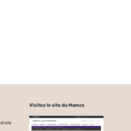
Visitez le site du Mamcs
érale