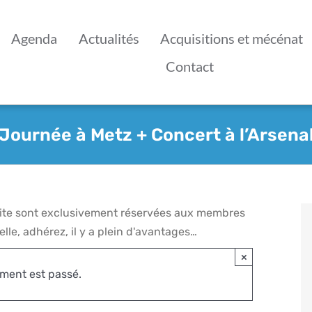
Agenda
Actualités
Acquisitions et mécénat
Contact
Journée à Metz + Concert à l’Arsena
 site sont exclusivement réservées aux membres
lle, adhérez, il y a plein d'avantages…
×
ment est passé.