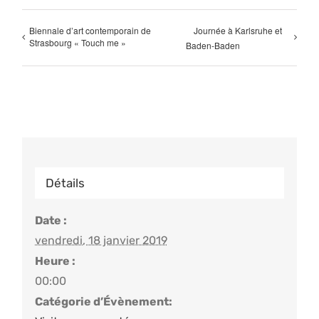
Biennale d’art contemporain de
Journée à Karlsruhe et
Strasbourg « Touch me »
Baden-Baden
Détails
Date :
vendredi, 18 janvier 2019
Heure :
00:00
Catégorie d’Évènement: