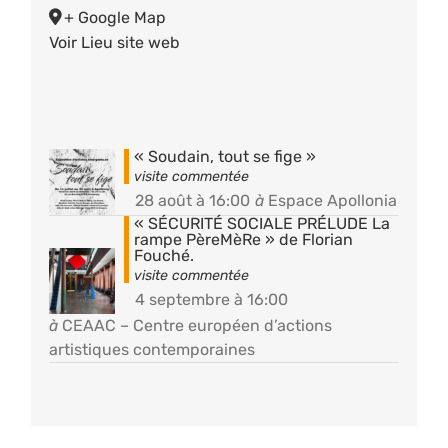
+ Google Map
Voir Lieu site web
« Soudain, tout se fige »
28 août à 16:00
à
Espace Apollonia
« SÉCURITÉ SOCIALE PRÉLUDE La
rampe PèreMèRe » de Florian
Fouché.
4 septembre à 16:00
à
CEAAC – Centre européen d’actions
artistiques contemporaines