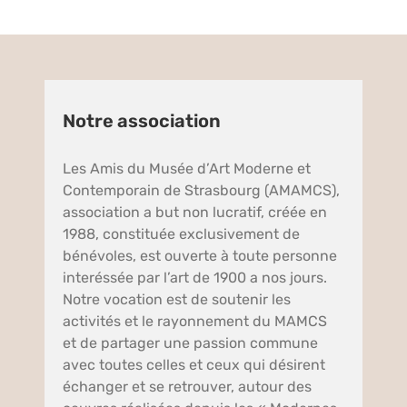
Notre association
Les Amis du Musée d’Art Moderne et
Contemporain de Strasbourg (AMAMCS),
association a but non lucratif, créée en
1988, constituée exclusivement de
bénévoles, est ouverte à toute personne
interéssée par l’art de 1900 a nos jours.
Notre vocation est de soutenir les
activités et le rayonnement du MAMCS
et de partager une passion commune
avec toutes celles et ceux qui désirent
échanger et se retrouver, autour des