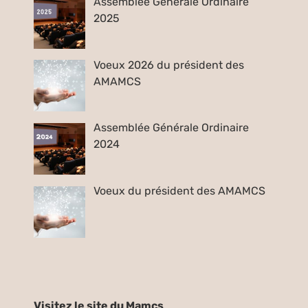
Assemblée Générale Ordinaire
2025
Voeux 2026 du président des
AMAMCS
Assemblée Générale Ordinaire
2024
Voeux du président des AMAMCS
Visitez le site du Mamcs