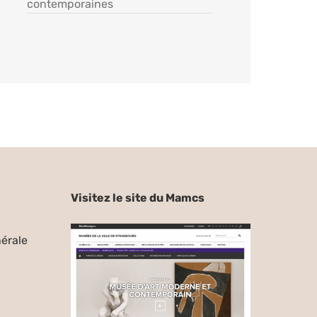
contemporaines
Visitez le site du Mamcs
érale