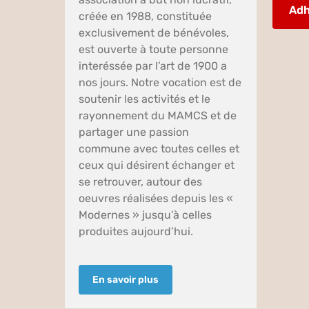
Adh
créée en 1988, constituée
exclusivement de bénévoles,
est ouverte à toute personne
interéssée par l’art de 1900 a
nos jours. Notre vocation est de
soutenir les activités et le
rayonnement du MAMCS et de
partager une passion
commune avec toutes celles et
ceux qui désirent échanger et
se retrouver, autour des
oeuvres réalisées depuis les «
Modernes » jusqu’à celles
produites aujourd’hui.
En savoir plus