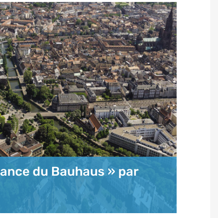
ssance du Bauhaus » par