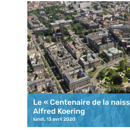
Le « Centenaire de la nai
Alfred Koering
lundi, 13 avril 2020