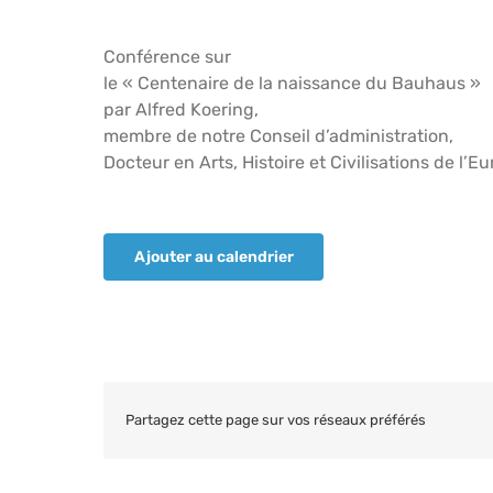
Conférence sur
le « Centenaire de la naissance du Bauhaus »
par Alfred Koering,
membre de notre Conseil d’administration,
Docteur en Arts, Histoire et Civilisations de l’
Ajouter au calendrier
Partagez cette page sur vos réseaux préférés