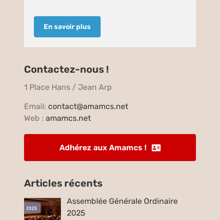
En savoir plus
Contactez-nous !
1 Place Hans / Jean Arp
Email:
contact@amamcs.net
Web :
amamcs.net
Adhérez aux Amamcs !
Articles récents
Assemblée Générale Ordinaire
2025