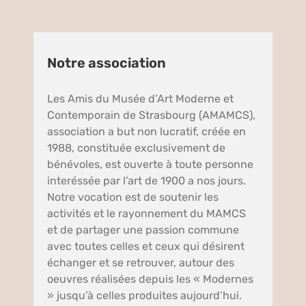
Notre association
Les Amis du Musée d’Art Moderne et
Contemporain de Strasbourg (AMAMCS),
association a but non lucratif, créée en
1988, constituée exclusivement de
bénévoles, est ouverte à toute personne
interéssée par l’art de 1900 a nos jours.
Notre vocation est de soutenir les
activités et le rayonnement du MAMCS
et de partager une passion commune
avec toutes celles et ceux qui désirent
échanger et se retrouver, autour des
oeuvres réalisées depuis les « Modernes
» jusqu’à celles produites aujourd’hui.