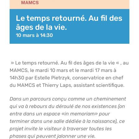
Le temps retourné. Au fil des
âges de la vie.
10 mars à 14:30
» Le temps retourné. Au fil des âges de la vie « , au
MAMCS, le mardi 10 mars et le mardi 17 mars à
14h30 par Estelle Pietrzyk, conservatrice en chef
du MAMCS et Thierry Laps, assistant scientifique.
Dans un parcours conçu comme un cheminement
qui va à rebours du déroulé de nos existences (on
entre dans un espace «in memoriam» pour
terminer dans une salle dédiée à la naissance), ce
projet invite le visiteur à traverser toutes les
phases qui peuvent jalonner une vie.