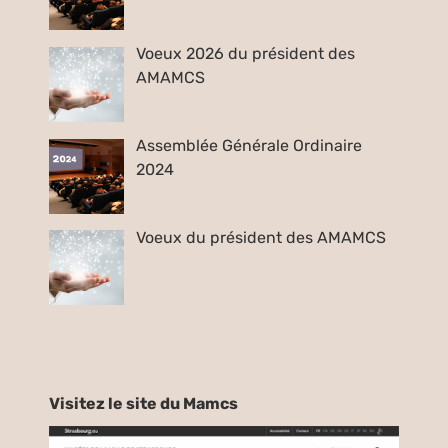
Voeux 2026 du président des
AMAMCS
Assemblée Générale Ordinaire
2024
Voeux du président des AMAMCS
Visitez le site du Mamcs