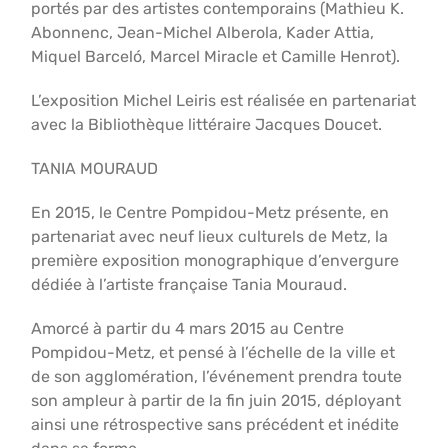
portés par des artistes contemporains (Mathieu K.
Abonnenc, Jean-Michel Alberola, Kader Attia,
Miquel Barceló, Marcel Miracle et Camille Henrot).
L’exposition Michel Leiris est réalisée en partenariat
avec la Bibliothèque littéraire Jacques Doucet.
TANIA MOURAUD
En 2015, le Centre Pompidou-Metz présente, en
partenariat avec neuf lieux culturels de Metz, la
première exposition monographique d’envergure
dédiée à l’artiste française Tania Mouraud.
Amorcé à partir du 4 mars 2015 au Centre
Pompidou-Metz, et pensé à l’échelle de la ville et
de son agglomération, l’événement prendra toute
son ampleur à partir de la fin juin 2015, déployant
ainsi une rétrospective sans précédent et inédite