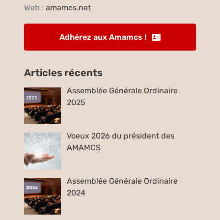
Web :
amamcs.net
Adhérez aux Amamcs !
Articles récents
Assemblée Générale Ordinaire
2025
Voeux 2026 du président des
AMAMCS
Assemblée Générale Ordinaire
2024