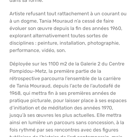
dans sa forme.
Artiste refusant tout rattachement à un courant ou
à un dogme, Tania Mouraud n’a cessé de faire
évoluer son œuvre depuis la fin des années 1960,
explorant alternativement toutes sortes de
disciplines : peinture, installation, photographie,
performance, vidéo, son.
Déployée sur les 1100 m2 de la Galerie 2 du Centre
Pompidou-Metz, la première partie de la
rétrospective parcourra l’ensemble de la carrière
de Tania Mouraud, depuis l’acte de l’autodafé de
1968, qui mettra fin à ses premières années de
pratique picturale, pour laisser place à ses espaces
d’initiation et de méditation des années 1970,
jusqu’à ses œuvres les plus actuelles. Elle mettra
ainsi en lumière un parcours sans concession, à la
fois rythmé par ses rencontres avec des figures