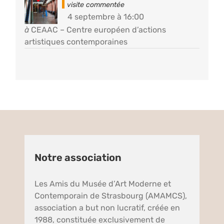
4 septembre à 16:00
à
CEAAC – Centre européen d’actions
artistiques contemporaines
Notre association
Les Amis du Musée d’Art Moderne et
Contemporain de Strasbourg (AMAMCS),
association a but non lucratif, créée en
1988, constituée exclusivement de