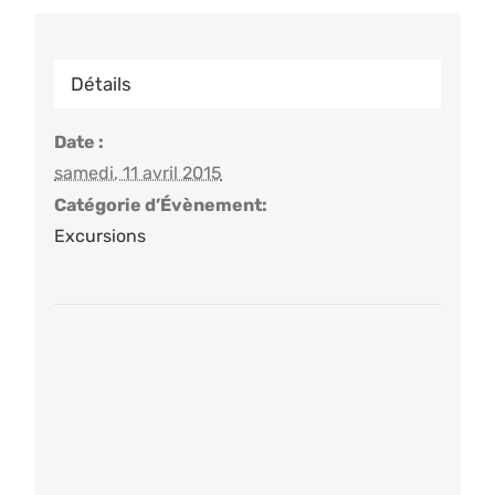
Détails
Date :
samedi, 11 avril 2015
Catégorie d’Évènement:
Excursions