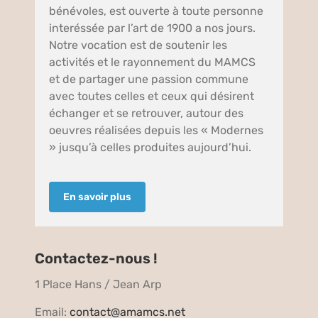
bénévoles, est ouverte à toute personne
interéssée par l’art de 1900 a nos jours.
Notre vocation est de soutenir les
activités et le rayonnement du MAMCS
et de partager une passion commune
avec toutes celles et ceux qui désirent
échanger et se retrouver, autour des
oeuvres réalisées depuis les « Modernes
» jusqu’à celles produites aujourd’hui.
En savoir plus
Contactez-nous !
1 Place Hans / Jean Arp
Email:
contact@amamcs.net