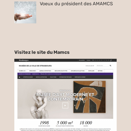
Voeux du président des AMAMCS
Visitez le site du Mamcs