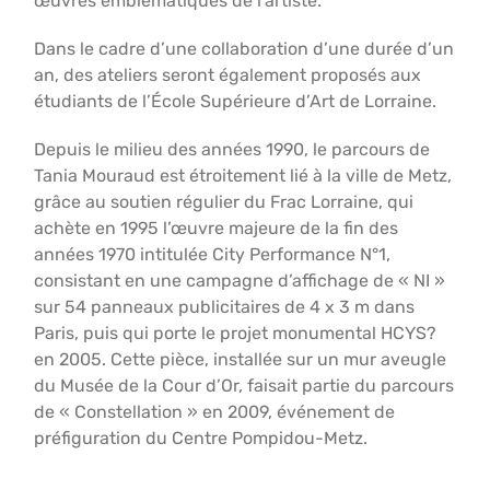
œuvres emblématiques de l’artiste.
Dans le cadre d’une collaboration d’une durée d’un
an, des ateliers seront également proposés aux
étudiants de l’École Supérieure d’Art de Lorraine.
Depuis le milieu des années 1990, le parcours de
Tania Mouraud est étroitement lié à la ville de Metz,
grâce au soutien régulier du Frac Lorraine, qui
achète en 1995 l’œuvre majeure de la fin des
années 1970 intitulée City Performance N°1,
consistant en une campagne d’affichage de « NI »
sur 54 panneaux publicitaires de 4 x 3 m dans
Paris, puis qui porte le projet monumental HCYS?
en 2005. Cette pièce, installée sur un mur aveugle
du Musée de la Cour d’Or, faisait partie du parcours
de « Constellation » en 2009, événement de
préfiguration du Centre Pompidou-Metz.