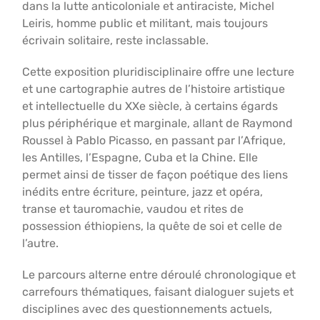
dans la lutte anticoloniale et antiraciste, Michel
Leiris, homme public et militant, mais toujours
écrivain solitaire, reste inclassable.
Cette exposition pluridisciplinaire offre une lecture
et une cartographie autres de l’histoire artistique
et intellectuelle du XXe siècle, à certains égards
plus périphérique et marginale, allant de Raymond
Roussel à Pablo Picasso, en passant par l’Afrique,
les Antilles, l’Espagne, Cuba et la Chine. Elle
permet ainsi de tisser de façon poétique des liens
inédits entre écriture, peinture, jazz et opéra,
transe et tauromachie, vaudou et rites de
possession éthiopiens, la quête de soi et celle de
l’autre.
Le parcours alterne entre déroulé chronologique et
carrefours thématiques, faisant dialoguer sujets et
disciplines avec des questionnements actuels,