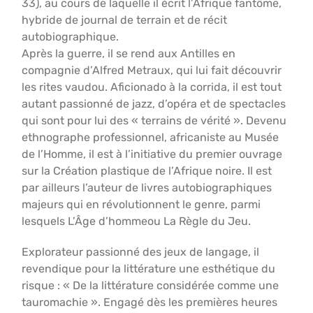
33), au cours de laquelle il écrit l’Afrique fantôme,
hybride de journal de terrain et de récit
autobiographique.
Après la guerre, il se rend aux Antilles en
compagnie d’Alfred Metraux, qui lui fait découvrir
les rites vaudou. Aficionado à la corrida, il est tout
autant passionné de jazz, d’opéra et de spectacles
qui sont pour lui des « terrains de vérité ». Devenu
ethnographe professionnel, africaniste au Musée
de l’Homme, il est à l’initiative du premier ouvrage
sur la Création plastique de l’Afrique noire. Il est
par ailleurs l’auteur de livres autobiographiques
majeurs qui en révolutionnent le genre, parmi
lesquels L’Âge d’hommeou La Règle du Jeu.
Explorateur passionné des jeux de langage, il
revendique pour la littérature une esthétique du
risque : « De la littérature considérée comme une
tauromachie ». Engagé dès les premières heures