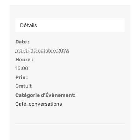
Détails
Date :
mardi, 10 octobre 2023
Heure :
15:00
Prix :
Gratuit
Catégorie d’Évènement:
Café-conversations