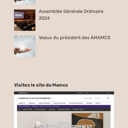
Assemblée Générale Ordinaire
2024
Voeux du président des AMAMCS
Visitez le site du Mamcs