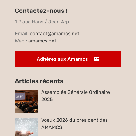
Contactez-nous !
1 Place Hans / Jean Arp
Email:
contact@amamcs.net
Web :
amamcs.net
Adhérez aux Amamcs !
Articles récents
Assemblée Générale Ordinaire
2025
Voeux 2026 du président des
AMAMCS