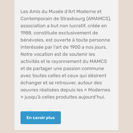
Les Amis du Musée d’Art Moderne et
Contemporain de Strasbourg (AMAMCS),
association a but non lucratif, créée en
1988, constituée exclusivement de
bénévoles, est ouverte à toute personne
interéssée par l’art de 1900 a nos jours.
Notre vocation est de soutenir les
activités et le rayonnement du MAMCS
et de partager une passion commune
avec toutes celles et ceux qui désirent
échanger et se retrouver, autour des
oeuvres réalisées depuis les « Modernes
» jusqu’à celles produites aujourd’hui.
En savoir plus