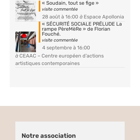
« Soudain, tout se fige »
28 août à 16:00
à
Espace Apollonia
« SÉCURITÉ SOCIALE PRÉLUDE La
rampe PèreMèRe » de Florian
Fouché.
4 septembre à 16:00
à
CEAAC – Centre européen d’actions
artistiques contemporaines
Notre association