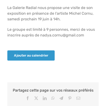
La Galerie Radial nous propose une visite de son
exposition en présence de l’artiste Michel Cornu,
samedi prochain 19 juin à 14h.
Le groupe est limité à 9 personnes, merci de vous
inscrire auprès de nadya.cornu@gmail.com
Ajouter au calendrier
Partagez cette page sur vos réseaux préférés
Facebook
X
LinkedIn
WhatsApp
Telegram
Pinterest
Email