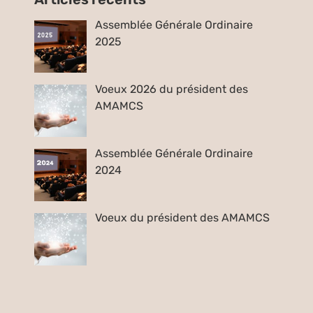
Assemblée Générale Ordinaire
2025
Voeux 2026 du président des
AMAMCS
Assemblée Générale Ordinaire
2024
Voeux du président des AMAMCS