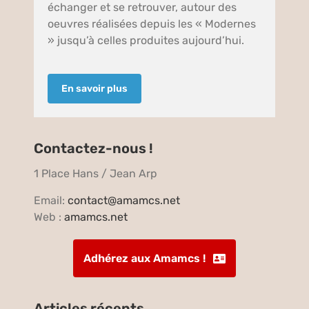
échanger et se retrouver, autour des
oeuvres réalisées depuis les « Modernes
» jusqu’à celles produites aujourd’hui.
En savoir plus
Contactez-nous !
1 Place Hans / Jean Arp
Email:
contact@amamcs.net
Web :
amamcs.net
Adhérez aux Amamcs !
Articles récents