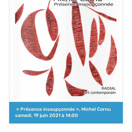
» Présence insoupçonnée », Michel Cornu
samedi, 19 juin 2021 à 14:00