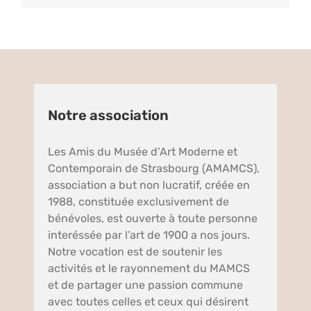
Notre association
Les Amis du Musée d’Art Moderne et
Contemporain de Strasbourg (AMAMCS),
association a but non lucratif, créée en
1988, constituée exclusivement de
bénévoles, est ouverte à toute personne
interéssée par l’art de 1900 a nos jours.
Notre vocation est de soutenir les
activités et le rayonnement du MAMCS
et de partager une passion commune
avec toutes celles et ceux qui désirent