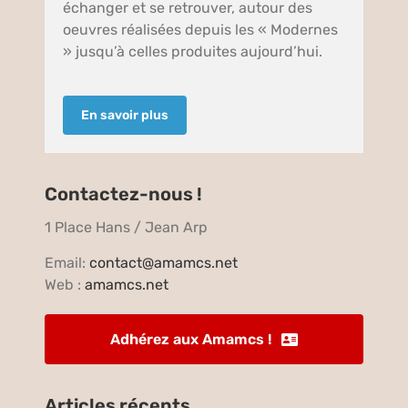
échanger et se retrouver, autour des
oeuvres réalisées depuis les « Modernes
» jusqu’à celles produites aujourd’hui.
En savoir plus
Contactez-nous !
1 Place Hans / Jean Arp
Email:
contact@amamcs.net
Web :
amamcs.net
Adhérez aux Amamcs !
Articles récents