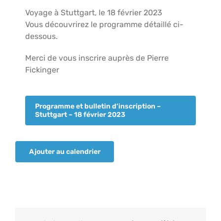
Voyage à Stuttgart, le 18 février 2023
Vous découvrirez le programme détaillé ci-
dessous.
Merci de vous inscrire auprès de Pierre
Fickinger
Programme et bulletin d’inscription –
Stuttgart – 18 février 2023
Ajouter au calendrier