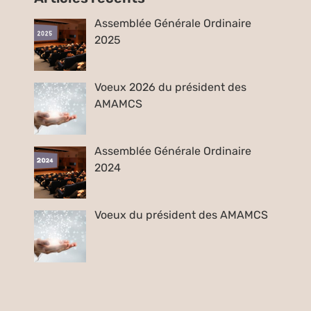
Assemblée Générale Ordinaire
2025
Voeux 2026 du président des
AMAMCS
Assemblée Générale Ordinaire
2024
Voeux du président des AMAMCS