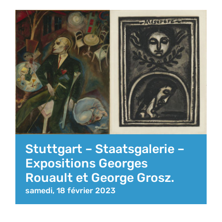
Stuttgart – Staatsgalerie –
Expositions Georges
Rouault et George Grosz.
samedi, 18 février 2023