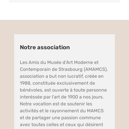
Notre association
Les Amis du Musée d’Art Moderne et
Contemporain de Strasbourg (AMAMCS),
association a but non lucratif, créée en
1988, constituée exclusivement de
bénévoles, est ouverte à toute personne
interéssée par l’art de 1900 a nos jours.
Notre vocation est de soutenir les
activités et le rayonnement du MAMCS
et de partager une passion commune
avec toutes celles et ceux qui désirent