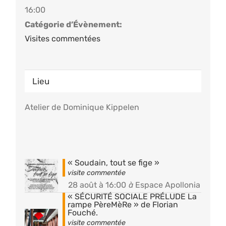
16:00
Catégorie d’Évènement:
Visites commentées
Lieu
Atelier de Dominique Kippelen
« Soudain, tout se fige »
28 août à 16:00
à
Espace Apollonia
« SÉCURITÉ SOCIALE PRÉLUDE La
rampe PèreMèRe » de Florian
Fouché.