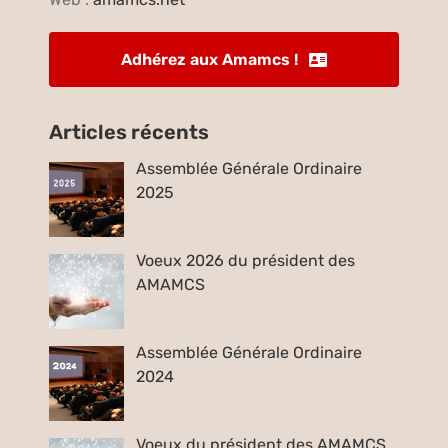
Adhérez aux Amamcs !
Articles récents
Assemblée Générale Ordinaire
2025
Voeux 2026 du président des
AMAMCS
Assemblée Générale Ordinaire
2024
Voeux du président des AMAMCS