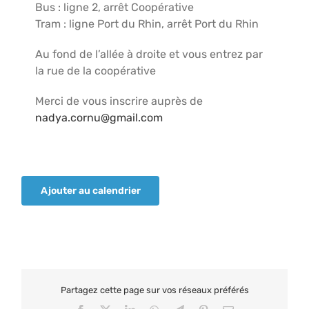
Bus : ligne 2, arrêt Coopérative
Tram : ligne Port du Rhin, arrêt Port du Rhin
Au fond de l’allée à droite et vous entrez par
la rue de la coopérative
Merci de vous inscrire auprès de
nadya.cornu@gmail.com
Ajouter au calendrier
Partagez cette page sur vos réseaux préférés