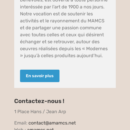
interéssée par l’art de 1900 a nos jours.
Notre vocation est de soutenir les
activités et le rayonnement du MAMCS
et de partager une passion commune
avec toutes celles et ceux qui désirent
échanger et se retrouver, autour des
oeuvres réalisées depuis les « Modernes
» jusqu’à celles produites aujourd’hui.
En savoir plus
Contactez-nous !
1 Place Hans / Jean Arp
Email:
contact@amamcs.net
Web :
amamcs.net