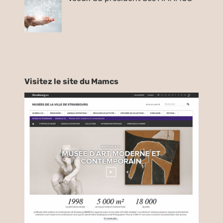
Visitez le site du Mamcs