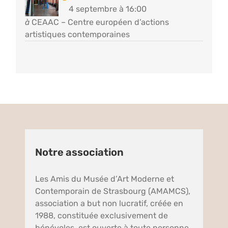
4 septembre à 16:00
à
CEAAC – Centre européen d’actions
artistiques contemporaines
Notre association
Les Amis du Musée d’Art Moderne et
Contemporain de Strasbourg (AMAMCS),
association a but non lucratif, créée en
1988, constituée exclusivement de
bénévoles, est ouverte à toute personne