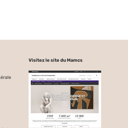
Visitez le site du Mamcs
érale