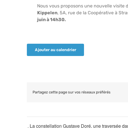
Nous vous proposons une nouvelle visite d’a
Kippelen
, 5A, rue de la Coopérative à Str
juin à 14h30.
Ajouter au calendrier
Partagez cette page sur vos réseaux préférés
La constellation Gustave Doré, une traversée dans