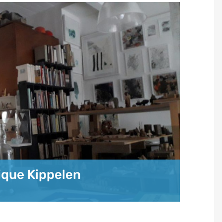
nique Kippelen