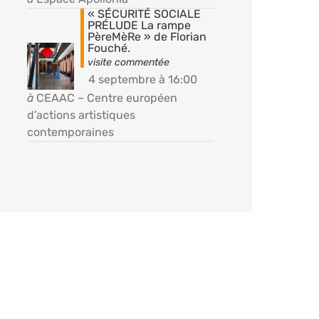
« SÉCURITÉ SOCIALE
PRÉLUDE La rampe
PèreMèRe » de Florian
Fouché.
4 septembre à 16:00
à
CEAAC – Centre européen
d’actions artistiques
contemporaines