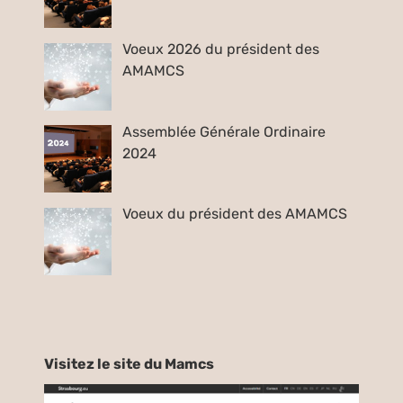
Voeux 2026 du président des
AMAMCS
Assemblée Générale Ordinaire
2024
Voeux du président des AMAMCS
Visitez le site du Mamcs