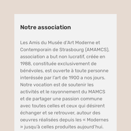
Notre association
Les Amis du Musée d’Art Moderne et
Contemporain de Strasbourg (AMAMCS),
association a but non lucratif, créée en
1988, constituée exclusivement de
bénévoles, est ouverte à toute personne
interéssée par l’art de 1900 a nos jours.
Notre vocation est de soutenir les
activités et le rayonnement du MAMCS
et de partager une passion commune
avec toutes celles et ceux qui désirent
échanger et se retrouver, autour des
oeuvres réalisées depuis les « Modernes
» jusqu’à celles produites aujourd’hui.