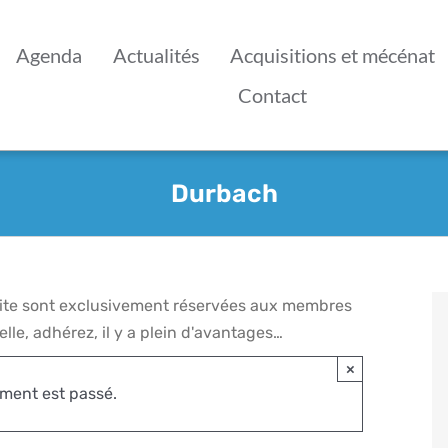
Agenda
Actualités
Acquisitions et mécénat
Contact
Durbach
 site sont exclusivement réservées aux membres
lle, adhérez, il y a plein d'avantages…
×
ment est passé.