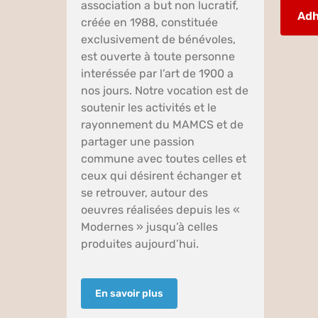
association a but non lucratif,
Adh
créée en 1988, constituée
exclusivement de bénévoles,
est ouverte à toute personne
interéssée par l’art de 1900 a
nos jours. Notre vocation est de
soutenir les activités et le
rayonnement du MAMCS et de
partager une passion
commune avec toutes celles et
ceux qui désirent échanger et
se retrouver, autour des
oeuvres réalisées depuis les «
Modernes » jusqu’à celles
produites aujourd’hui.
En savoir plus