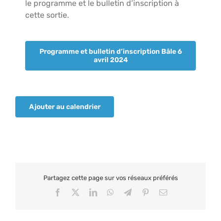
le programme et le bulletin d’inscription à
cette sortie.
Programme et bulletin d’inscription Bâle 6
avril 2024
Ajouter au calendrier
Partagez cette page sur vos réseaux préférés
Facebook
X
LinkedIn
WhatsApp
Telegram
Pinterest
Email