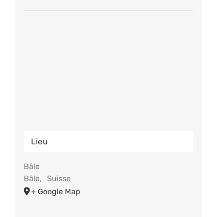
Lieu
Bâle
Bâle
,
Suisse
+ Google Map