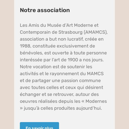
Notre association
Les Amis du Musée d’Art Moderne et
Contemporain de Strasbourg (AMAMCS),
association a but non lucratif, créée en
1988, constituée exclusivement de
bénévoles, est ouverte à toute personne
interéssée par l’art de 1900 a nos jours.
Notre vocation est de soutenir les
activités et le rayonnement du MAMCS
et de partager une passion commune
avec toutes celles et ceux qui désirent
échanger et se retrouver, autour des
oeuvres réalisées depuis les « Modernes
» jusqu’à celles produites aujourd’hui.
En savoir plus