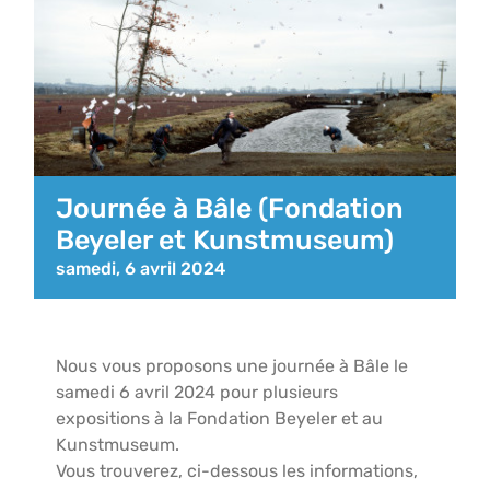
Journée à Bâle (Fondation
Beyeler et Kunstmuseum)
samedi, 6 avril 2024
Nous vous proposons une journée à Bâle le
samedi 6 avril 2024 pour plusieurs
expositions à la Fondation Beyeler et au
Kunstmuseum.
Vous trouverez, ci-dessous les informations,