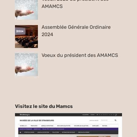
AMAMCS
Assemblée Générale Ordinaire
2024
Voeux du président des AMAMCS
Visitez le site du Mamcs