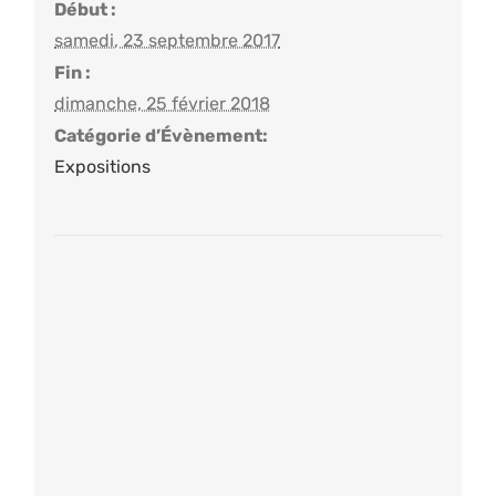
Début :
samedi, 23 septembre 2017
Fin :
dimanche, 25 février 2018
Catégorie d’Évènement:
Expositions