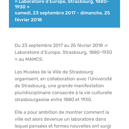
« Laboratoire d’Europe, Strasbourg, 1880-
1930 »
samedi, 23 septembre 2017
-
dimanche, 25
février 2018
Du 23 septembre 2017 au 25 février 2018 :«
Laboratoire d’Europe, Strasbourg, 1880-1930
» au MAMCS.
Les Musées de la Ville de Strasbourg
organisent, en collaboration avec l’Université
de Strasbourg, une grande manifestation
pluridisciplinaire consacrée à la vie culturelle
strasbourgeoise entre 1880 et 1930.
Elle a pour ambition de montrer comment la
ville est alors devenue un laboratoire dans
lequel pensées et formes nouvelles ont surgi