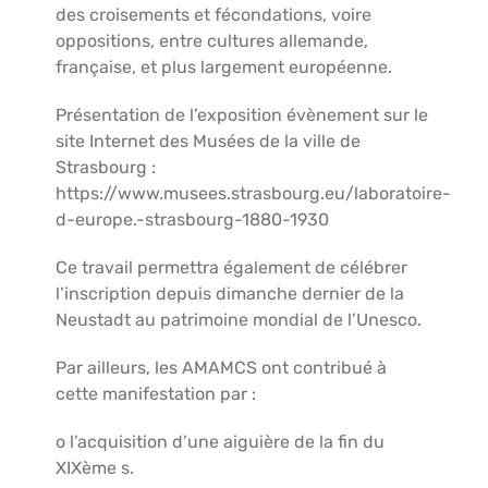
des croisements et fécondations, voire
oppositions, entre cultures allemande,
française, et plus largement européenne.
Présentation de l’exposition évènement sur le
site Internet des Musées de la ville de
Strasbourg :
https://www.musees.strasbourg.eu/laboratoire-
d-europe.-strasbourg-1880-1930
Ce travail permettra également de célébrer
l’inscription depuis dimanche dernier de la
Neustadt au patrimoine mondial de l’Unesco.
Par ailleurs, les AMAMCS ont contribué à
cette manifestation par :
o l’acquisition d’une aiguière de la fin du
XIXème s.