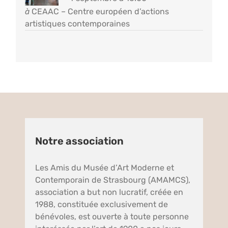
à
CEAAC – Centre européen d’actions
artistiques contemporaines
Notre association
Les Amis du Musée d’Art Moderne et
Contemporain de Strasbourg (AMAMCS),
association a but non lucratif, créée en
1988, constituée exclusivement de
bénévoles, est ouverte à toute personne