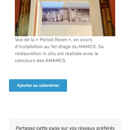
Vue de la « Period Room », en cours
d’installation au 1er étage du MAMCS. Sa
restauration in situ est réalisée avec le
concours des AMAMCS.
Ajouter au calendrier
Partagez cette page sur vos réseaux préférés