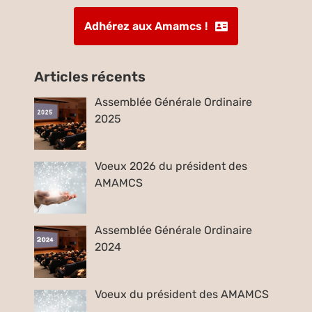
Adhérez aux Amamcs !
Articles récents
Assemblée Générale Ordinaire
2025
Voeux 2026 du président des
AMAMCS
Assemblée Générale Ordinaire
2024
Voeux du président des AMAMCS