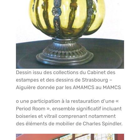
Dessin issu des collections du Cabinet des
estampes et des dessins de Strasbourg –
Aiguière donnée par les AMAMCS au MAMCS
o une participation à la restauration d’une «
Period Room », ensemble significatif incluant
boiseries et vitrail comprenant notamment
des éléments de mobilier de Charles Spindler.