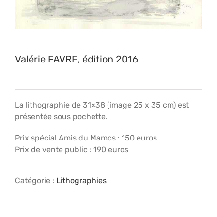
Valérie FAVRE, édition 2016
La lithographie de 31×38 (image 25 x 35 cm) est
présentée sous pochette.
Prix spécial Amis du Mamcs : 150 euros
Prix de vente public : 190 euros
Catégorie :
Lithographies