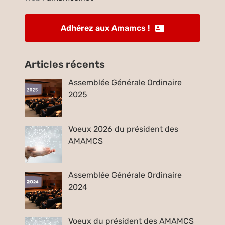
Adhérez aux Amamcs !
Articles récents
Assemblée Générale Ordinaire
2025
Voeux 2026 du président des
AMAMCS
Assemblée Générale Ordinaire
2024
Voeux du président des AMAMCS