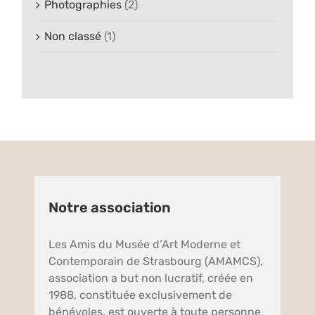
Photographies
(2)
Non classé
(1)
Notre association
Les Amis du Musée d’Art Moderne et
Contemporain de Strasbourg (AMAMCS),
association a but non lucratif, créée en
1988, constituée exclusivement de
bénévoles, est ouverte à toute personne