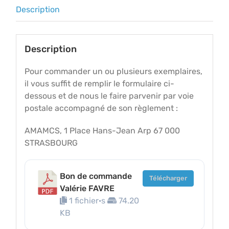
Description
Description
Pour commander un ou plusieurs exemplaires,
il vous suffit de remplir le formulaire ci-
dessous et de nous le faire parvenir par voie
postale accompagné de son règlement :
AMAMCS, 1 Place Hans-Jean Arp 67 000
STRASBOURG
Bon de commande
Télécharger
Valérie FAVRE
1 fichier·s
74.20
KB