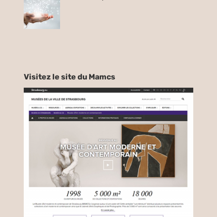
Visitez le site du Mamcs