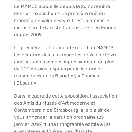
Le MAMCS accueille depuis le 26 novembre
dernier l’exposition « La première nuit du
monde » de Valérie Favre. C’est la première
exposition de l’artiste franco-suisse en France
depuis 2009,
La première nuit du monde réunit au MAMCS
les peintures les plus récentes de Valérie Favre
ainsi qu’un ensemble impressionnant de plus
de 200 dessins inspirés par la lecture du
roman de Maurice Blanchot, « Thomas
l’Obscur ».
Dans le cadre de cette exposition, l’association
des Amis du Musée d’Art moderne et
Contemporain de Strasbourg, a le plaisir de
vous annoncer la parution prochaine (25
janvier 2016) d’une lithographie éditée à 50
exemplaires + 10 épreuves d’artiste.