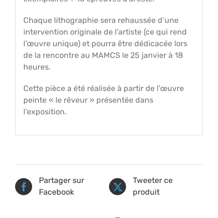
Chaque lithographie sera rehaussée d’une
intervention originale de l’artiste (ce qui rend
l’œuvre unique) et pourra être dédicacée lors
de la rencontre au MAMCS le 25 janvier à 18
heures.
Cette pièce a été réalisée à partir de l’œuvre
peinte « le rêveur » présentée dans
l’exposition.
Partager sur
Tweeter ce
Facebook
produit