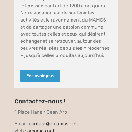
interéssée par l’art de 1900 a nos jours.
Notre vocation est de soutenir les
activités et le rayonnement du MAMCS
et de partager une passion commune
avec toutes celles et ceux qui désirent
échanger et se retrouver, autour des
oeuvres réalisées depuis les « Modernes
» jusqu’à celles produites aujourd’hui.
En savoir plus
Contactez-nous !
1 Place Hans / Jean Arp
Email:
contact@amamcs.net
Web :
amamcs.net