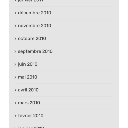
décembre 2010
novembre 2010
octobre 2010
septembre 2010
juin 2010
mai 2010
avril 2010
mars 2010
février 2010