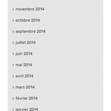
novembre 2014
octobre 2014
septembre 2014
juillet 2014
juin 2014
mai 2014
avril 2014
mars 2014
février 2014
janvier 2014