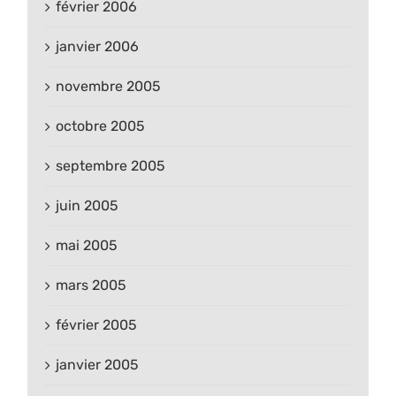
février 2006
janvier 2006
novembre 2005
octobre 2005
septembre 2005
juin 2005
mai 2005
mars 2005
février 2005
janvier 2005