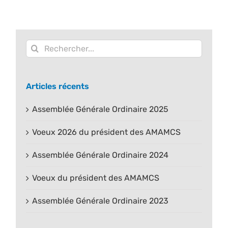
Rechercher:
Articles récents
Assemblée Générale Ordinaire 2025
Voeux 2026 du président des AMAMCS
Assemblée Générale Ordinaire 2024
Voeux du président des AMAMCS
Assemblée Générale Ordinaire 2023