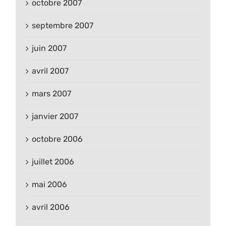
octobre 2007
septembre 2007
juin 2007
avril 2007
mars 2007
janvier 2007
octobre 2006
juillet 2006
mai 2006
avril 2006