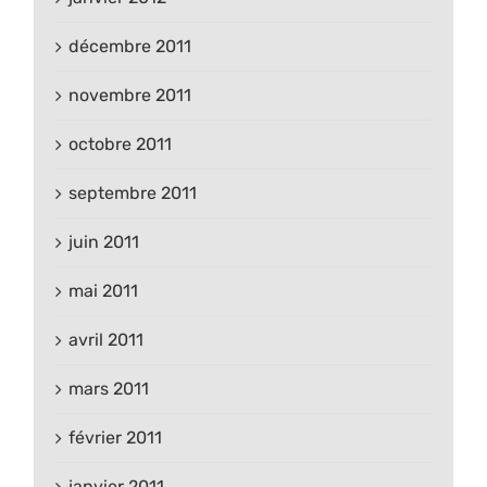
décembre 2011
novembre 2011
octobre 2011
septembre 2011
juin 2011
mai 2011
avril 2011
mars 2011
février 2011
janvier 2011