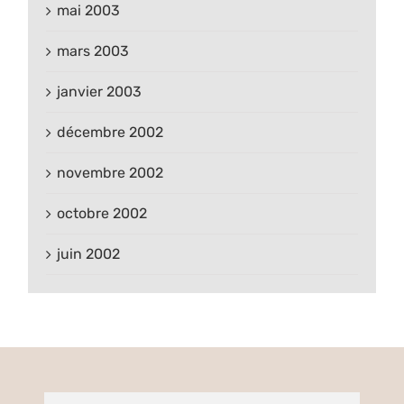
mai 2003
mars 2003
janvier 2003
décembre 2002
novembre 2002
octobre 2002
juin 2002