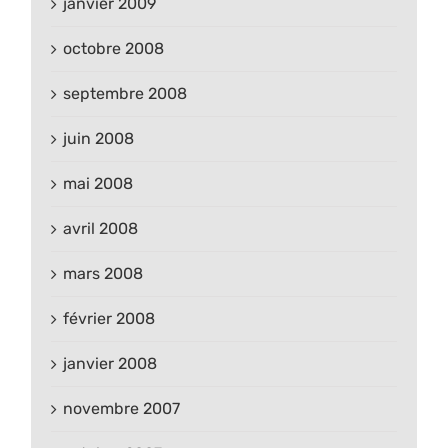
janvier 2009
octobre 2008
septembre 2008
juin 2008
mai 2008
avril 2008
mars 2008
février 2008
janvier 2008
novembre 2007