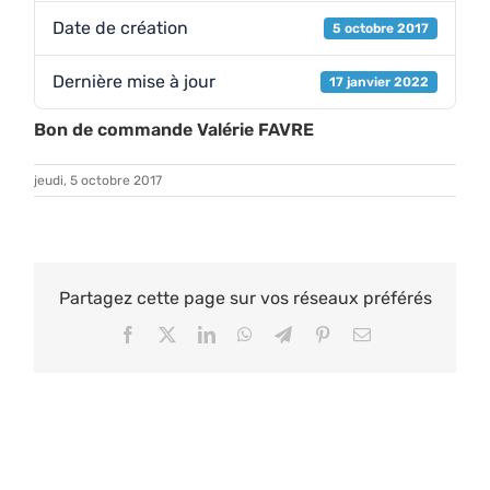
Date de création
5 octobre 2017
Dernière mise à jour
17 janvier 2022
Bon de commande Valérie FAVRE
jeudi, 5 octobre 2017
Partagez cette page sur vos réseaux préférés
Facebook
X
LinkedIn
WhatsApp
Telegram
Pinterest
Email