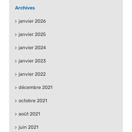
Archives
janvier 2026
janvier 2025
janvier 2024
janvier 2023
janvier 2022
décembre 2021
octobre 2021
août 2021
juin 2021