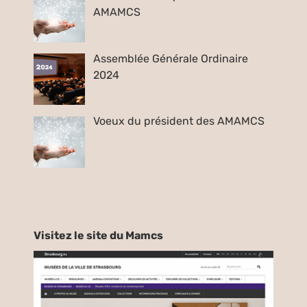
AMAMCS
Assemblée Générale Ordinaire
2024
Voeux du président des AMAMCS
Visitez le site du Mamcs