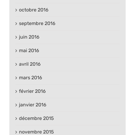
octobre 2016
septembre 2016
juin 2016
mai 2016
avril 2016
mars 2016
février 2016
janvier 2016
décembre 2015
novembre 2015