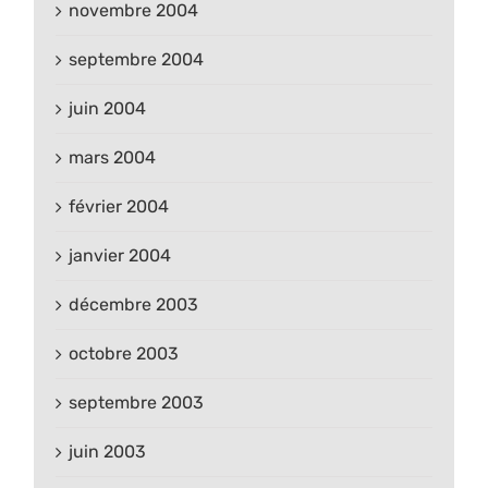
novembre 2004
septembre 2004
juin 2004
mars 2004
février 2004
janvier 2004
décembre 2003
octobre 2003
septembre 2003
juin 2003