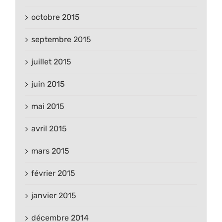
octobre 2015
septembre 2015
juillet 2015
juin 2015
mai 2015
avril 2015
mars 2015
février 2015
janvier 2015
décembre 2014