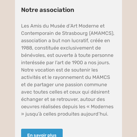
Notre association
Les Amis du Musée d’Art Moderne et
Contemporain de Strasbourg (AMAMCS),
association a but non lucratif, créée en
1988, constituée exclusivement de
bénévoles, est ouverte à toute personne
interéssée par l’art de 1900 a nos jours.
Notre vocation est de soutenir les
activités et le rayonnement du MAMCS
et de partager une passion commune
avec toutes celles et ceux qui désirent
échanger et se retrouver, autour des
oeuvres réalisées depuis les « Modernes
» jusqu’à celles produites aujourd’hui.
En savoir plus