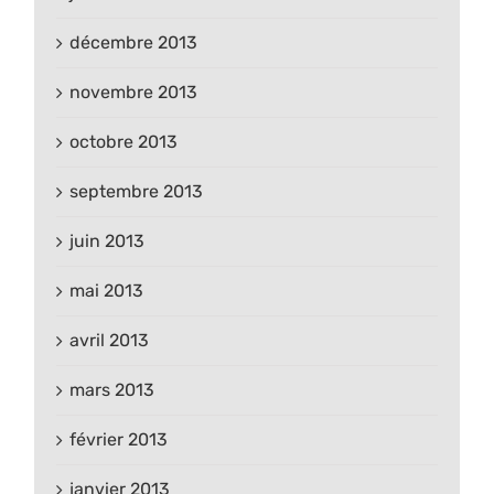
décembre 2013
novembre 2013
octobre 2013
septembre 2013
juin 2013
mai 2013
avril 2013
mars 2013
février 2013
janvier 2013