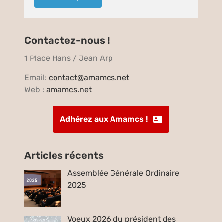
Contactez-nous !
1 Place Hans / Jean Arp
Email:
contact@amamcs.net
Web :
amamcs.net
Adhérez aux Amamcs !
Articles récents
Assemblée Générale Ordinaire
2025
Voeux 2026 du président des