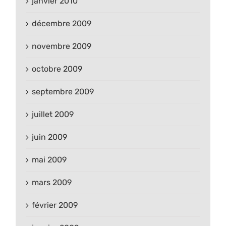
janvier 2010
décembre 2009
novembre 2009
octobre 2009
septembre 2009
juillet 2009
juin 2009
mai 2009
mars 2009
février 2009