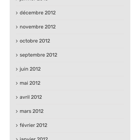
décembre 2012
novembre 2012
octobre 2012
septembre 2012
juin 2012
mai 2012
avril 2012
mars 2012
février 2012
janvier 2012