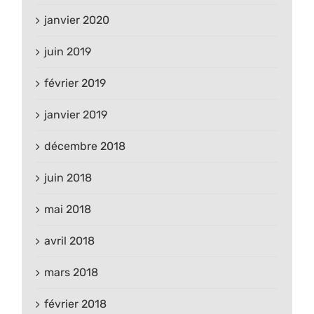
janvier 2020
juin 2019
février 2019
janvier 2019
décembre 2018
juin 2018
mai 2018
avril 2018
mars 2018
février 2018