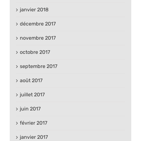
janvier 2018
décembre 2017
novembre 2017
octobre 2017
septembre 2017
août 2017
juillet 2017
juin 2017
février 2017
janvier 2017