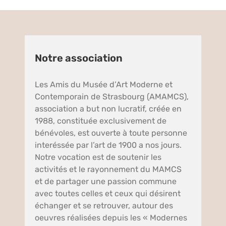
Notre association
Les Amis du Musée d’Art Moderne et
Contemporain de Strasbourg (AMAMCS),
association a but non lucratif, créée en
1988, constituée exclusivement de
bénévoles, est ouverte à toute personne
interéssée par l’art de 1900 a nos jours.
Notre vocation est de soutenir les
activités et le rayonnement du MAMCS
et de partager une passion commune
avec toutes celles et ceux qui désirent
échanger et se retrouver, autour des
oeuvres réalisées depuis les « Modernes