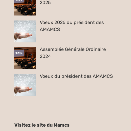
2025
Voeux 2026 du président des
AMAMCS
Assemblée Générale Ordinaire
2024
Voeux du président des AMAMCS
Visitez le site du Mamcs