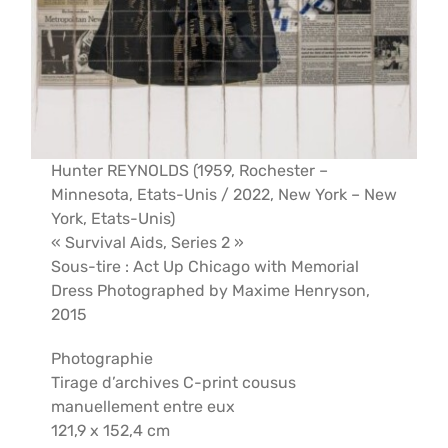
Hunter REYNOLDS (1959, Rochester –
Minnesota, Etats-Unis / 2022, New York – New
York, Etats-Unis)
« Survival Aids, Series 2 »
Sous-tire : Act Up Chicago with Memorial
Dress Photographed by Maxime Henryson,
2015
Photographie
Tirage d’archives C-print cousus
manuellement entre eux
121,9 x 152,4 cm