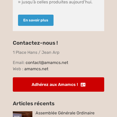
» jusqu’à celles produites aujourd’hui.
En savoir plus
Contactez-nous !
1 Place Hans / Jean Arp
Email:
contact@amamcs.net
Web :
amamcs.net
Adhérez aux Amamcs !
Articles récents
Assemblée Générale Ordinaire