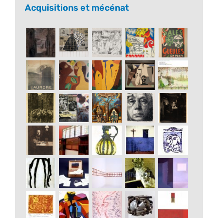
Acquisitions et mécénat