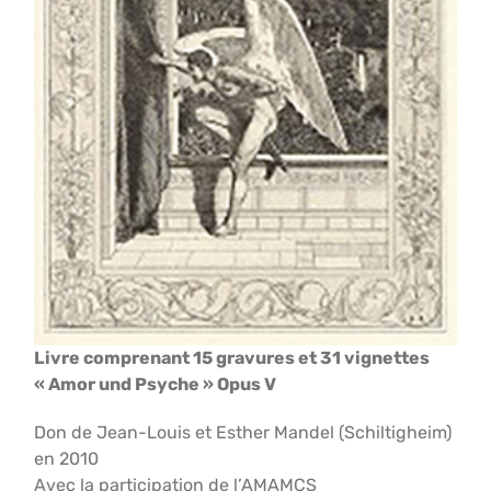
Livre comprenant 15 gravures et 31 vignettes
« Amor und Psyche » Opus V
Don de Jean-Louis et Esther Mandel (Schiltigheim)
en 2010
Avec la participation de l’AMAMCS