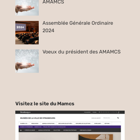
AMAMCS
Assemblée Générale Ordinaire
2024
Voeux du président des AMAMCS
Visitez le site du Mamcs