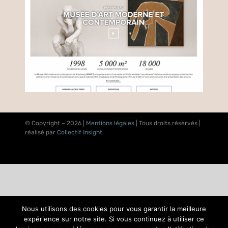
© Copyright –
2026 |
Mentions légales
| Tous droits réservés |
réalisé par
Collectif Insight
Nous utilisons des cookies pour vous garantir la meilleure
expérience sur notre site. Si vous continuez à utiliser ce