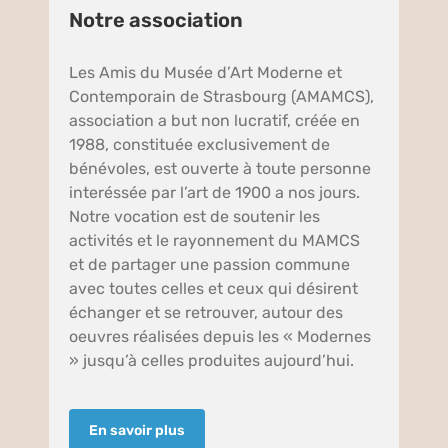
Notre association
Les Amis du Musée d’Art Moderne et
Contemporain de Strasbourg (AMAMCS),
association a but non lucratif, créée en
1988, constituée exclusivement de
bénévoles, est ouverte à toute personne
interéssée par l’art de 1900 a nos jours.
Notre vocation est de soutenir les
activités et le rayonnement du MAMCS
et de partager une passion commune
avec toutes celles et ceux qui désirent
échanger et se retrouver, autour des
oeuvres réalisées depuis les « Modernes
» jusqu’à celles produites aujourd’hui.
En savoir plus