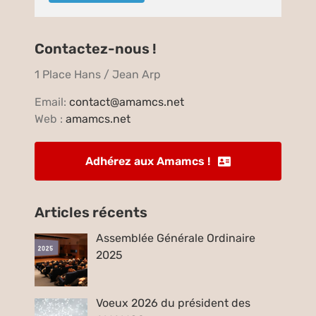
Contactez-nous !
1 Place Hans / Jean Arp
Email:
contact@amamcs.net
Web :
amamcs.net
Adhérez aux Amamcs !
Articles récents
Assemblée Générale Ordinaire
2025
Voeux 2026 du président des