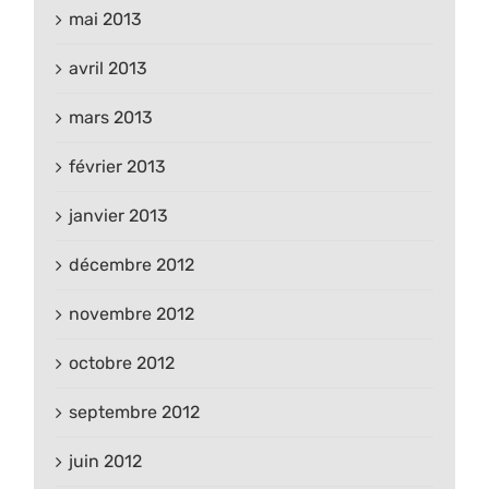
mai 2013
avril 2013
mars 2013
février 2013
janvier 2013
décembre 2012
novembre 2012
octobre 2012
septembre 2012
juin 2012