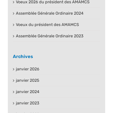
Voeux 2026 du président des AMAMCS
Assemblée Générale Ordinaire 2024
Voeux du président des AMAMCS
Assemblée Générale Ordinaire 2023
Archives
janvier 2026
janvier 2025
janvier 2024
janvier 2023