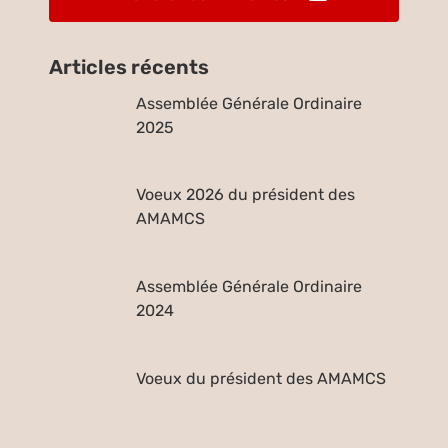
Articles récents
Assemblée Générale Ordinaire
2025
Voeux 2026 du président des
AMAMCS
Assemblée Générale Ordinaire
2024
Voeux du président des AMAMCS