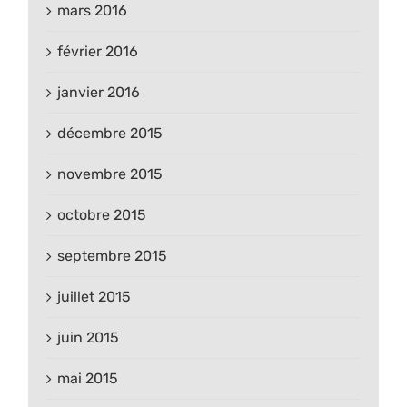
mars 2016
février 2016
janvier 2016
décembre 2015
novembre 2015
octobre 2015
septembre 2015
juillet 2015
juin 2015
mai 2015