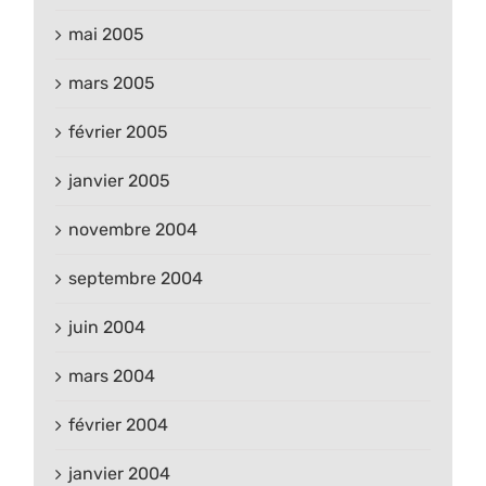
mai 2005
mars 2005
février 2005
janvier 2005
novembre 2004
septembre 2004
juin 2004
mars 2004
février 2004
janvier 2004