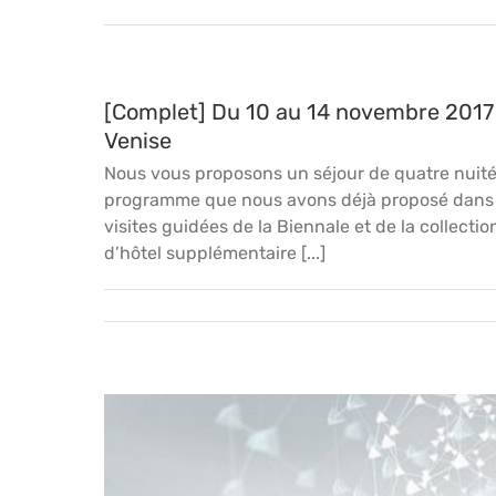
[Complet] Du 10 au 14 novembre 2017 :
Venise
Nous vous proposons un séjour de quatre nuitée
programme que nous avons déjà proposé dans le
visites guidées de la Biennale et de la collecti
d’hôtel supplémentaire [...]