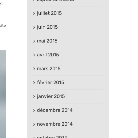
es
juillet 2015
uite
juin 2015
mai 2015
avril 2015
mars 2015
février 2015
janvier 2015
décembre 2014
novembre 2014
octobre 2014