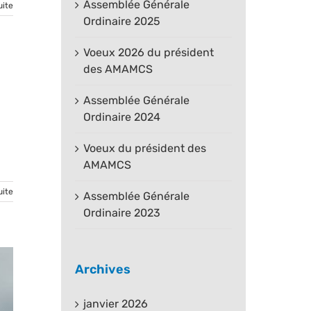
Assemblée Générale
uite
Ordinaire 2025
Voeux 2026 du président
des AMAMCS
Assemblée Générale
Ordinaire 2024
Voeux du président des
AMAMCS
uite
Assemblée Générale
Ordinaire 2023
Archives
janvier 2026