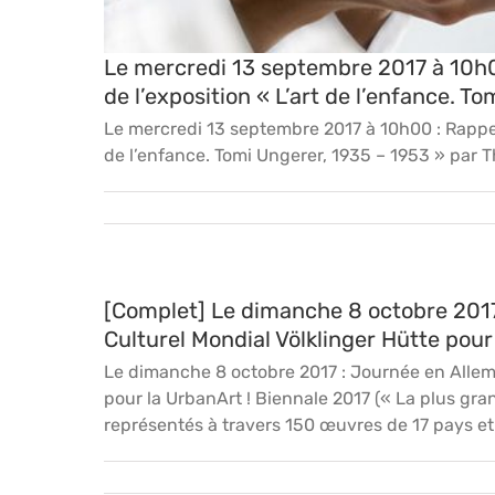
Le mercredi 13 septembre 2017 à 10h0
de l’exposition « L’art de l’enfance. T
Le mercredi 13 septembre 2017 à 10h00 : Rappel 
de l’enfance. Tomi Ungerer, 1935 – 1953 » par 
[Complet] Le dimanche 8 octobre 2017
Culturel Mondial Völklinger Hütte pour
Le dimanche 8 octobre 2017 : Journée en Allem
pour la UrbanArt ! Biennale 2017 (« La plus grand
représentés à travers 150 œuvres de 17 pays et 4