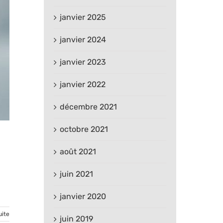
janvier 2025
janvier 2024
janvier 2023
janvier 2022
décembre 2021
octobre 2021
août 2021
juin 2021
janvier 2020
uite
juin 2019