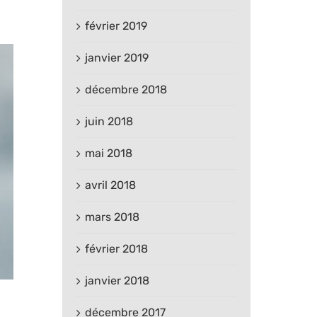
février 2019
janvier 2019
décembre 2018
juin 2018
mai 2018
avril 2018
mars 2018
février 2018
janvier 2018
décembre 2017