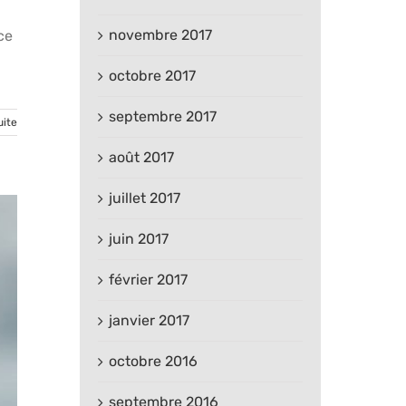
novembre 2017
ce
octobre 2017
septembre 2017
uite
août 2017
juillet 2017
juin 2017
février 2017
janvier 2017
octobre 2016
septembre 2016