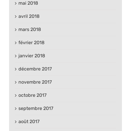
mai 2018
avril 2018
mars 2018
février 2018
janvier 2018
décembre 2017
novembre 2017
octobre 2017
septembre 2017
août 2017