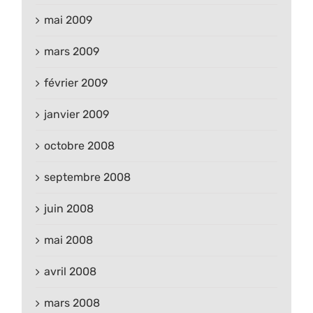
mai 2009
mars 2009
février 2009
janvier 2009
octobre 2008
septembre 2008
juin 2008
mai 2008
avril 2008
mars 2008