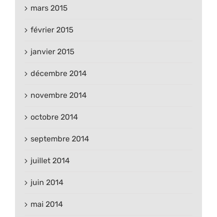
mars 2015
février 2015
janvier 2015
décembre 2014
novembre 2014
octobre 2014
septembre 2014
juillet 2014
juin 2014
mai 2014