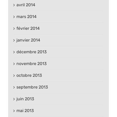
avril 2014
mars 2014
février 2014
janvier 2014
décembre 2013
novembre 2013
octobre 2013
septembre 2013
juin 2013
mai 2013