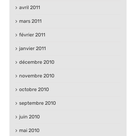
avril 2011
mars 2011
février 2011
janvier 2011
décembre 2010
novembre 2010
octobre 2010
septembre 2010
juin 2010
mai 2010