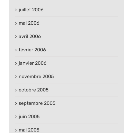
juillet 2006
mai 2006
avril 2006
février 2006
janvier 2006
novembre 2005
octobre 2005
septembre 2005
juin 2005
mai 2005