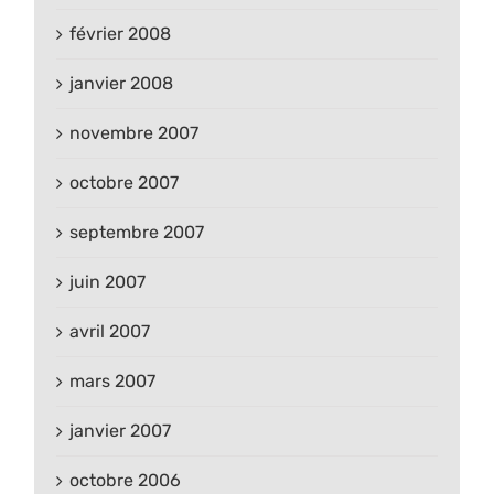
février 2008
janvier 2008
novembre 2007
octobre 2007
septembre 2007
juin 2007
avril 2007
mars 2007
janvier 2007
octobre 2006