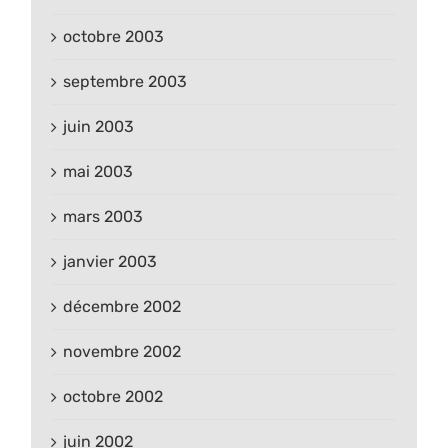
octobre 2003
septembre 2003
juin 2003
mai 2003
mars 2003
janvier 2003
décembre 2002
novembre 2002
octobre 2002
juin 2002