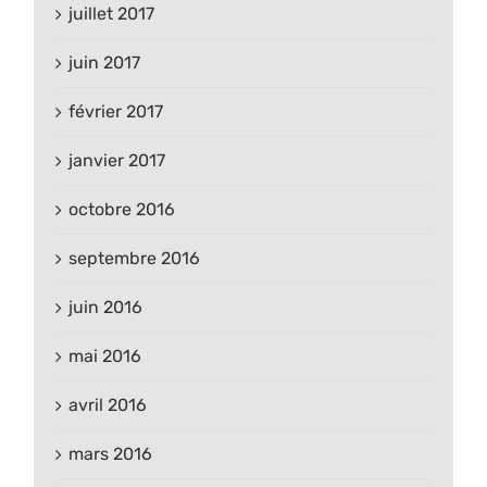
juillet 2017
juin 2017
février 2017
janvier 2017
octobre 2016
septembre 2016
juin 2016
mai 2016
avril 2016
mars 2016