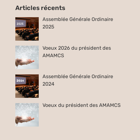
Articles récents
Assemblée Générale Ordinaire
2025
Voeux 2026 du président des
AMAMCS
Assemblée Générale Ordinaire
2024
Voeux du président des AMAMCS