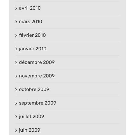
avril 2010
mars 2010
février 2010
janvier 2010
décembre 2009
novembre 2009
octobre 2009
septembre 2009
juillet 2009
juin 2009