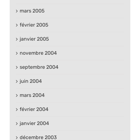
mars 2005
février 2005
janvier 2005
novembre 2004
septembre 2004
juin 2004
mars 2004
février 2004
janvier 2004
décembre 2003