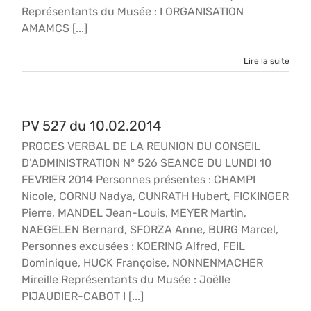
Représentants du Musée : I ORGANISATION
AMAMCS [...]
Lire la suite
PV 527 du 10.02.2014
PROCES VERBAL DE LA REUNION DU CONSEIL
D’ADMINISTRATION N° 526 SEANCE DU LUNDI 10
FEVRIER 2014 Personnes présentes : CHAMPI
Nicole, CORNU Nadya, CUNRATH Hubert, FICKINGER
Pierre, MANDEL Jean-Louis, MEYER Martin,
NAEGELEN Bernard, SFORZA Anne, BURG Marcel,
Personnes excusées : KOERING Alfred, FEIL
Dominique, HUCK Françoise, NONNENMACHER
Mireille Représentants du Musée : Joëlle
PIJAUDIER-CABOT I [...]