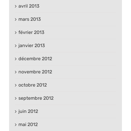
avril 2013
mars 2013
février 2013
janvier 2013
décembre 2012
novembre 2012
octobre 2012
septembre 2012
juin 2012
mai 2012