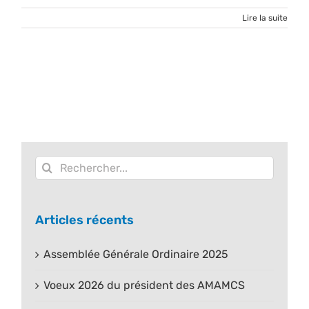
Lire la suite
Rechercher:
Articles récents
Assemblée Générale Ordinaire 2025
Voeux 2026 du président des AMAMCS