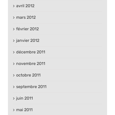
avril 2012
mars 2012
février 2012
janvier 2012
décembre 2011
novembre 2011
octobre 2011
septembre 2011
juin 2011
mai 2011