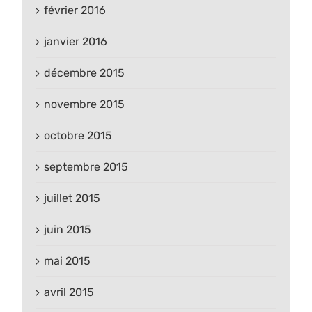
février 2016
janvier 2016
décembre 2015
novembre 2015
octobre 2015
septembre 2015
juillet 2015
juin 2015
mai 2015
avril 2015