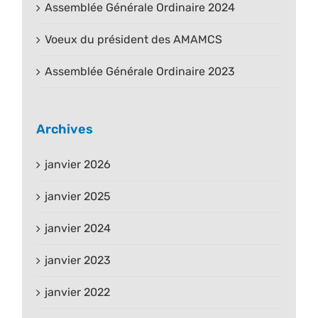
Assemblée Générale Ordinaire 2024
Voeux du président des AMAMCS
Assemblée Générale Ordinaire 2023
Archives
janvier 2026
janvier 2025
janvier 2024
janvier 2023
janvier 2022