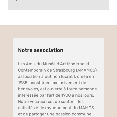
Notre association
Les Amis du Musée d’Art Moderne et
Contemporain de Strasbourg (AMAMCS),
association a but non lucratif, créée en
1988, constituée exclusivement de
bénévoles, est ouverte à toute personne
interéssée par l’art de 1900 a nos jours.
Notre vocation est de soutenir les
activités et le rayonnement du MAMCS
et de partager une passion commune