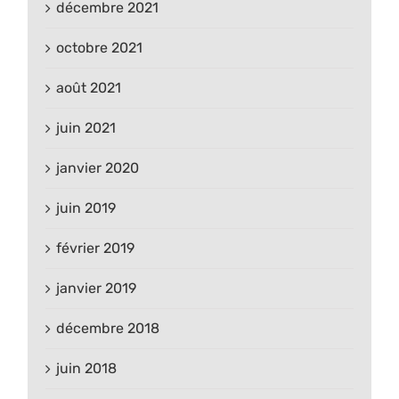
décembre 2021
octobre 2021
août 2021
juin 2021
janvier 2020
juin 2019
février 2019
janvier 2019
décembre 2018
juin 2018