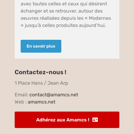
avec toutes celles et ceux qui désirent
échanger et se retrouver, autour des
oeuvres réalisées depuis les « Modernes
» jusqu’à celles produites aujourd’hui.
En savoir plus
Contactez-nous !
1 Place Hans / Jean Arp
Email:
contact@amamcs.net
Web :
amamcs.net
Adhérez aux Amamcs !