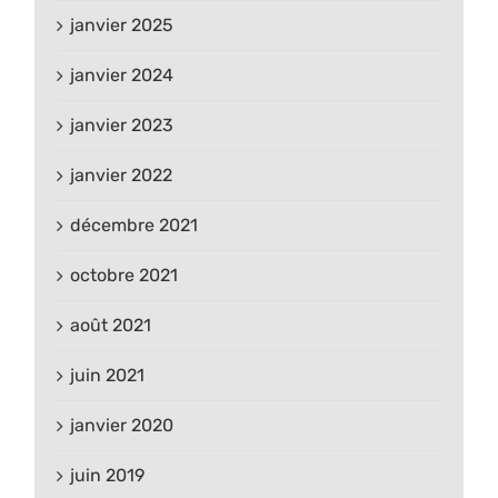
janvier 2025
janvier 2024
janvier 2023
janvier 2022
décembre 2021
octobre 2021
août 2021
juin 2021
janvier 2020
juin 2019