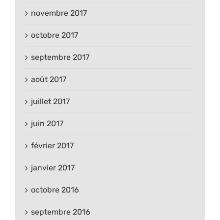
novembre 2017
octobre 2017
septembre 2017
août 2017
juillet 2017
juin 2017
février 2017
janvier 2017
octobre 2016
septembre 2016