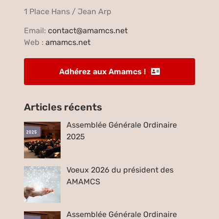
1 Place Hans / Jean Arp
Email:
contact@amamcs.net
Web :
amamcs.net
Adhérez aux Amamcs !
Articles récents
Assemblée Générale Ordinaire
2025
Voeux 2026 du président des
AMAMCS
Assemblée Générale Ordinaire