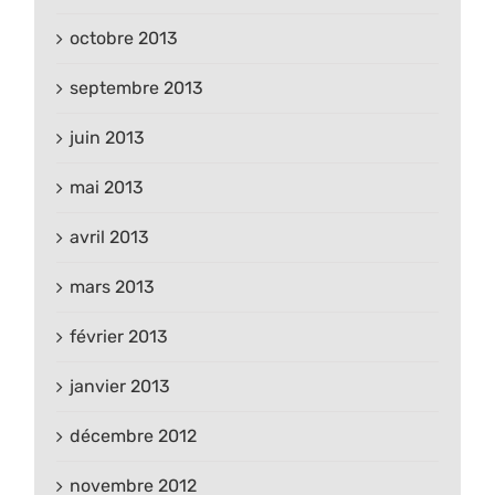
octobre 2013
septembre 2013
juin 2013
mai 2013
avril 2013
mars 2013
février 2013
janvier 2013
décembre 2012
novembre 2012