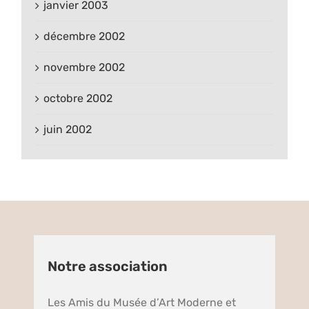
janvier 2003
décembre 2002
novembre 2002
octobre 2002
juin 2002
Notre association
Les Amis du Musée d’Art Moderne et