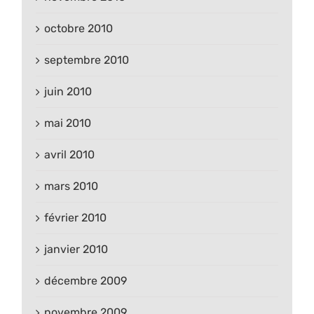
octobre 2010
septembre 2010
juin 2010
mai 2010
avril 2010
mars 2010
février 2010
janvier 2010
décembre 2009
novembre 2009