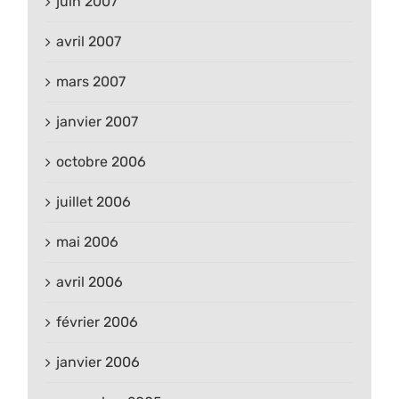
juin 2007
avril 2007
mars 2007
janvier 2007
octobre 2006
juillet 2006
mai 2006
avril 2006
février 2006
janvier 2006