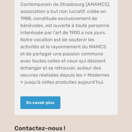
Contemporain de Strasbourg (AMAMCS),
association a but non lucratif, créée en
1988, constituée exclusivement de
bénévoles, est ouverte à toute personne
interéssée par l’art de 1900 a nos jours.
Notre vocation est de soutenir les
activités et le rayonnement du MAMCS
et de partager une passion commune
avec toutes celles et ceux qui désirent
échanger et se retrouver, autour des
oeuvres réalisées depuis les « Modernes
» jusqu’à celles produites aujourd’hui.
En savoir plus
Contactez-nous !