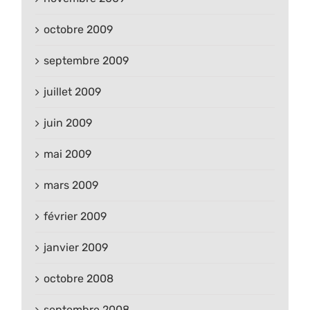
octobre 2009
septembre 2009
juillet 2009
juin 2009
mai 2009
mars 2009
février 2009
janvier 2009
octobre 2008
septembre 2008