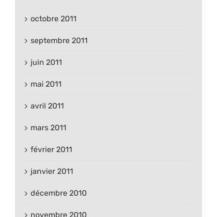
octobre 2011
septembre 2011
juin 2011
mai 2011
avril 2011
mars 2011
février 2011
janvier 2011
décembre 2010
novembre 2010