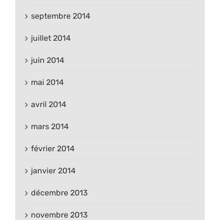
septembre 2014
juillet 2014
juin 2014
mai 2014
avril 2014
mars 2014
février 2014
janvier 2014
décembre 2013
novembre 2013