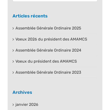
Articles récents
Assemblée Générale Ordinaire 2025
Voeux 2026 du président des AMAMCS
Assemblée Générale Ordinaire 2024
Voeux du président des AMAMCS
Assemblée Générale Ordinaire 2023
Archives
janvier 2026