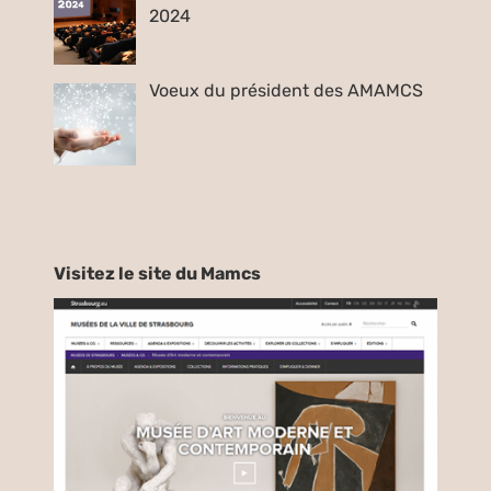
2024
Voeux du président des AMAMCS
Visitez le site du Mamcs