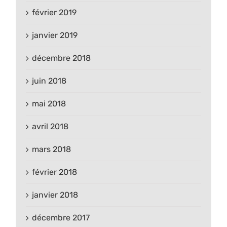
février 2019
janvier 2019
décembre 2018
juin 2018
mai 2018
avril 2018
mars 2018
février 2018
janvier 2018
décembre 2017