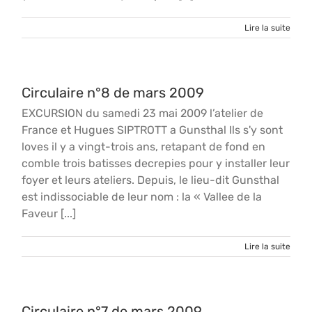
Lire la suite
Circulaire n°8 de mars 2009
EXCURSION du samedi 23 mai 2009 l’atelier de
France et Hugues SIPTROTT a Gunsthal Ils s'y sont
loves il y a vingt-trois ans, retapant de fond en
comble trois batisses decrepies pour y installer leur
foyer et leurs ateliers. Depuis, le lieu-dit Gunsthal
est indissociable de leur nom : la « Vallee de la
Faveur [...]
Lire la suite
Circulaire n°7 de mars 2009