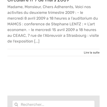
Madame, Monsieur, Chers Adherents, Voici nos
activites du deuxieme trimestre 2009 : - le
mercredi 8 avril 2009 a 18 heures a l’auditorium du
MAMCS : conference de Stephane LENTZ : « L’art
econome». - le mercredi 15 avril 2009 a 18 heures
au CEAAC, 7 rue de l’Abreuvoir a Strasbourg : visite
de l'exposition [...]
Lire la suite
Rechercher: