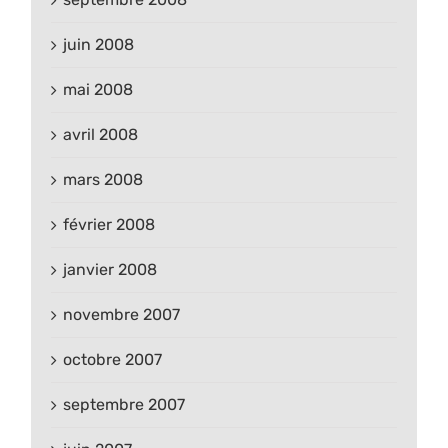
juin 2008
mai 2008
avril 2008
mars 2008
février 2008
janvier 2008
novembre 2007
octobre 2007
septembre 2007