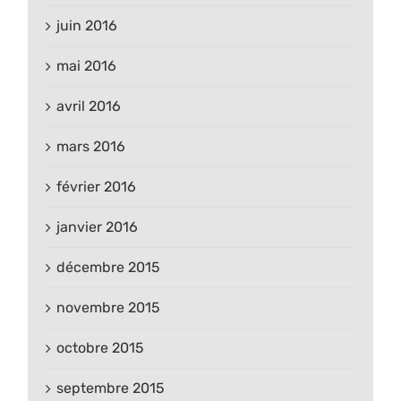
juin 2016
mai 2016
avril 2016
mars 2016
février 2016
janvier 2016
décembre 2015
novembre 2015
octobre 2015
septembre 2015