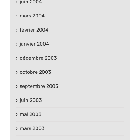
juin 2004
mars 2004
février 2004
janvier 2004
décembre 2003
octobre 2003
septembre 2003
juin 2003
mai 2003
mars 2003