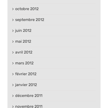
octobre 2012
septembre 2012
juin 2012
mai 2012
avril 2012
mars 2012
février 2012
janvier 2012
décembre 2011
novembre 2011