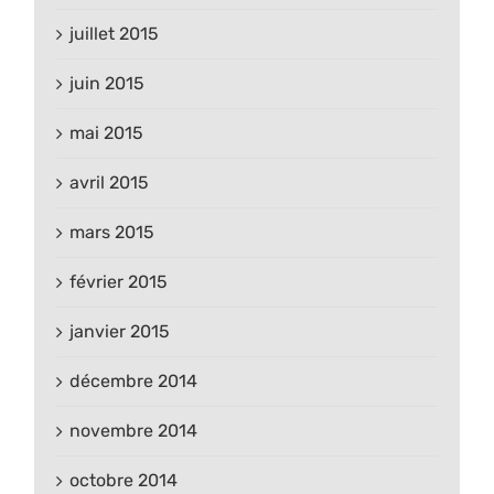
juillet 2015
juin 2015
mai 2015
avril 2015
mars 2015
février 2015
janvier 2015
décembre 2014
novembre 2014
octobre 2014