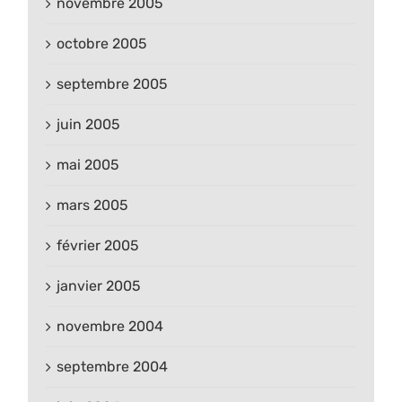
novembre 2005
octobre 2005
septembre 2005
juin 2005
mai 2005
mars 2005
février 2005
janvier 2005
novembre 2004
septembre 2004