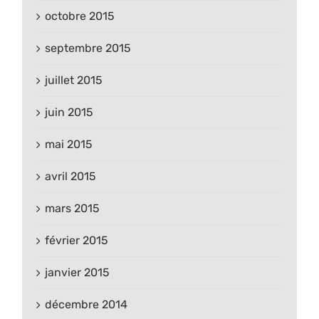
octobre 2015
septembre 2015
juillet 2015
juin 2015
mai 2015
avril 2015
mars 2015
février 2015
janvier 2015
décembre 2014