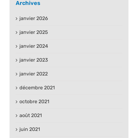
Archives
janvier 2026
janvier 2025
janvier 2024
janvier 2023
janvier 2022
décembre 2021
octobre 2021
août 2021
juin 2021