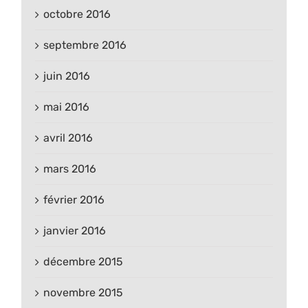
octobre 2016
septembre 2016
juin 2016
mai 2016
avril 2016
mars 2016
février 2016
janvier 2016
décembre 2015
novembre 2015