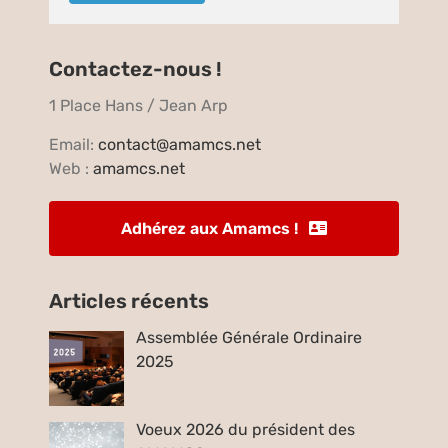
Contactez-nous !
1 Place Hans / Jean Arp
Email:
contact@amamcs.net
Web :
amamcs.net
Adhérez aux Amamcs !
Articles récents
Assemblée Générale Ordinaire
2025
Voeux 2026 du président des