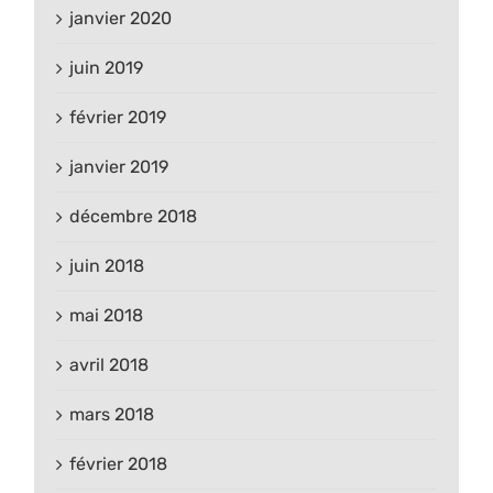
janvier 2020
juin 2019
février 2019
janvier 2019
décembre 2018
juin 2018
mai 2018
avril 2018
mars 2018
février 2018