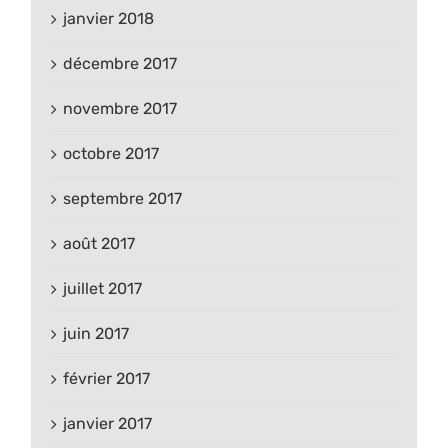
janvier 2018
décembre 2017
novembre 2017
octobre 2017
septembre 2017
août 2017
juillet 2017
juin 2017
février 2017
janvier 2017