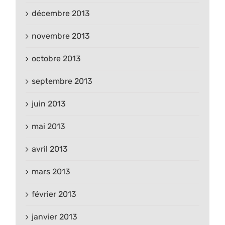
décembre 2013
novembre 2013
octobre 2013
septembre 2013
juin 2013
mai 2013
avril 2013
mars 2013
février 2013
janvier 2013