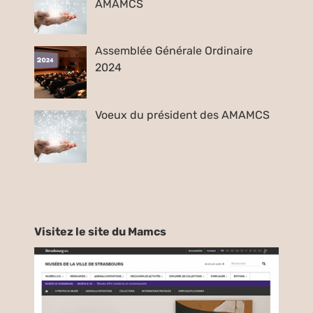
AMAMCS
Assemblée Générale Ordinaire
2024
Voeux du président des AMAMCS
Visitez le site du Mamcs