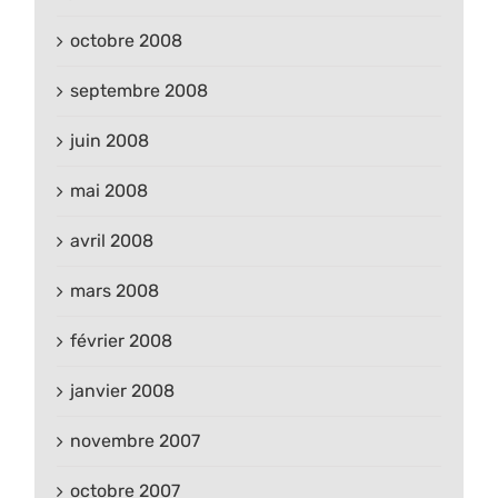
octobre 2008
septembre 2008
juin 2008
mai 2008
avril 2008
mars 2008
février 2008
janvier 2008
novembre 2007
octobre 2007