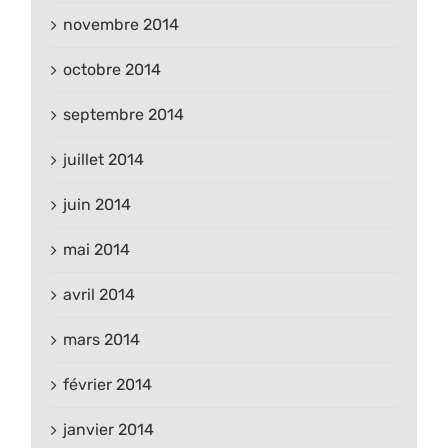
novembre 2014
octobre 2014
septembre 2014
juillet 2014
juin 2014
mai 2014
avril 2014
mars 2014
février 2014
janvier 2014