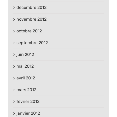
décembre 2012
novembre 2012
octobre 2012
septembre 2012
juin 2012
mai 2012
avril 2012
mars 2012
février 2012
janvier 2012