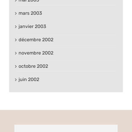
mars 2003
janvier 2003
décembre 2002
novembre 2002
octobre 2002
juin 2002