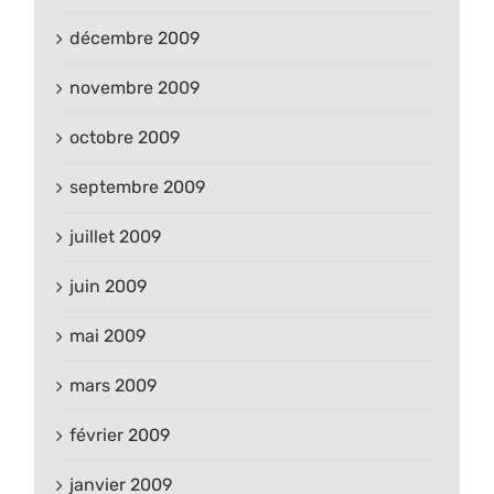
décembre 2009
novembre 2009
octobre 2009
septembre 2009
juillet 2009
juin 2009
mai 2009
mars 2009
février 2009
janvier 2009