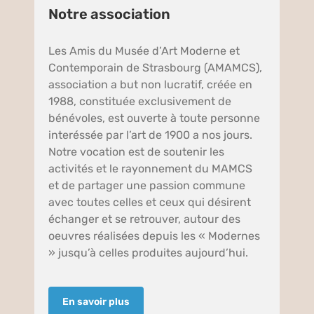
Notre association
Les Amis du Musée d’Art Moderne et
Contemporain de Strasbourg (AMAMCS),
association a but non lucratif, créée en
1988, constituée exclusivement de
bénévoles, est ouverte à toute personne
interéssée par l’art de 1900 a nos jours.
Notre vocation est de soutenir les
activités et le rayonnement du MAMCS
et de partager une passion commune
avec toutes celles et ceux qui désirent
échanger et se retrouver, autour des
oeuvres réalisées depuis les « Modernes
» jusqu’à celles produites aujourd’hui.
En savoir plus