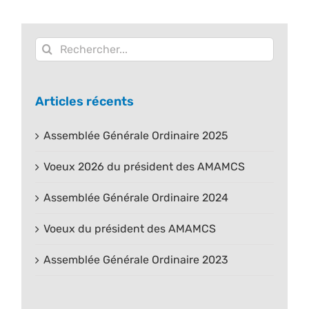
Rechercher:
Articles récents
Assemblée Générale Ordinaire 2025
Voeux 2026 du président des AMAMCS
Assemblée Générale Ordinaire 2024
Voeux du président des AMAMCS
Assemblée Générale Ordinaire 2023