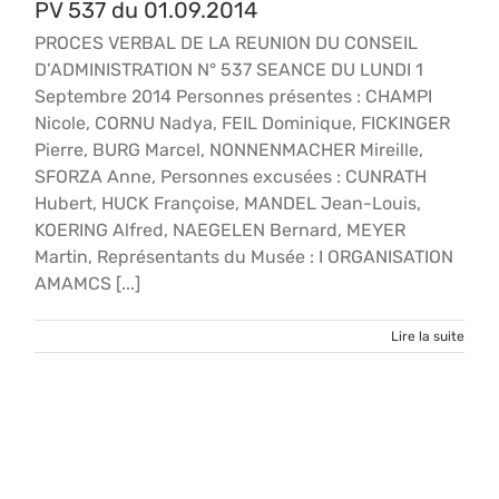
PV 537 du 01.09.2014
PROCES VERBAL DE LA REUNION DU CONSEIL
D’ADMINISTRATION N° 537 SEANCE DU LUNDI 1
Septembre 2014 Personnes présentes : CHAMPI
Nicole, CORNU Nadya, FEIL Dominique, FICKINGER
Pierre, BURG Marcel, NONNENMACHER Mireille,
SFORZA Anne, Personnes excusées : CUNRATH
Hubert, HUCK Françoise, MANDEL Jean-Louis,
KOERING Alfred, NAEGELEN Bernard, MEYER
Martin, Représentants du Musée : I ORGANISATION
AMAMCS [...]
Lire la suite