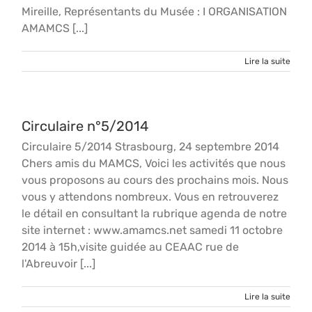
Mireille, Représentants du Musée : I ORGANISATION
AMAMCS [...]
Lire la suite
Circulaire n°5/2014
Circulaire 5/2014 Strasbourg, 24 septembre 2014
Chers amis du MAMCS, Voici les activités que nous
vous proposons au cours des prochains mois. Nous
vous y attendons nombreux. Vous en retrouverez
le détail en consultant la rubrique agenda de notre
site internet : www.amamcs.net samedi 11 octobre
2014 à 15h,visite guidée au CEAAC rue de
l'Abreuvoir [...]
Lire la suite