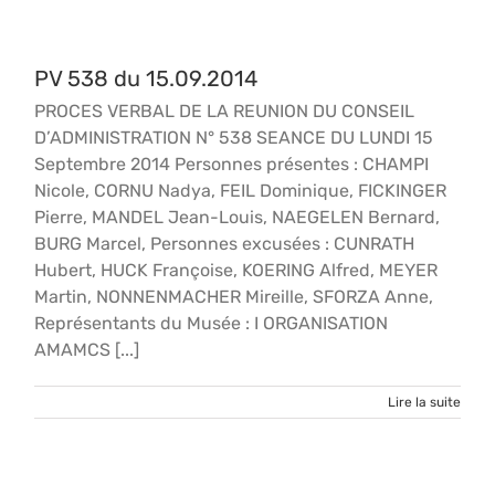
PV 538 du 15.09.2014
PROCES VERBAL DE LA REUNION DU CONSEIL
D’ADMINISTRATION N° 538 SEANCE DU LUNDI 15
Septembre 2014 Personnes présentes : CHAMPI
Nicole, CORNU Nadya, FEIL Dominique, FICKINGER
Pierre, MANDEL Jean-Louis, NAEGELEN Bernard,
BURG Marcel, Personnes excusées : CUNRATH
Hubert, HUCK Françoise, KOERING Alfred, MEYER
Martin, NONNENMACHER Mireille, SFORZA Anne,
Représentants du Musée : I ORGANISATION
AMAMCS [...]
Lire la suite