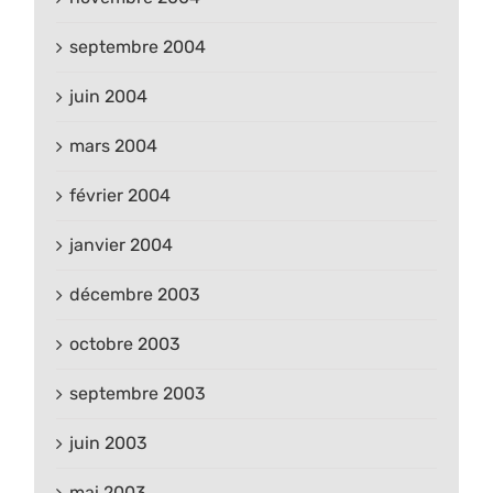
septembre 2004
juin 2004
mars 2004
février 2004
janvier 2004
décembre 2003
octobre 2003
septembre 2003
juin 2003
mai 2003