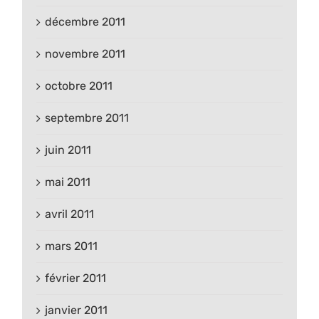
décembre 2011
novembre 2011
octobre 2011
septembre 2011
juin 2011
mai 2011
avril 2011
mars 2011
février 2011
janvier 2011