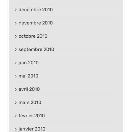
décembre 2010
novembre 2010
octobre 2010
septembre 2010
juin 2010
mai 2010
avril 2010
mars 2010
février 2010
janvier 2010