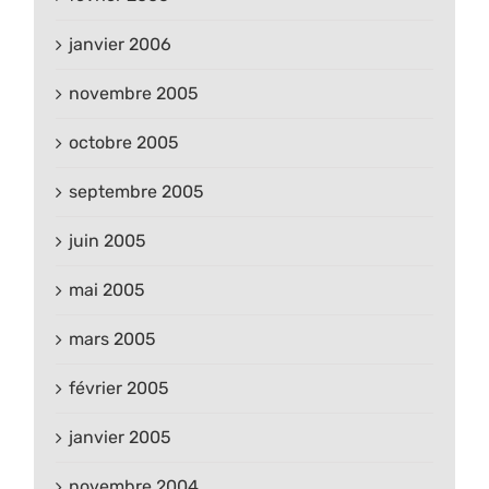
janvier 2006
novembre 2005
octobre 2005
septembre 2005
juin 2005
mai 2005
mars 2005
février 2005
janvier 2005
novembre 2004