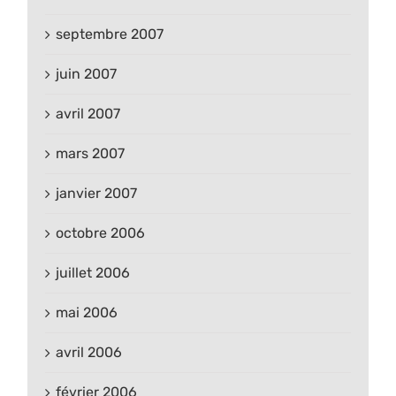
septembre 2007
juin 2007
avril 2007
mars 2007
janvier 2007
octobre 2006
juillet 2006
mai 2006
avril 2006
février 2006