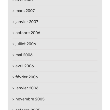
mars 2007
janvier 2007
octobre 2006
juillet 2006
mai 2006
avril 2006
février 2006
janvier 2006
novembre 2005