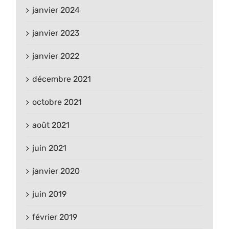
janvier 2024
janvier 2023
janvier 2022
décembre 2021
octobre 2021
août 2021
juin 2021
janvier 2020
juin 2019
février 2019