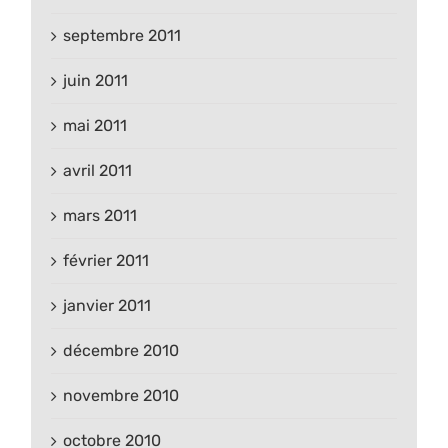
septembre 2011
juin 2011
mai 2011
avril 2011
mars 2011
février 2011
janvier 2011
décembre 2010
novembre 2010
octobre 2010