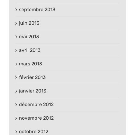
septembre 2013
juin 2013
mai 2013
avril 2013
mars 2013
février 2013
janvier 2013
décembre 2012
novembre 2012
octobre 2012