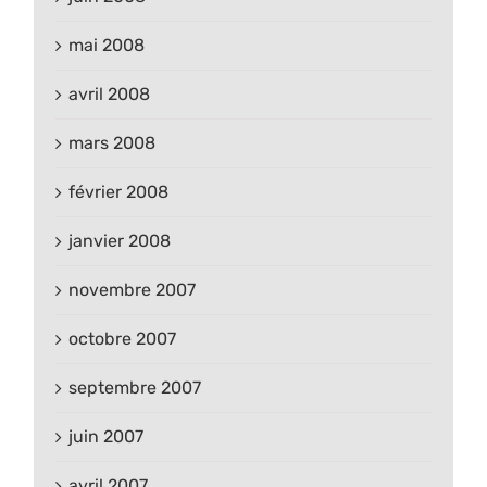
mai 2008
avril 2008
mars 2008
février 2008
janvier 2008
novembre 2007
octobre 2007
septembre 2007
juin 2007
avril 2007