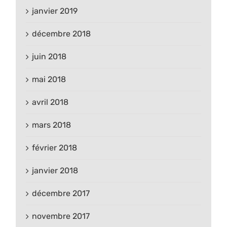
janvier 2019
décembre 2018
juin 2018
mai 2018
avril 2018
mars 2018
février 2018
janvier 2018
décembre 2017
novembre 2017