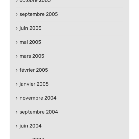
octobre 2005
septembre 2005
juin 2005
mai 2005
mars 2005
février 2005
janvier 2005
novembre 2004
septembre 2004
juin 2004