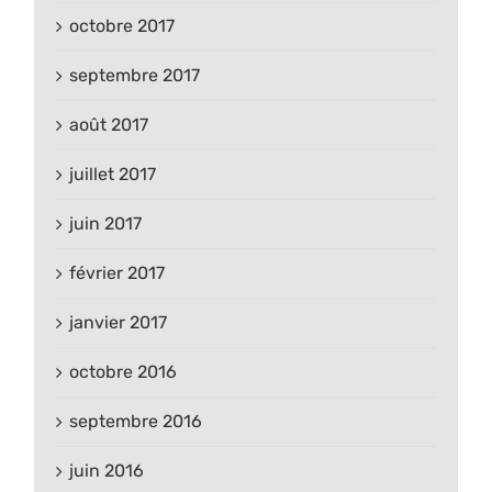
octobre 2017
septembre 2017
août 2017
juillet 2017
juin 2017
février 2017
janvier 2017
octobre 2016
septembre 2016
juin 2016