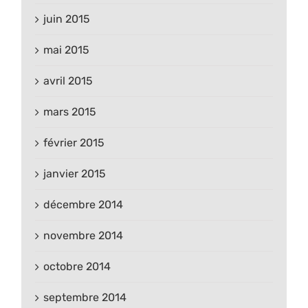
juin 2015
mai 2015
avril 2015
mars 2015
février 2015
janvier 2015
décembre 2014
novembre 2014
octobre 2014
septembre 2014