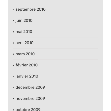
septembre 2010
juin 2010
mai 2010
avril 2010
mars 2010
février 2010
janvier 2010
décembre 2009
novembre 2009
octobre 2009