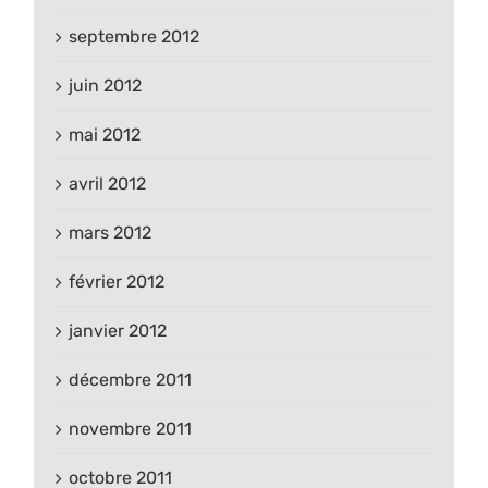
septembre 2012
juin 2012
mai 2012
avril 2012
mars 2012
février 2012
janvier 2012
décembre 2011
novembre 2011
octobre 2011