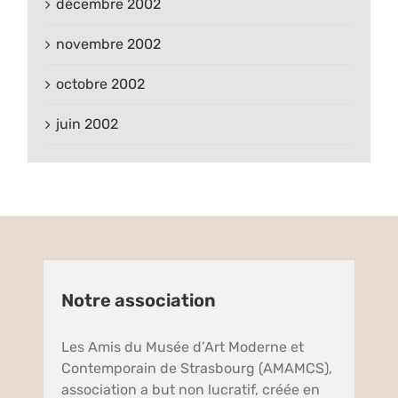
décembre 2002
novembre 2002
octobre 2002
juin 2002
Notre association
Les Amis du Musée d’Art Moderne et
Contemporain de Strasbourg (AMAMCS),
association a but non lucratif, créée en