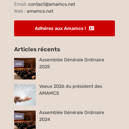
Email:
contact@amamcs.net
Web :
amamcs.net
Adhérez aux Amamcs !
Articles récents
Assemblée Générale Ordinaire
2025
Voeux 2026 du président des
AMAMCS
Assemblée Générale Ordinaire
2024