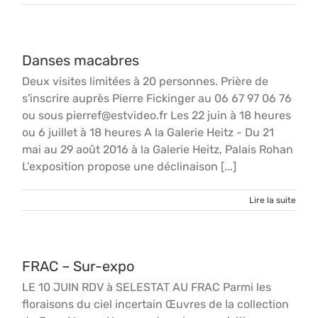
Danses macabres
Deux visites limitées à 20 personnes. Prière de
s'inscrire auprès Pierre Fickinger au 06 67 97 06 76
ou sous pierref@estvideo.fr Les 22 juin à 18 heures
ou 6 juillet à 18 heures A la Galerie Heitz - Du 21
mai au 29 août 2016 à la Galerie Heitz, Palais Rohan
L’exposition propose une déclinaison [...]
Lire la suite
FRAC – Sur-expo
LE 10 JUIN RDV à SELESTAT AU FRAC Parmi les
floraisons du ciel incertain Œuvres de la collection