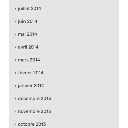
juillet 2014
juin 2014
mai 2014
avril 2014
mars 2014
février 2014
janvier 2014
décembre 2013
novembre 2013
octobre 2013