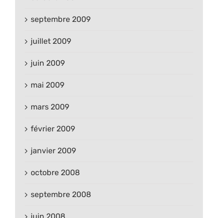
septembre 2009
juillet 2009
juin 2009
mai 2009
mars 2009
février 2009
janvier 2009
octobre 2008
septembre 2008
juin 2008