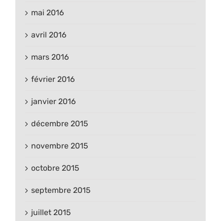
mai 2016
avril 2016
mars 2016
février 2016
janvier 2016
décembre 2015
novembre 2015
octobre 2015
septembre 2015
juillet 2015