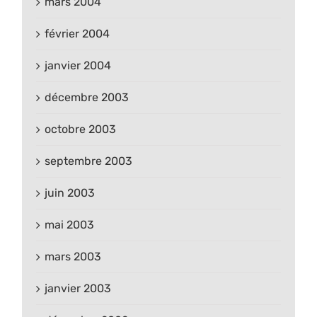
mars 2004
février 2004
janvier 2004
décembre 2003
octobre 2003
septembre 2003
juin 2003
mai 2003
mars 2003
janvier 2003