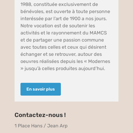
1988, constituée exclusivement de
bénévoles, est ouverte à toute personne
interéssée par l’art de 1900 a nos jours.
Notre vocation est de soutenir les
activités et le rayonnement du MAMCS
et de partager une passion commune
avec toutes celles et ceux qui désirent
échanger et se retrouver, autour des
oeuvres réalisées depuis les « Modernes
» jusqu’à celles produites aujourd’hui.
En savoir plus
Contactez-nous !
1 Place Hans / Jean Arp