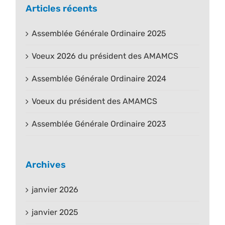
Articles récents
Assemblée Générale Ordinaire 2025
Voeux 2026 du président des AMAMCS
Assemblée Générale Ordinaire 2024
Voeux du président des AMAMCS
Assemblée Générale Ordinaire 2023
Archives
janvier 2026
janvier 2025