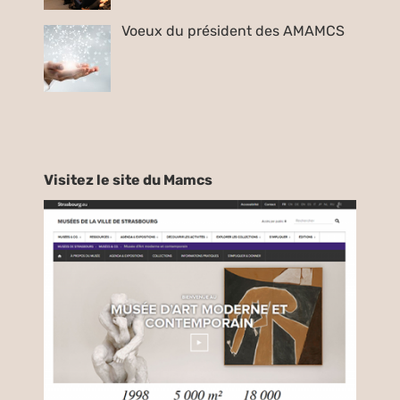
Voeux du président des AMAMCS
Visitez le site du Mamcs