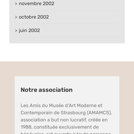
novembre 2002
octobre 2002
juin 2002
Notre association
Les Amis du Musée d’Art Moderne et
Contemporain de Strasbourg (AMAMCS),
association a but non lucratif, créée en
1988, constituée exclusivement de