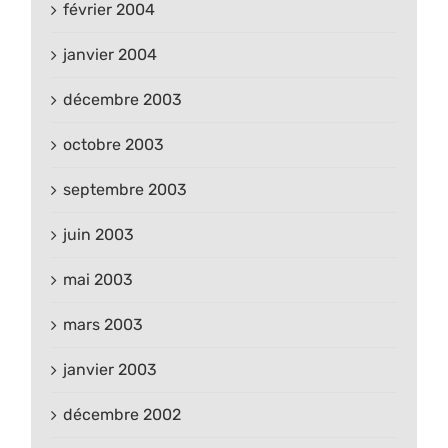
février 2004
janvier 2004
décembre 2003
octobre 2003
septembre 2003
juin 2003
mai 2003
mars 2003
janvier 2003
décembre 2002