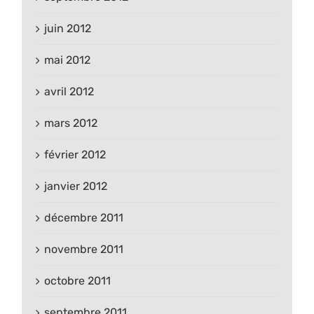
juin 2012
mai 2012
avril 2012
mars 2012
février 2012
janvier 2012
décembre 2011
novembre 2011
octobre 2011
septembre 2011