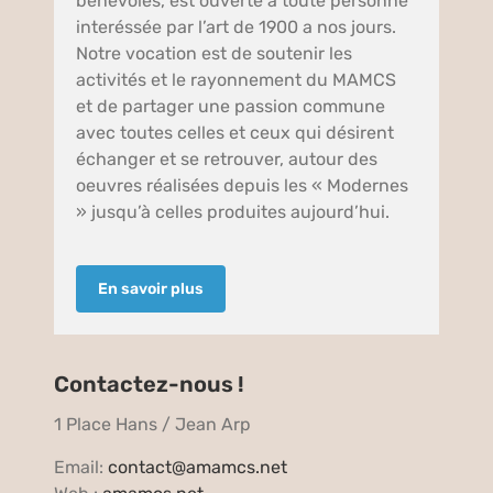
bénévoles, est ouverte à toute personne
interéssée par l’art de 1900 a nos jours.
Notre vocation est de soutenir les
activités et le rayonnement du MAMCS
et de partager une passion commune
avec toutes celles et ceux qui désirent
échanger et se retrouver, autour des
oeuvres réalisées depuis les « Modernes
» jusqu’à celles produites aujourd’hui.
En savoir plus
Contactez-nous !
1 Place Hans / Jean Arp
Email:
contact@amamcs.net