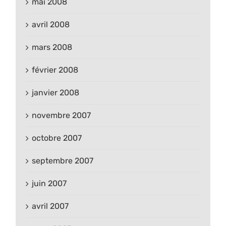
mai 2008
avril 2008
mars 2008
février 2008
janvier 2008
novembre 2007
octobre 2007
septembre 2007
juin 2007
avril 2007