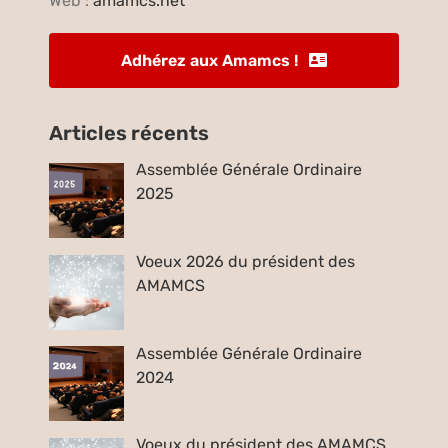
Web :
amamcs.net
Adhérez aux Amamcs !
Articles récents
Assemblée Générale Ordinaire
2025
Voeux 2026 du président des
AMAMCS
Assemblée Générale Ordinaire
2024
Voeux du président des AMAMCS