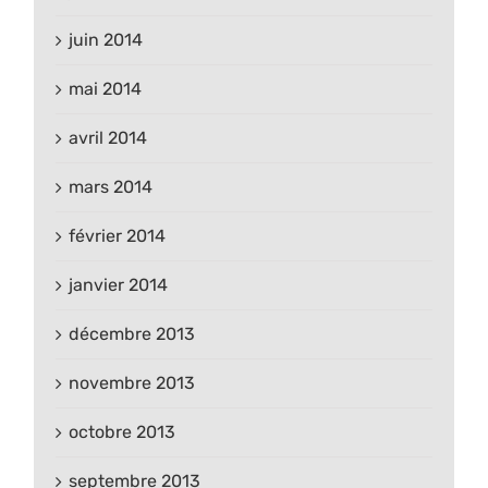
juin 2014
mai 2014
avril 2014
mars 2014
février 2014
janvier 2014
décembre 2013
novembre 2013
octobre 2013
septembre 2013