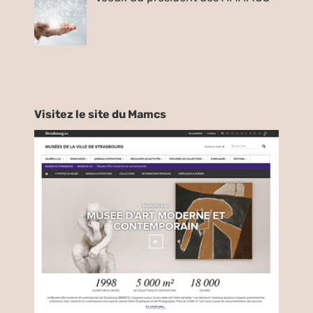
Visitez le site du Mamcs