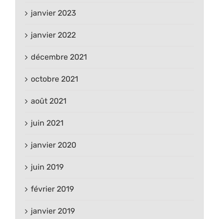
janvier 2023
janvier 2022
décembre 2021
octobre 2021
août 2021
juin 2021
janvier 2020
juin 2019
février 2019
janvier 2019