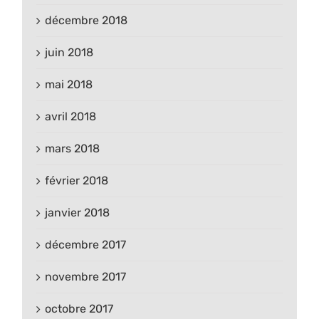
décembre 2018
juin 2018
mai 2018
avril 2018
mars 2018
février 2018
janvier 2018
décembre 2017
novembre 2017
octobre 2017