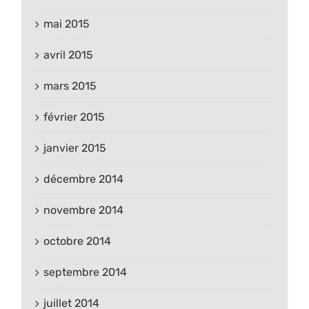
mai 2015
avril 2015
mars 2015
février 2015
janvier 2015
décembre 2014
novembre 2014
octobre 2014
septembre 2014
juillet 2014