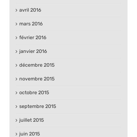
avril 2016
mars 2016
février 2016
janvier 2016
décembre 2015
novembre 2015
octobre 2015
septembre 2015
juillet 2015
juin 2015