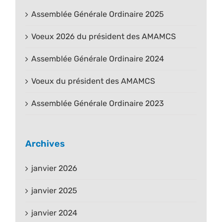
Assemblée Générale Ordinaire 2025
Voeux 2026 du président des AMAMCS
Assemblée Générale Ordinaire 2024
Voeux du président des AMAMCS
Assemblée Générale Ordinaire 2023
Archives
janvier 2026
janvier 2025
janvier 2024