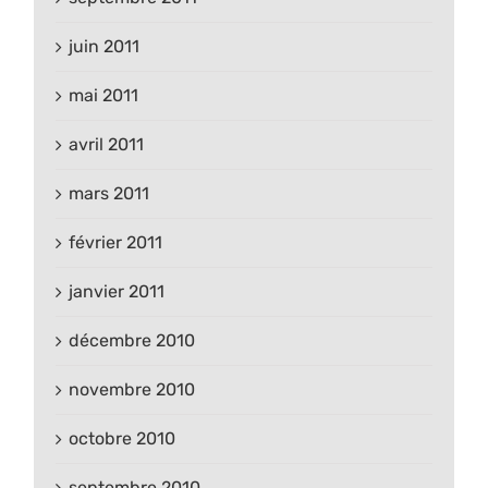
juin 2011
mai 2011
avril 2011
mars 2011
février 2011
janvier 2011
décembre 2010
novembre 2010
octobre 2010
septembre 2010