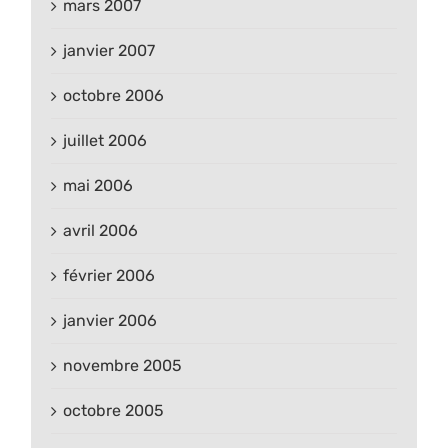
mars 2007
janvier 2007
octobre 2006
juillet 2006
mai 2006
avril 2006
février 2006
janvier 2006
novembre 2005
octobre 2005