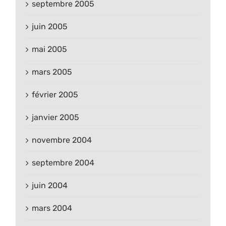
septembre 2005
juin 2005
mai 2005
mars 2005
février 2005
janvier 2005
novembre 2004
septembre 2004
juin 2004
mars 2004