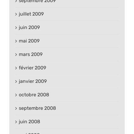
septembre 2009
juillet 2009
juin 2009
mai 2009
mars 2009
février 2009
janvier 2009
octobre 2008
septembre 2008
juin 2008