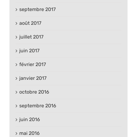
septembre 2017
août 2017
juillet 2017
juin 2017
février 2017
janvier 2017
octobre 2016
septembre 2016
juin 2016
mai 2016