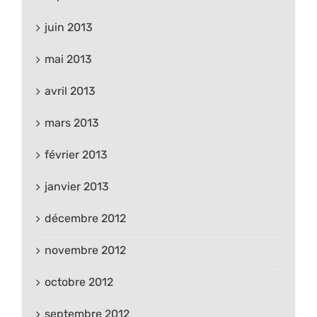
juin 2013
mai 2013
avril 2013
mars 2013
février 2013
janvier 2013
décembre 2012
novembre 2012
octobre 2012
septembre 2012