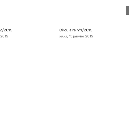
n°2/2015
Circulaire n°1/2015
 2015
jeudi, 15 janvier 2015