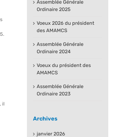
Assemblée Générale
Ordinaire 2025
ts
Voeux 2026 du président
des AMAMCS
5.
Assemblée Générale
Ordinaire 2024
Voeux du président des
AMAMCS
Assemblée Générale
Ordinaire 2023
il
Archives
janvier 2026