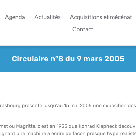
Agenda
Actualités
Acquisitions et mécénat
Contact
Circulaire n°8 du 9 mars 2005
rasbourg presente jusqu’au 15 mai 2005 une exposition des
rnst ou Magritte, c’est en 1955 que Konrad Klapheck decouv
eignant une machine a ecrire de facon presque hyperrealiste