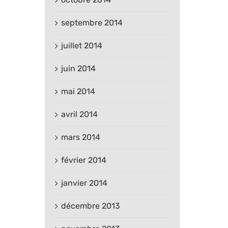
septembre 2014
juillet 2014
juin 2014
mai 2014
avril 2014
mars 2014
février 2014
janvier 2014
décembre 2013