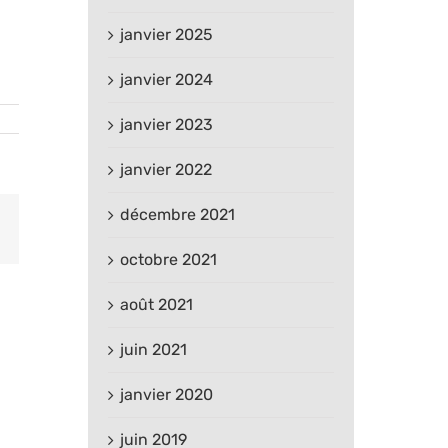
janvier 2025
janvier 2024
janvier 2023
janvier 2022
décembre 2021
est
Email
octobre 2021
août 2021
juin 2021
janvier 2020
juin 2019