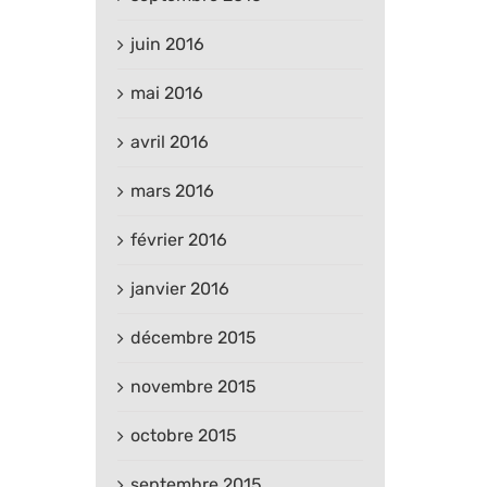
juin 2016
mai 2016
avril 2016
mars 2016
février 2016
janvier 2016
décembre 2015
novembre 2015
octobre 2015
septembre 2015