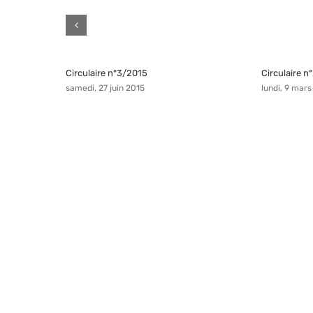
Circulaire n°3/2015
Circulaire 
samedi, 27 juin 2015
lundi, 9 mars