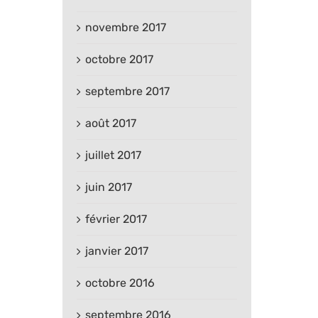
novembre 2017
octobre 2017
septembre 2017
août 2017
juillet 2017
juin 2017
février 2017
janvier 2017
octobre 2016
septembre 2016