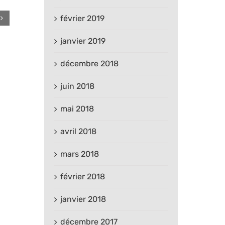
février 2019
janvier 2019
décembre 2018
juin 2018
mai 2018
avril 2018
mars 2018
février 2018
janvier 2018
décembre 2017