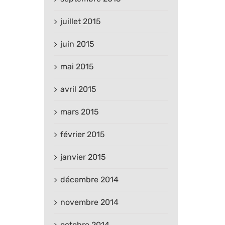
juillet 2015
juin 2015
mai 2015
avril 2015
mars 2015
février 2015
janvier 2015
décembre 2014
novembre 2014
octobre 2014