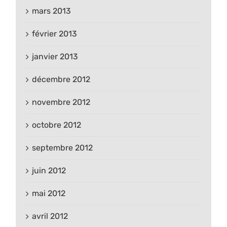
mars 2013
février 2013
janvier 2013
décembre 2012
novembre 2012
octobre 2012
septembre 2012
juin 2012
mai 2012
avril 2012