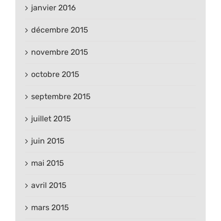
janvier 2016
décembre 2015
novembre 2015
octobre 2015
septembre 2015
juillet 2015
juin 2015
mai 2015
avril 2015
mars 2015