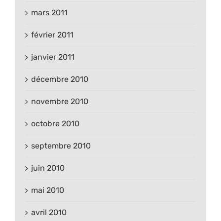
mars 2011
février 2011
janvier 2011
décembre 2010
novembre 2010
octobre 2010
septembre 2010
juin 2010
mai 2010
avril 2010