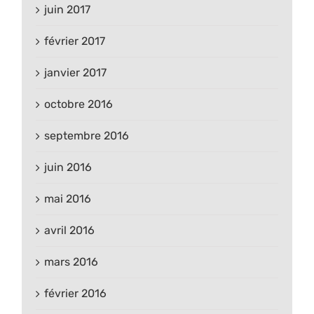
juin 2017
février 2017
janvier 2017
octobre 2016
septembre 2016
juin 2016
mai 2016
avril 2016
mars 2016
février 2016