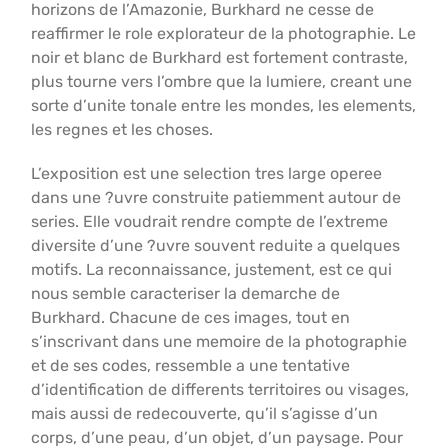
horizons de l’Amazonie, Burkhard ne cesse de
reaffirmer le role explorateur de la photographie. Le
noir et blanc de Burkhard est fortement contraste,
plus tourne vers l’ombre que la lumiere, creant une
sorte d’unite tonale entre les mondes, les elements,
les regnes et les choses.
L’exposition est une selection tres large operee
dans une ?uvre construite patiemment autour de
series. Elle voudrait rendre compte de l’extreme
diversite d’une ?uvre souvent reduite a quelques
motifs. La reconnaissance, justement, est ce qui
nous semble caracteriser la demarche de
Burkhard. Chacune de ces images, tout en
s’inscrivant dans une memoire de la photographie
et de ses codes, ressemble a une tentative
d’identification de differents territoires ou visages,
mais aussi de redecouverte, qu’il s’agisse d’un
corps, d’une peau, d’un objet, d’un paysage. Pour