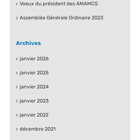
Voeux du président des AMAMCS
Assemblée Générale Ordinaire 2023
Archives
janvier 2026
janvier 2025
janvier 2024
janvier 2023
janvier 2022
décembre 2021