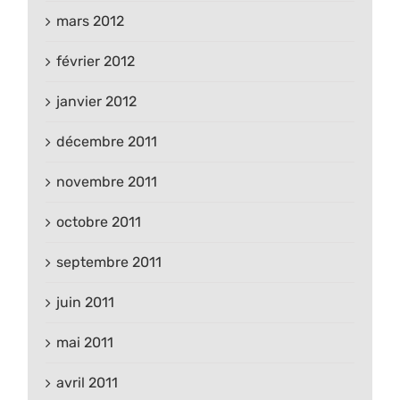
mars 2012
février 2012
janvier 2012
décembre 2011
novembre 2011
octobre 2011
septembre 2011
juin 2011
mai 2011
avril 2011