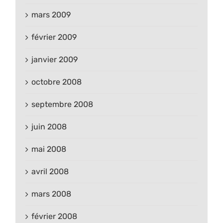
mars 2009
février 2009
janvier 2009
octobre 2008
septembre 2008
juin 2008
mai 2008
avril 2008
mars 2008
février 2008