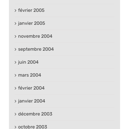
février 2005
janvier 2005
novembre 2004
septembre 2004
juin 2004
mars 2004
février 2004
janvier 2004
décembre 2003
octobre 2003