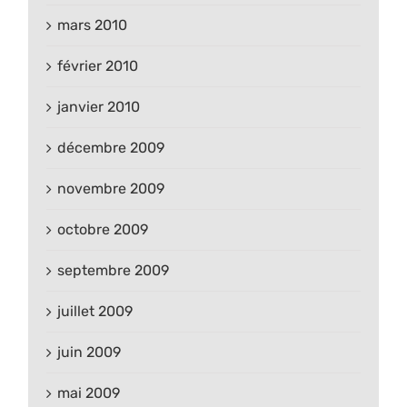
mars 2010
février 2010
janvier 2010
décembre 2009
novembre 2009
octobre 2009
septembre 2009
juillet 2009
juin 2009
mai 2009