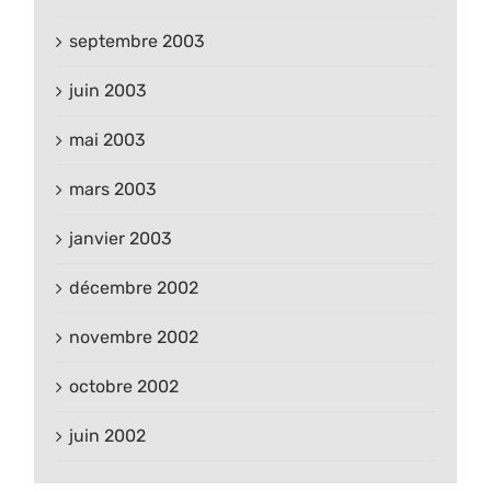
septembre 2003
juin 2003
mai 2003
mars 2003
janvier 2003
décembre 2002
novembre 2002
octobre 2002
juin 2002