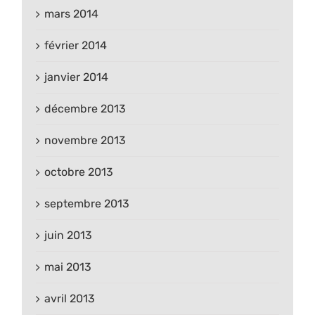
mars 2014
février 2014
janvier 2014
décembre 2013
novembre 2013
octobre 2013
septembre 2013
juin 2013
mai 2013
avril 2013