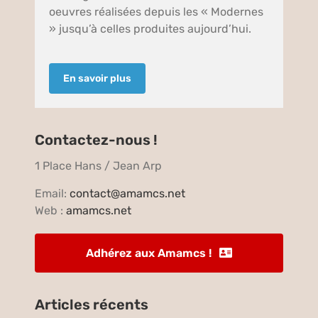
oeuvres réalisées depuis les « Modernes
» jusqu’à celles produites aujourd’hui.
En savoir plus
Contactez-nous !
1 Place Hans / Jean Arp
Email:
contact@amamcs.net
Web :
amamcs.net
Adhérez aux Amamcs !
Articles récents