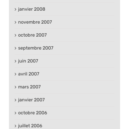
janvier 2008
novembre 2007
octobre 2007
septembre 2007
juin 2007
avril 2007
mars 2007
janvier 2007
octobre 2006
juillet 2006