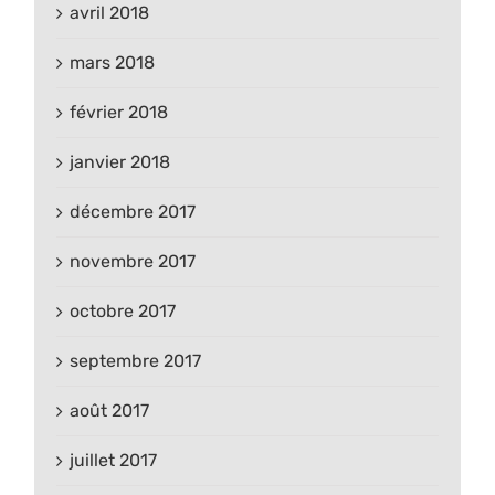
avril 2018
mars 2018
février 2018
janvier 2018
décembre 2017
novembre 2017
octobre 2017
septembre 2017
août 2017
juillet 2017