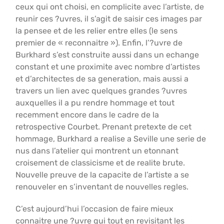
ceux qui ont choisi, en complicite avec l’artiste, de
reunir ces ?uvres, il s’agit de saisir ces images par
la pensee et de les relier entre elles (le sens
premier de « reconnaitre »). Enfin, l’?uvre de
Burkhard s’est construite aussi dans un echange
constant et une proximite avec nombre d’artistes
et d’architectes de sa generation, mais aussi a
travers un lien avec quelques grandes ?uvres
auxquelles il a pu rendre hommage et tout
recemment encore dans le cadre de la
retrospective Courbet. Prenant pretexte de cet
hommage, Burkhard a realise a Seville une serie de
nus dans l’atelier qui montrent un etonnant
croisement de classicisme et de realite brute.
Nouvelle preuve de la capacite de l’artiste a se
renouveler en s’inventant de nouvelles regles.
C’est aujourd’hui l’occasion de faire mieux
connaitre une ?uvre qui tout en revisitant les