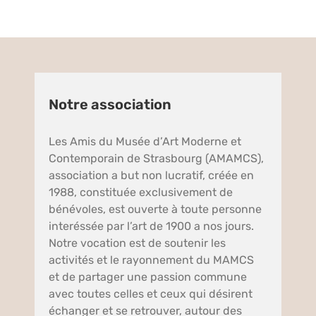
Notre association
Les Amis du Musée d’Art Moderne et
Contemporain de Strasbourg (AMAMCS),
association a but non lucratif, créée en
1988, constituée exclusivement de
bénévoles, est ouverte à toute personne
interéssée par l’art de 1900 a nos jours.
Notre vocation est de soutenir les
activités et le rayonnement du MAMCS
et de partager une passion commune
avec toutes celles et ceux qui désirent
échanger et se retrouver, autour des