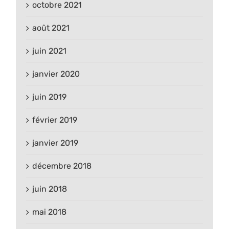
octobre 2021
août 2021
juin 2021
janvier 2020
juin 2019
février 2019
janvier 2019
décembre 2018
juin 2018
mai 2018