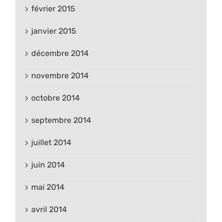
février 2015
janvier 2015
décembre 2014
novembre 2014
octobre 2014
septembre 2014
juillet 2014
juin 2014
mai 2014
avril 2014