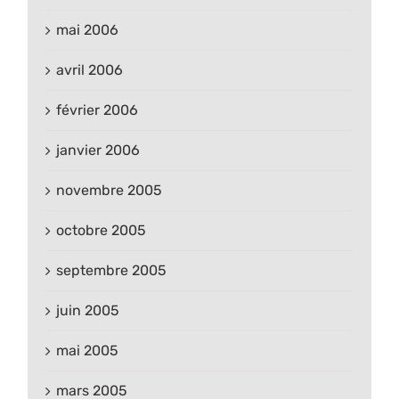
mai 2006
avril 2006
février 2006
janvier 2006
novembre 2005
octobre 2005
septembre 2005
juin 2005
mai 2005
mars 2005