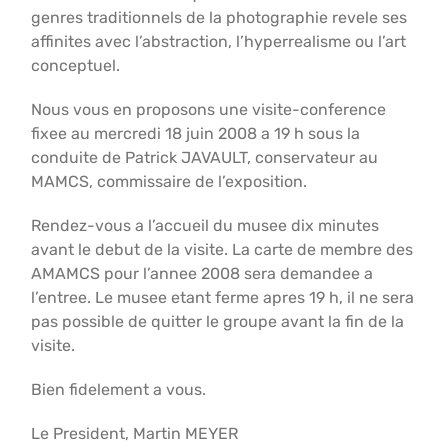
genres traditionnels de la photographie revele ses
affinites avec l’abstraction, l’hyperrealisme ou l’art
conceptuel.
Nous vous en proposons une visite-conference
fixee au mercredi 18 juin 2008 a 19 h sous la
conduite de Patrick JAVAULT, conservateur au
MAMCS, commissaire de l’exposition.
Rendez-vous a l’accueil du musee dix minutes
avant le debut de la visite. La carte de membre des
AMAMCS pour l’annee 2008 sera demandee a
l’entree. Le musee etant ferme apres 19 h, il ne sera
pas possible de quitter le groupe avant la fin de la
visite.
Bien fidelement a vous.
Le President, Martin MEYER