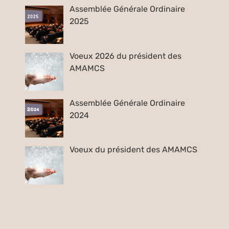
Assemblée Générale Ordinaire
2025
Voeux 2026 du président des
AMAMCS
Assemblée Générale Ordinaire
2024
Voeux du président des AMAMCS