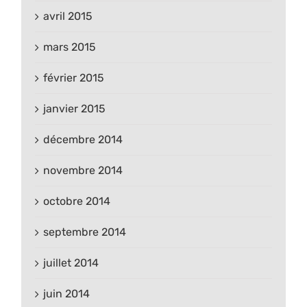
avril 2015
mars 2015
février 2015
janvier 2015
décembre 2014
novembre 2014
octobre 2014
septembre 2014
juillet 2014
juin 2014