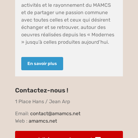
activités et le rayonnement du MAMCS
et de partager une passion commune
avec toutes celles et ceux qui désirent
échanger et se retrouver, autour des
oeuvres réalisées depuis les « Modernes
» jusqu’à celles produites aujourd’hui.
En savoir plus
Contactez-nous !
1 Place Hans / Jean Arp
Email:
contact@amamcs.net
Web :
amamcs.net