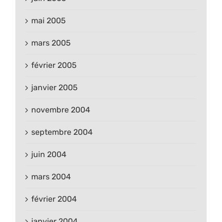
mai 2005
mars 2005
février 2005
janvier 2005
novembre 2004
septembre 2004
juin 2004
mars 2004
février 2004
janvier 2004