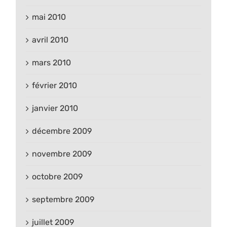
mai 2010
avril 2010
mars 2010
février 2010
janvier 2010
décembre 2009
novembre 2009
octobre 2009
septembre 2009
juillet 2009