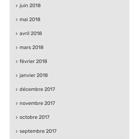
juin 2018
mai 2018
avril 2018
mars 2018
février 2018
janvier 2018
décembre 2017
novembre 2017
octobre 2017
septembre 2017