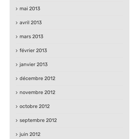
mai 2013
avril 2013
mars 2013
février 2013
janvier 2013
décembre 2012
novembre 2012
octobre 2012
septembre 2012
juin 2012