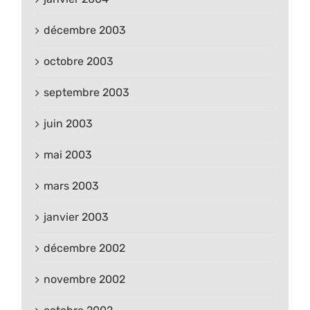
décembre 2003
octobre 2003
septembre 2003
juin 2003
mai 2003
mars 2003
janvier 2003
décembre 2002
novembre 2002