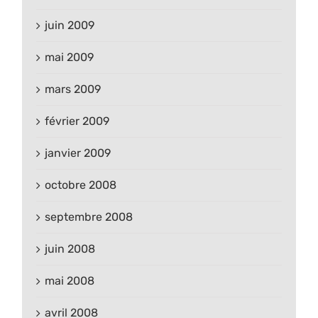
juin 2009
mai 2009
mars 2009
février 2009
janvier 2009
octobre 2008
septembre 2008
juin 2008
mai 2008
avril 2008