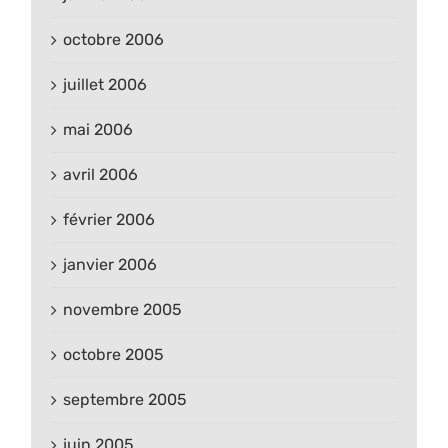
octobre 2006
juillet 2006
mai 2006
avril 2006
février 2006
janvier 2006
novembre 2005
octobre 2005
septembre 2005
juin 2005