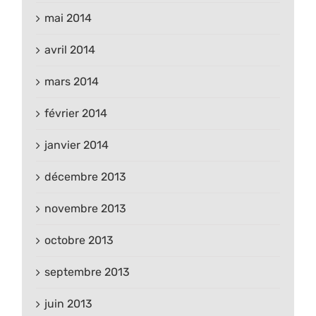
mai 2014
avril 2014
mars 2014
février 2014
janvier 2014
décembre 2013
novembre 2013
octobre 2013
septembre 2013
juin 2013