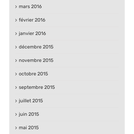
mars 2016
février 2016
janvier 2016
décembre 2015
novembre 2015
octobre 2015
septembre 2015
juillet 2015
juin 2015
mai 2015