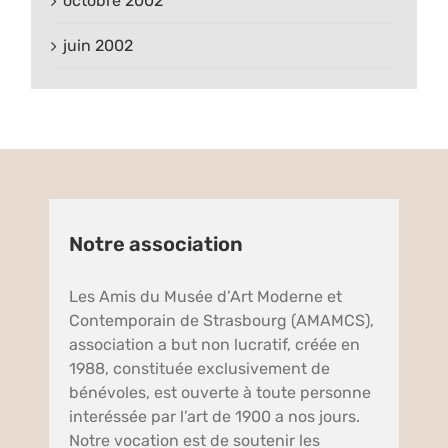
octobre 2002
juin 2002
Notre association
Les Amis du Musée d’Art Moderne et
Contemporain de Strasbourg (AMAMCS),
association a but non lucratif, créée en
1988, constituée exclusivement de
bénévoles, est ouverte à toute personne
interéssée par l’art de 1900 a nos jours.
Notre vocation est de soutenir les