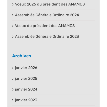
Voeux 2026 du président des AMAMCS
Assemblée Générale Ordinaire 2024
Voeux du président des AMAMCS
Assemblée Générale Ordinaire 2023
Archives
janvier 2026
janvier 2025
janvier 2024
janvier 2023