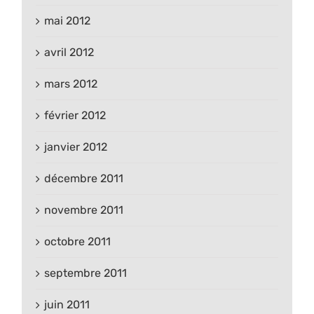
mai 2012
avril 2012
mars 2012
février 2012
janvier 2012
décembre 2011
novembre 2011
octobre 2011
septembre 2011
juin 2011