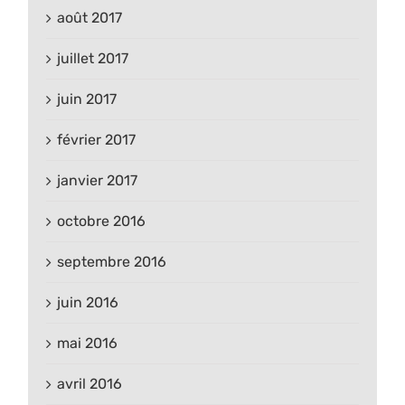
août 2017
juillet 2017
juin 2017
février 2017
janvier 2017
octobre 2016
septembre 2016
juin 2016
mai 2016
avril 2016