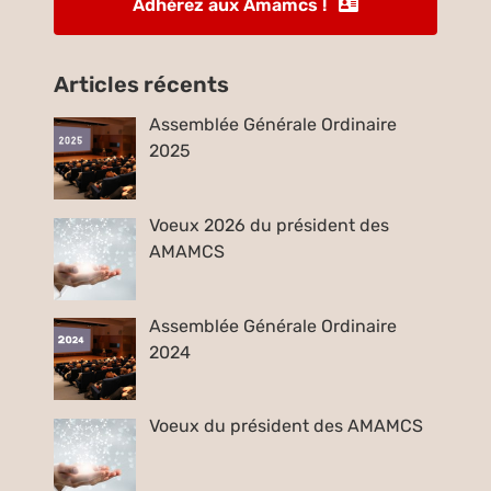
Adhérez aux Amamcs !
Articles récents
Assemblée Générale Ordinaire
2025
Voeux 2026 du président des
AMAMCS
Assemblée Générale Ordinaire
2024
Voeux du président des AMAMCS