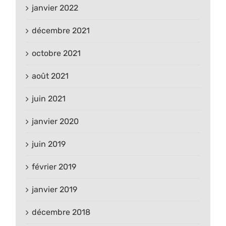
janvier 2022
décembre 2021
octobre 2021
août 2021
juin 2021
janvier 2020
juin 2019
février 2019
janvier 2019
décembre 2018