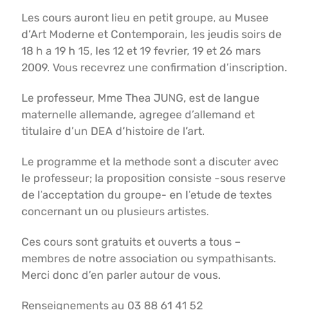
Les cours auront lieu en petit groupe, au Musee
d’Art Moderne et Contemporain, les jeudis soirs de
18 h a 19 h 15, les 12 et 19 fevrier, 19 et 26 mars
2009. Vous recevrez une confirmation d’inscription.
Le professeur, Mme Thea JUNG, est de langue
maternelle allemande, agregee d’allemand et
titulaire d’un DEA d’histoire de l’art.
Le programme et la methode sont a discuter avec
le professeur; la proposition consiste -sous reserve
de l’acceptation du groupe- en l’etude de textes
concernant un ou plusieurs artistes.
Ces cours sont gratuits et ouverts a tous –
membres de notre association ou sympathisants.
Merci donc d’en parler autour de vous.
Renseignements au 03 88 61 41 52