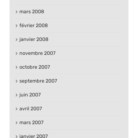
mars 2008
février 2008
janvier 2008
novembre 2007
octobre 2007
septembre 2007
juin 2007
avril 2007
mars 2007
janvier 2007