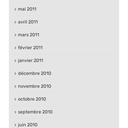
mai 2011
avril 2011
mars 2011
février 2011
janvier 2011
décembre 2010
novembre 2010
octobre 2010
septembre 2010
juin 2010