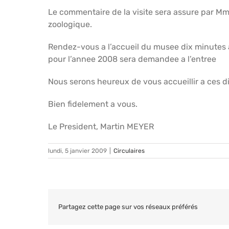
Le commentaire de la visite sera assure par
zoologique.
Rendez-vous a l’accueil du musee dix minutes 
pour l’annee 2008 sera demandee a l’entree
Nous serons heureux de vous accueillir a ces d
Bien fidelement a vous.
Le President, Martin MEYER
lundi, 5 janvier 2009
|
Circulaires
Partagez cette page sur vos réseaux préférés