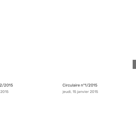
n°2/2015
Circulaire n°1/2015
 2015
jeudi, 15 janvier 2015