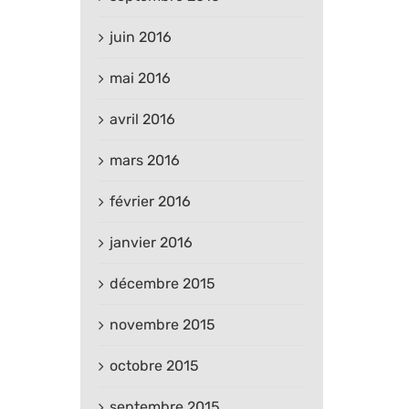
juin 2016
mai 2016
avril 2016
mars 2016
février 2016
janvier 2016
décembre 2015
novembre 2015
octobre 2015
septembre 2015