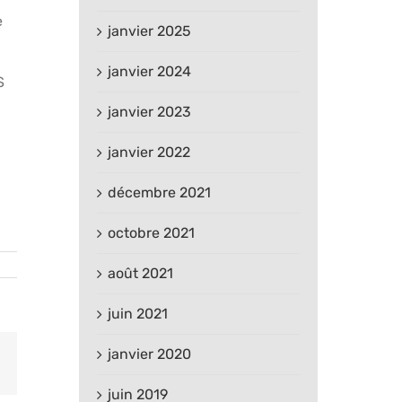
e
janvier 2025
janvier 2024
S
janvier 2023
janvier 2022
décembre 2021
octobre 2021
août 2021
juin 2021
janvier 2020
est
Email
juin 2019