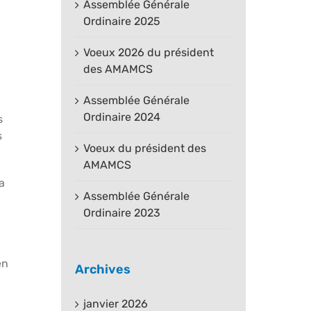
Assemblée Générale
Ordinaire 2025
Voeux 2026 du président
des AMAMCS
Assemblée Générale
Ordinaire 2024
s
s
Voeux du président des
AMAMCS
a
Assemblée Générale
Ordinaire 2023
en
Archives
janvier 2026