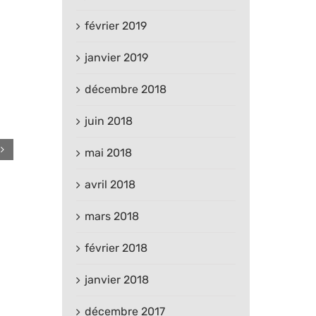
février 2019
janvier 2019
décembre 2018
juin 2018
mai 2018
avril 2018
mars 2018
février 2018
janvier 2018
décembre 2017