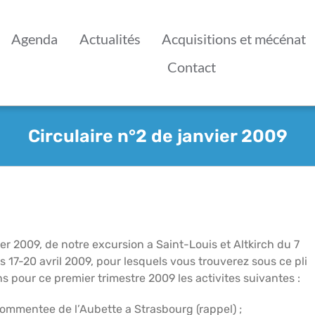
Agenda
Actualités
Acquisitions et mécénat
Contact
Circulaire n°2 de janvier 2009
r 2009, de notre excursion a Saint-Louis et Altkirch du 7
17-20 avril 2009, pour lesquels vous trouverez sous ce pli
 pour ce premier trimestre 2009 les activites suivantes :
 commentee de l’Aubette a Strasbourg (rappel) ;