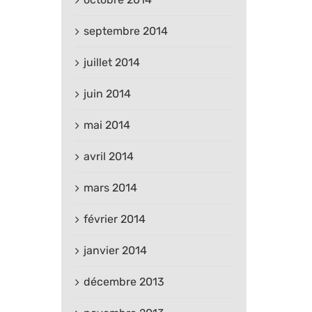
septembre 2014
juillet 2014
juin 2014
mai 2014
avril 2014
mars 2014
février 2014
janvier 2014
décembre 2013