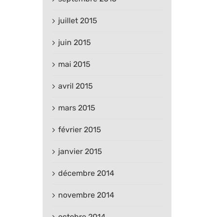
juillet 2015
juin 2015
mai 2015
avril 2015
mars 2015
février 2015
janvier 2015
décembre 2014
novembre 2014
octobre 2014