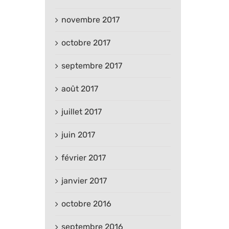
novembre 2017
octobre 2017
septembre 2017
août 2017
juillet 2017
juin 2017
février 2017
janvier 2017
octobre 2016
septembre 2016