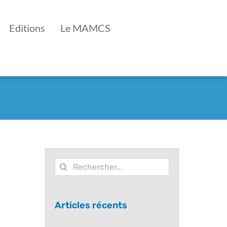
Editions
Le MAMCS
Rechercher:
Articles récents