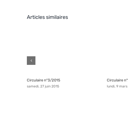
Articles similaires
Circulaire n°3/2015
Circulaire 
samedi, 27 juin 2015
lundi, 9 mars