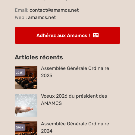
Email:
contact@amamcs.net
Web :
amamcs.net
Adhérez aux Amamcs !
Articles récents
Assemblée Générale Ordinaire
2025
Voeux 2026 du président des
AMAMCS
Assemblée Générale Ordinaire
2024