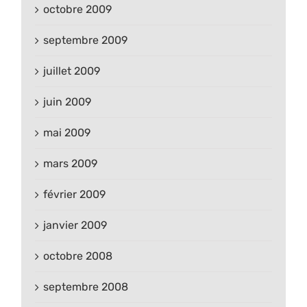
octobre 2009
septembre 2009
juillet 2009
juin 2009
mai 2009
mars 2009
février 2009
janvier 2009
octobre 2008
septembre 2008