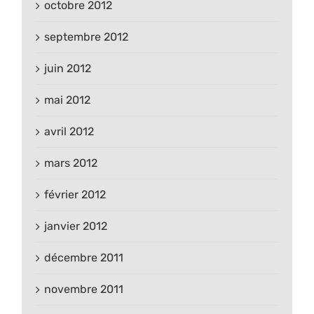
octobre 2012
septembre 2012
juin 2012
mai 2012
avril 2012
mars 2012
février 2012
janvier 2012
décembre 2011
novembre 2011