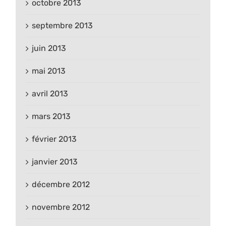
octobre 2013
septembre 2013
juin 2013
mai 2013
avril 2013
mars 2013
février 2013
janvier 2013
décembre 2012
novembre 2012