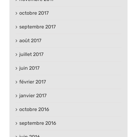
octobre 2017
septembre 2017
août 2017
juillet 2017
juin 2017
février 2017
janvier 2017
octobre 2016
septembre 2016
juin 2016