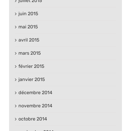
juillet 2015
juin 2015
mai 2015
avril 2015
mars 2015
février 2015
janvier 2015
décembre 2014
novembre 2014
octobre 2014