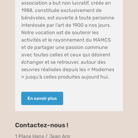
association a but non lucratif, créée en
1988, constituée exclusivement de
bénévoles, est ouverte à toute personne
interéssée par l’art de 1900 a nos jours.
Notre vocation est de soutenir les
activités et le rayonnement du MAMCS
et de partager une passion commune
avec toutes celles et ceux qui désirent
échanger et se retrouver, autour des
oeuvres réalisées depuis les « Modernes
» jusqu’à celles produites aujourd’hui.
En savoir plus
Contactez-nous !
1 Place Hans / Jean Arp