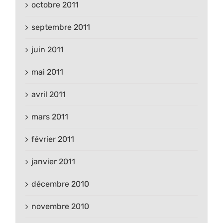
octobre 2011
septembre 2011
juin 2011
mai 2011
avril 2011
mars 2011
février 2011
janvier 2011
décembre 2010
novembre 2010