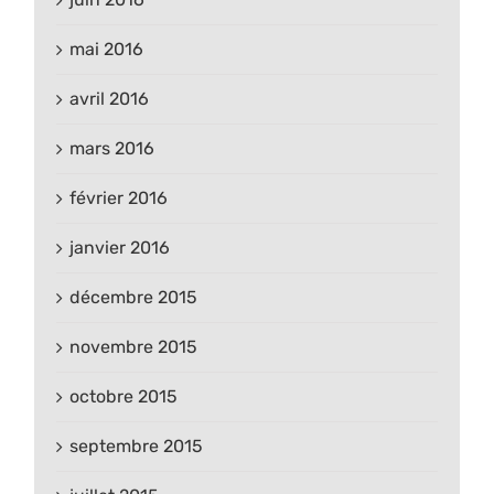
mai 2016
avril 2016
mars 2016
février 2016
janvier 2016
décembre 2015
novembre 2015
octobre 2015
septembre 2015