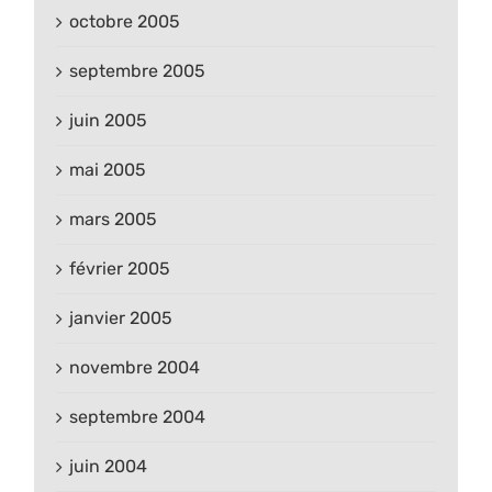
octobre 2005
septembre 2005
juin 2005
mai 2005
mars 2005
février 2005
janvier 2005
novembre 2004
septembre 2004
juin 2004