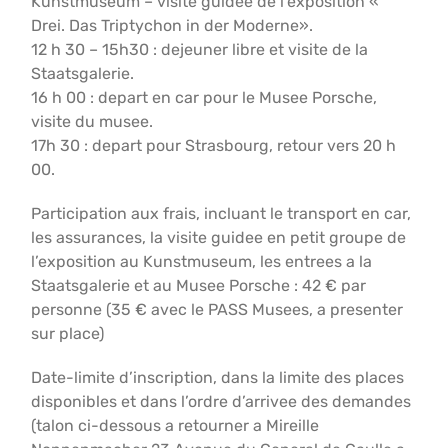
Kunstmuseum – visite guidee de l’exposition «
Drei. Das Triptychon in der Moderne».
12 h 30 – 15h30 : dejeuner libre et visite de la
Staatsgalerie.
16 h 00 : depart en car pour le Musee Porsche,
visite du musee.
17h 30 : depart pour Strasbourg, retour vers 20 h
00.
Participation aux frais, incluant le transport en car,
les assurances, la visite guidee en petit groupe de
l’exposition au Kunstmuseum, les entrees a la
Staatsgalerie et au Musee Porsche : 42 € par
personne (35 € avec le PASS Musees, a presenter
sur place)
Date-limite d’inscription, dans la limite des places
disponibles et dans l’ordre d’arrivee des demandes
(talon ci-dessous a retourner a Mireille