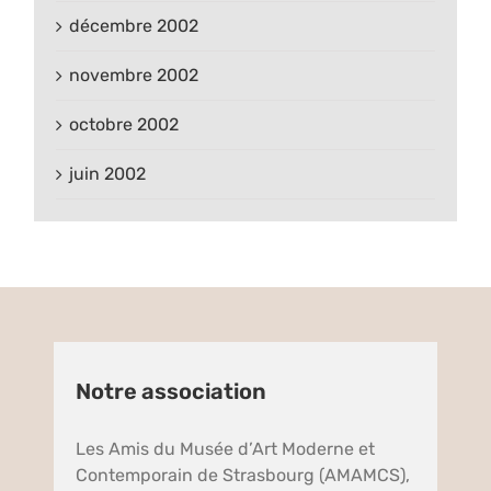
décembre 2002
novembre 2002
octobre 2002
juin 2002
Notre association
Les Amis du Musée d’Art Moderne et
Contemporain de Strasbourg (AMAMCS),