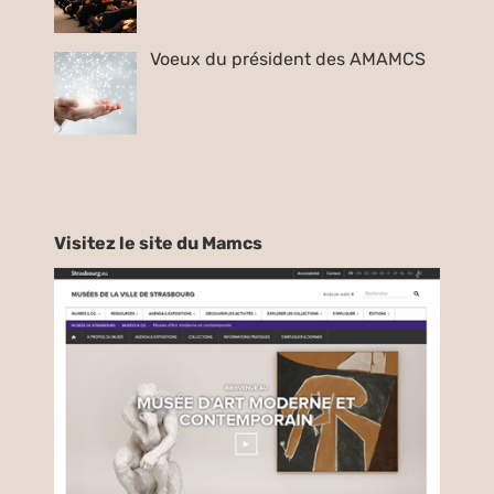
Voeux du président des AMAMCS
Visitez le site du Mamcs