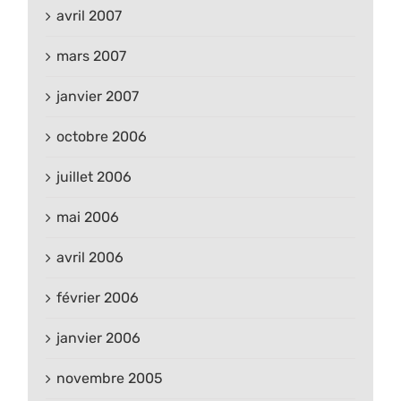
avril 2007
mars 2007
janvier 2007
octobre 2006
juillet 2006
mai 2006
avril 2006
février 2006
janvier 2006
novembre 2005