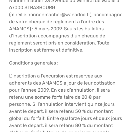
Nonnenmacher 23 Avenue du General de Gaulle a
67000 STRASBOURG
(mireille.nonnenmacher@wanadoo.fr), accompagne
de votre cheque de reglement a l’ordre des
AMAMCS) : 5 mars 2009. Seuls les bulletins
d’inscription accompagnes d’un cheque de
reglement seront pris en consideration. Toute
inscription est ferme et definitive.
Conditions generales :
L’inscription a l’excursion est reservee aux
adherents des AMAMCS a jour de leur cotisation
pour l’annee 2009. En cas d’annulation, il sera
retenu une somme forfaitaire de 20 € par
personne. Si l’annulation intervient quinze jours
avant le depart, il sera retenu 50 % du montant
global du forfait. Entre quatorze jours et deux jours
avant le depart, il sera retenu 80 % du montant