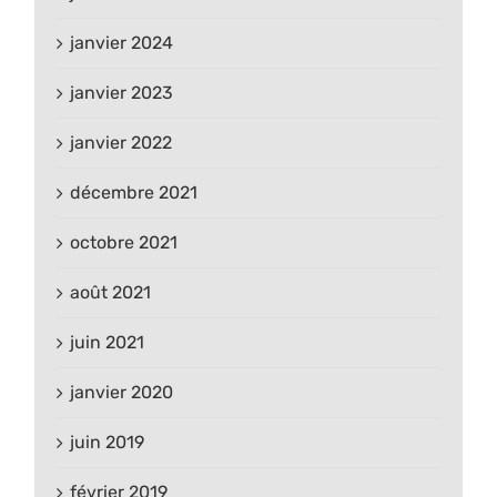
janvier 2024
janvier 2023
janvier 2022
décembre 2021
octobre 2021
août 2021
juin 2021
janvier 2020
juin 2019
février 2019