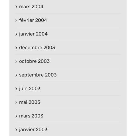
mars 2004
février 2004
janvier 2004
décembre 2003
octobre 2003
septembre 2003
juin 2003
mai 2003
mars 2003
janvier 2003