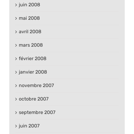
juin 2008
mai 2008
avril 2008
mars 2008
février 2008
janvier 2008
novembre 2007
octobre 2007
septembre 2007
juin 2007