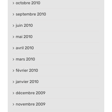
octobre 2010
septembre 2010
juin 2010
mai 2010
avril 2010
mars 2010
février 2010
janvier 2010
décembre 2009
novembre 2009