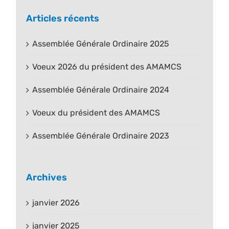
Articles récents
Assemblée Générale Ordinaire 2025
Voeux 2026 du président des AMAMCS
Assemblée Générale Ordinaire 2024
Voeux du président des AMAMCS
Assemblée Générale Ordinaire 2023
Archives
janvier 2026
janvier 2025