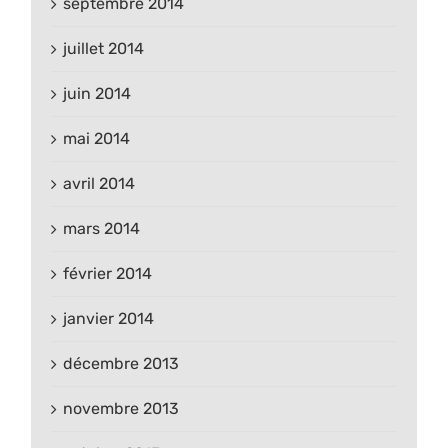
septembre 2014
juillet 2014
juin 2014
mai 2014
avril 2014
mars 2014
février 2014
janvier 2014
décembre 2013
novembre 2013