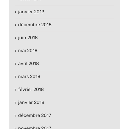
janvier 2019
décembre 2018
juin 2018
mai 2018
avril 2018
mars 2018
février 2018
janvier 2018
décembre 2017
novembre 2017