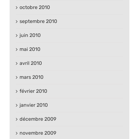
octobre 2010
septembre 2010
juin 2010
mai 2010
avril 2010
mars 2010
février 2010
janvier 2010
décembre 2009
novembre 2009