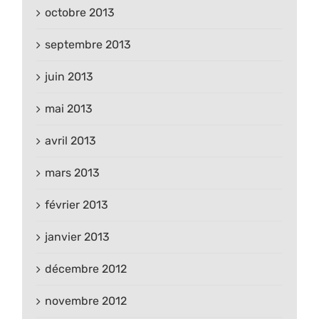
octobre 2013
septembre 2013
juin 2013
mai 2013
avril 2013
mars 2013
février 2013
janvier 2013
décembre 2012
novembre 2012