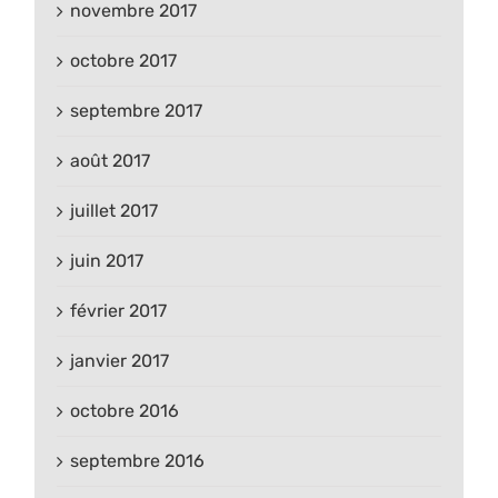
novembre 2017
octobre 2017
septembre 2017
août 2017
juillet 2017
juin 2017
février 2017
janvier 2017
octobre 2016
septembre 2016