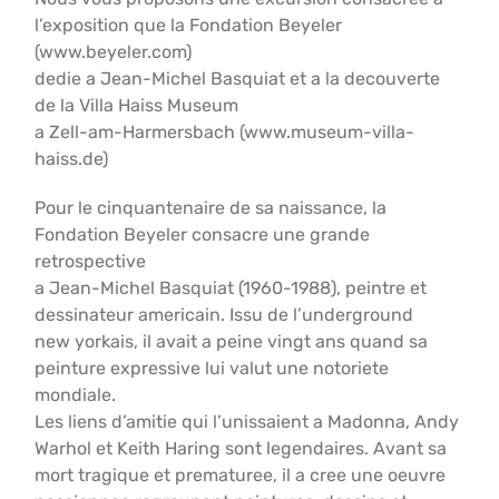
l’exposition que la Fondation Beyeler
(www.beyeler.com)
dedie a Jean-Michel Basquiat et a la decouverte
de la Villa Haiss Museum
a Zell-am-Harmersbach (www.museum-villa-
haiss.de)
Pour le cinquantenaire de sa naissance, la
Fondation Beyeler consacre une grande
retrospective
a Jean-Michel Basquiat (1960-1988), peintre et
dessinateur americain. Issu de l’underground
new yorkais, il avait a peine vingt ans quand sa
peinture expressive lui valut une notoriete
mondiale.
Les liens d’amitie qui l’unissaient a Madonna, Andy
Warhol et Keith Haring sont legendaires. Avant sa
mort tragique et prematuree, il a cree une oeuvre