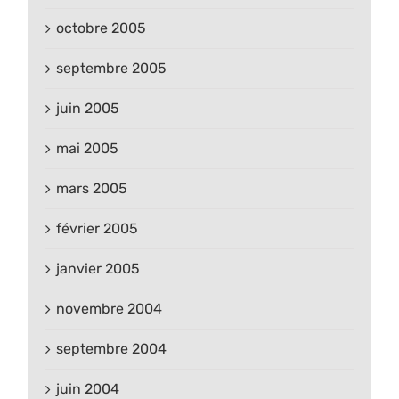
octobre 2005
septembre 2005
juin 2005
mai 2005
mars 2005
février 2005
janvier 2005
novembre 2004
septembre 2004
juin 2004