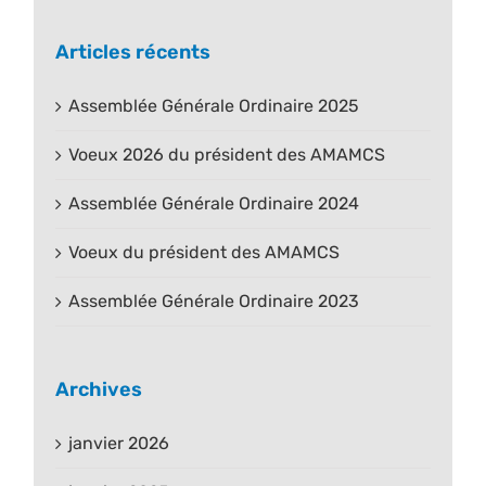
Articles récents
Assemblée Générale Ordinaire 2025
Voeux 2026 du président des AMAMCS
Assemblée Générale Ordinaire 2024
Voeux du président des AMAMCS
Assemblée Générale Ordinaire 2023
Archives
janvier 2026