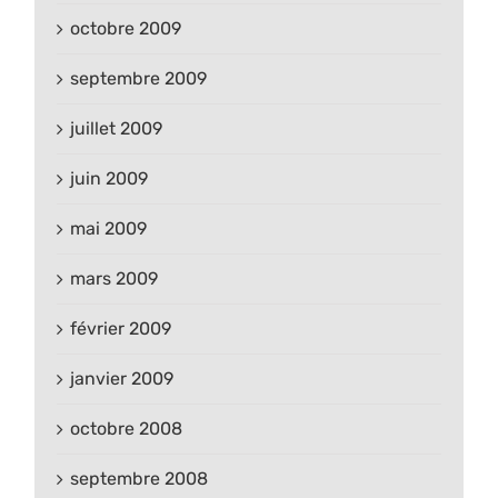
octobre 2009
septembre 2009
juillet 2009
juin 2009
mai 2009
mars 2009
février 2009
janvier 2009
octobre 2008
septembre 2008