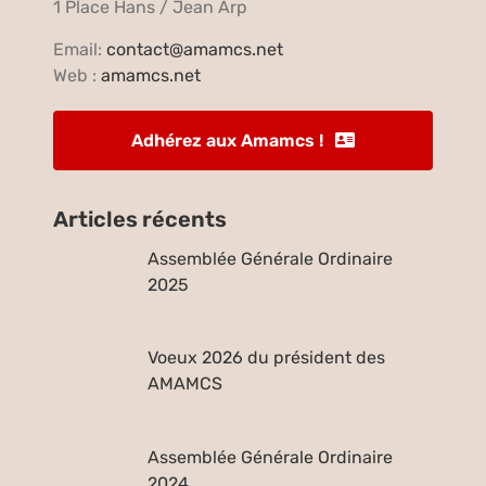
1 Place Hans / Jean Arp
Email:
contact@amamcs.net
Web :
amamcs.net
Adhérez aux Amamcs !
Articles récents
Assemblée Générale Ordinaire
2025
Voeux 2026 du président des
AMAMCS
Assemblée Générale Ordinaire
2024