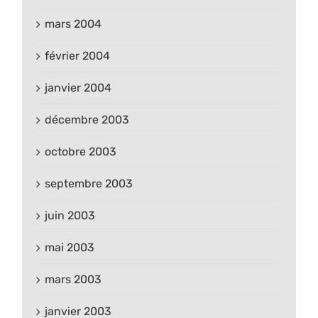
mars 2004
février 2004
janvier 2004
décembre 2003
octobre 2003
septembre 2003
juin 2003
mai 2003
mars 2003
janvier 2003