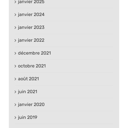
janvier 2025
janvier 2024
janvier 2023
janvier 2022
décembre 2021
octobre 2021
août 2021
juin 2021
janvier 2020
juin 2019