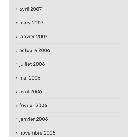
avril 2007
mars 2007
janvier 2007
octobre 2006
juillet 2006
mai 2006
avril 2006
février 2006
janvier 2006
novembre 2005