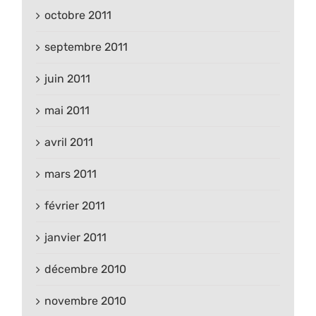
octobre 2011
septembre 2011
juin 2011
mai 2011
avril 2011
mars 2011
février 2011
janvier 2011
décembre 2010
novembre 2010