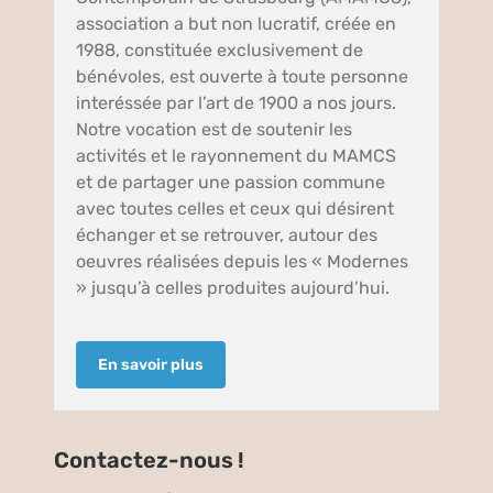
association a but non lucratif, créée en
1988, constituée exclusivement de
bénévoles, est ouverte à toute personne
interéssée par l’art de 1900 a nos jours.
Notre vocation est de soutenir les
activités et le rayonnement du MAMCS
et de partager une passion commune
avec toutes celles et ceux qui désirent
échanger et se retrouver, autour des
oeuvres réalisées depuis les « Modernes
» jusqu’à celles produites aujourd’hui.
En savoir plus
Contactez-nous !