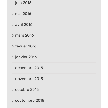
juin 2016
mai 2016
avril 2016
mars 2016
février 2016
janvier 2016
décembre 2015
novembre 2015
octobre 2015
septembre 2015