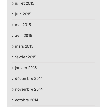
juillet 2015
juin 2015
mai 2015
avril 2015
mars 2015
février 2015
janvier 2015
décembre 2014
novembre 2014
octobre 2014