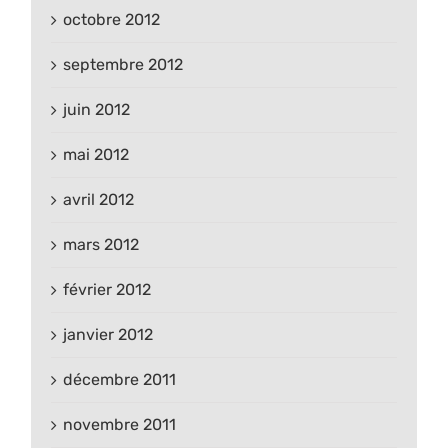
octobre 2012
septembre 2012
juin 2012
mai 2012
avril 2012
mars 2012
février 2012
janvier 2012
décembre 2011
novembre 2011