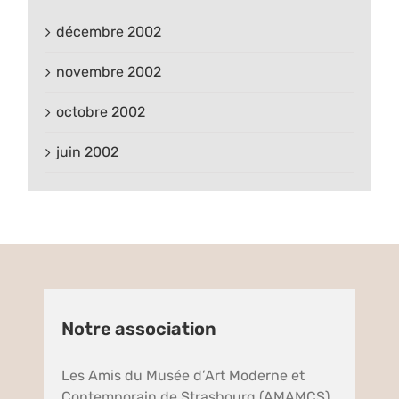
décembre 2002
novembre 2002
octobre 2002
juin 2002
Notre association
Les Amis du Musée d’Art Moderne et
Contemporain de Strasbourg (AMAMCS),