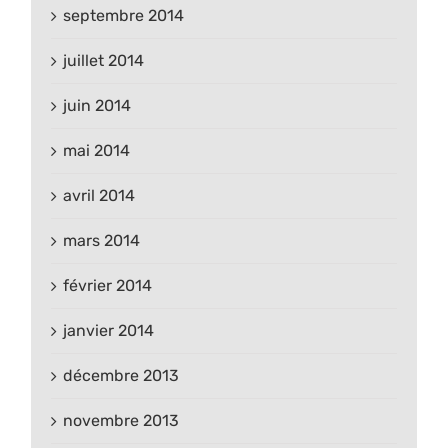
septembre 2014
juillet 2014
juin 2014
mai 2014
avril 2014
mars 2014
février 2014
janvier 2014
décembre 2013
novembre 2013