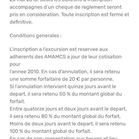
accompagnes d’un cheque de reglement seront
pris en consideration. Toute inscription est ferme et
definitive.
Conditions generales :
L’inscription a l’excursion est reservee aux
adherents des AMAMCS a jour de leur cotisation
pour
l’annee 2010. En cas d’annulation, il sera retenu
une somme forfaitaire de 20 € par personne.
Si l’annulation intervient quinze jours avant le
depart, il sera retenu 50 % du montant global du
forfait.
Entre quatorze jours et deux jours avant le depart,
il sera retenu 80 % du montant global du forfait.
Moins de deux jours avant le depart, il sera retenu
100 % du montant global du forfait.
En cas de non-presentation aux heures et lieu