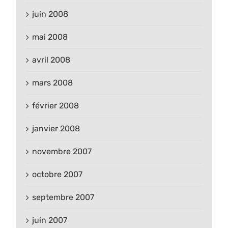
juin 2008
mai 2008
avril 2008
mars 2008
février 2008
janvier 2008
novembre 2007
octobre 2007
septembre 2007
juin 2007