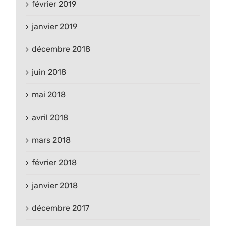
février 2019
janvier 2019
décembre 2018
juin 2018
mai 2018
avril 2018
mars 2018
février 2018
janvier 2018
décembre 2017