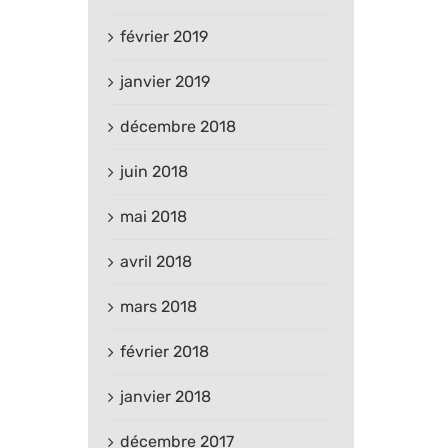
février 2019
janvier 2019
décembre 2018
juin 2018
mai 2018
avril 2018
mars 2018
février 2018
janvier 2018
décembre 2017