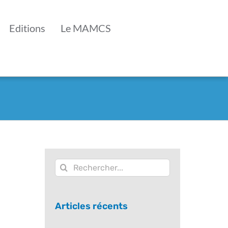
Editions
Le MAMCS
Rechercher:
Articles récents