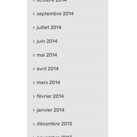
septembre 2014
juillet 2014
juin 2014
mai 2014
avril 2014
mars 2014
février 2014
janvier 2014
décembre 2013