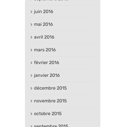
juin 2016
mai 2016
avril 2016
mars 2016
février 2016
janvier 2016
décembre 2015
novembre 2015
octobre 2015
septembre 2015