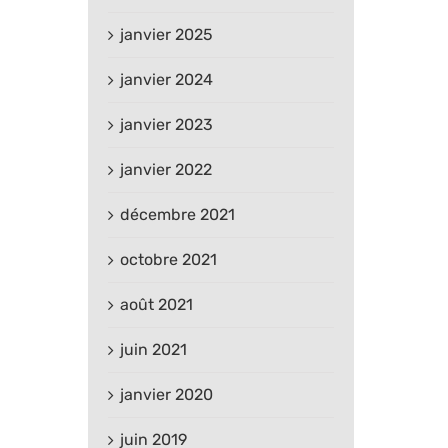
janvier 2025
janvier 2024
janvier 2023
janvier 2022
décembre 2021
octobre 2021
août 2021
juin 2021
janvier 2020
juin 2019