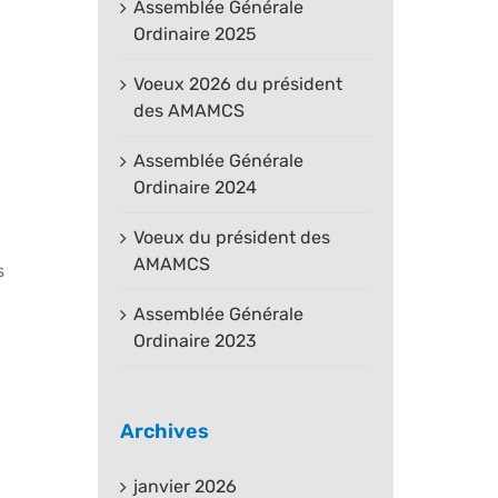
Assemblée Générale
Ordinaire 2025
Voeux 2026 du président
des AMAMCS
Assemblée Générale
Ordinaire 2024
Voeux du président des
AMAMCS
s
Assemblée Générale
Ordinaire 2023
Archives
janvier 2026