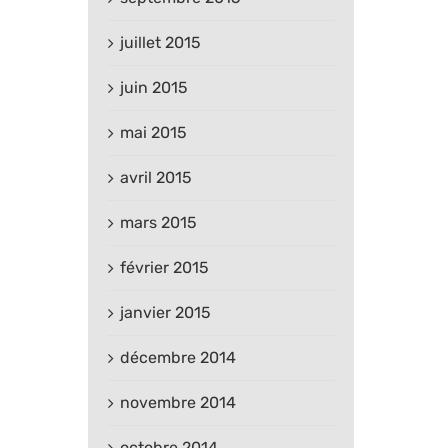
juillet 2015
juin 2015
mai 2015
avril 2015
mars 2015
février 2015
janvier 2015
décembre 2014
novembre 2014
octobre 2014