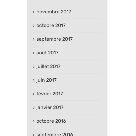
novembre 2017
octobre 2017
septembre 2017
août 2017
juillet 2017
juin 2017
février 2017
janvier 2017
octobre 2016
septembre 2016