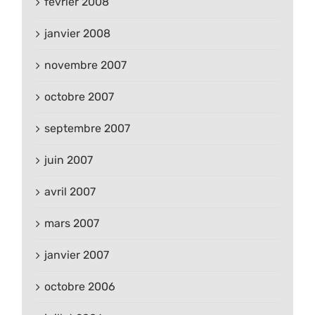
février 2008
janvier 2008
novembre 2007
octobre 2007
septembre 2007
juin 2007
avril 2007
mars 2007
janvier 2007
octobre 2006