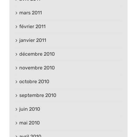
mars 2011
février 2011
janvier 2011
décembre 2010
novembre 2010
octobre 2010
septembre 2010
juin 2010
mai 2010
avril 2010