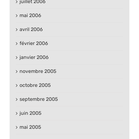
juillet 2006
mai 2006
avril 2006
février 2006
janvier 2006
novembre 2005
octobre 2005
septembre 2005
juin 2005
mai 2005