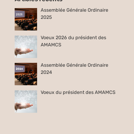
Assemblée Générale Ordinaire
2025
Voeux 2026 du président des
AMAMCS
Assemblée Générale Ordinaire
2024
Voeux du président des AMAMCS