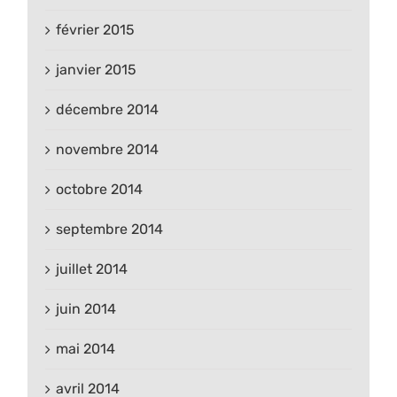
février 2015
janvier 2015
décembre 2014
novembre 2014
octobre 2014
septembre 2014
juillet 2014
juin 2014
mai 2014
avril 2014