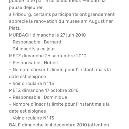
guidee faite par le collectionneur. Pendant la
pause dejeuner
a Fribourg, certains participants ont grandement
apprecie la renovation du musee am Augustiner
Platz.
MURBACH dimanche le 27 juin 2010
– Responsable : Bernard
– 34 inscrits a ce jour.
METZ dimanche 26 septembre 2010
– Responsable : Hubert
– Nombre d’inscrits limite pour l’instant, mais la
date est eloignee
– Voir circulaire N° 13
METZ dimanche 17 octobre 2010
– Responsable : Dominique
– Nombre d’inscrits limite pour l’instant mais la
date est eloignee
– Voir circulaire N° 13
BALE dimanche le 4 decembre 2010 (attention