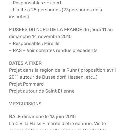
– Responsables : Hubert
– Limite a 25 personnes (23personnes deja
inscrites)
MUSEES DU NORD DE LA FRANCE du jeudi 11 au
dimanche 14 novembre 2010
– Responsable : Mireille
– RAS – Voir comptes rendus precedents
DATES A FIXER
Projet dans la region de la Ruhr ( proposition avril
2011 autour de Dusseldorf, Hessen, etc…)
Projet Pommard
Projet autour de Saint Etienne
V EXCURSIONS
BALE dimanche le 13 juin 2010
La « Villa Haiss » merite d’etre connue. Visite