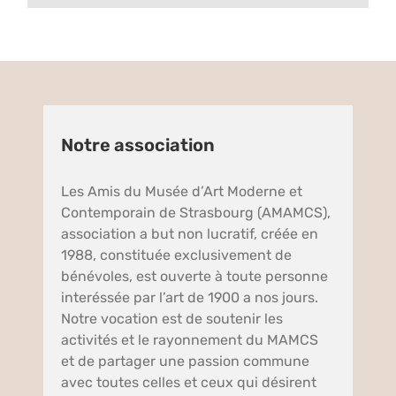
Notre association
Les Amis du Musée d’Art Moderne et
Contemporain de Strasbourg (AMAMCS),
association a but non lucratif, créée en
1988, constituée exclusivement de
bénévoles, est ouverte à toute personne
interéssée par l’art de 1900 a nos jours.
Notre vocation est de soutenir les
activités et le rayonnement du MAMCS
et de partager une passion commune
avec toutes celles et ceux qui désirent