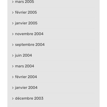
mars 2005
février 2005
janvier 2005
novembre 2004
septembre 2004
juin 2004
mars 2004
février 2004
janvier 2004
décembre 2003