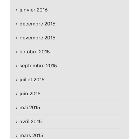
janvier 2016
décembre 2015
novembre 2015
octobre 2015
septembre 2015
juillet 2015
juin 2015
mai 2015
avril 2015
mars 2015