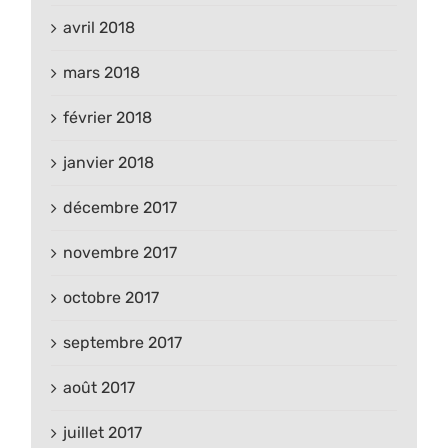
avril 2018
mars 2018
février 2018
janvier 2018
décembre 2017
novembre 2017
octobre 2017
septembre 2017
août 2017
juillet 2017