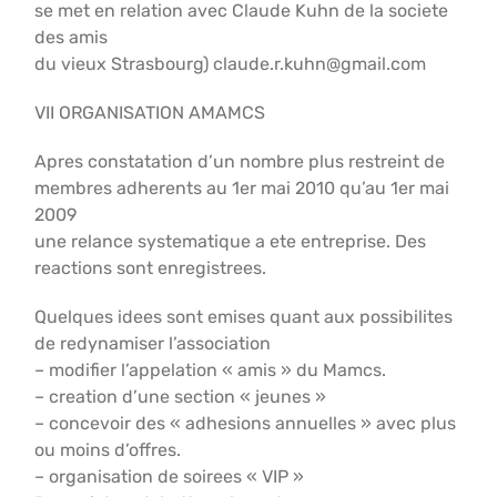
se met en relation avec Claude Kuhn de la societe
des amis
du vieux Strasbourg) claude.r.kuhn@gmail.com
VII ORGANISATION AMAMCS
Apres constatation d’un nombre plus restreint de
membres adherents au 1er mai 2010 qu’au 1er mai
2009
une relance systematique a ete entreprise. Des
reactions sont enregistrees.
Quelques idees sont emises quant aux possibilites
de redynamiser l’association
– modifier l’appelation « amis » du Mamcs.
– creation d’une section « jeunes »
– concevoir des « adhesions annuelles » avec plus
ou moins d’offres.
– organisation de soirees « VIP »