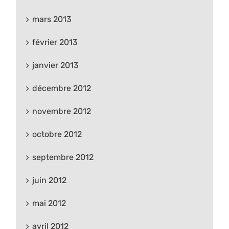
mars 2013
février 2013
janvier 2013
décembre 2012
novembre 2012
octobre 2012
septembre 2012
juin 2012
mai 2012
avril 2012