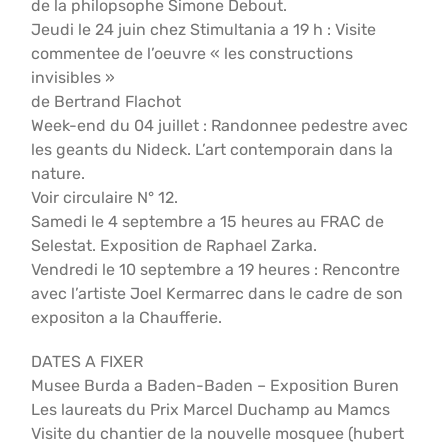
de la philopsophe Simone Debout.
Jeudi le 24 juin chez Stimultania a 19 h : Visite
commentee de l’oeuvre « les constructions
invisibles »
de Bertrand Flachot
Week-end du 04 juillet : Randonnee pedestre avec
les geants du Nideck. L’art contemporain dans la
nature.
Voir circulaire N° 12.
Samedi le 4 septembre a 15 heures au FRAC de
Selestat. Exposition de Raphael Zarka.
Vendredi le 10 septembre a 19 heures : Rencontre
avec l’artiste Joel Kermarrec dans le cadre de son
expositon a la Chaufferie.
DATES A FIXER
Musee Burda a Baden-Baden – Exposition Buren
Les laureats du Prix Marcel Duchamp au Mamcs
Visite du chantier de la nouvelle mosquee (hubert