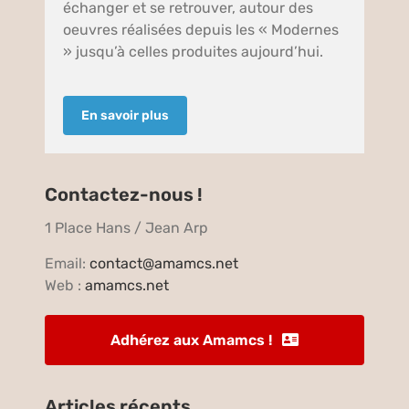
échanger et se retrouver, autour des
oeuvres réalisées depuis les « Modernes
» jusqu’à celles produites aujourd’hui.
En savoir plus
Contactez-nous !
1 Place Hans / Jean Arp
Email:
contact@amamcs.net
Web :
amamcs.net
Adhérez aux Amamcs !
Articles récents