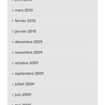
mars 2010
février 2010
janvier 2010
décembre 2009
novembre 2009
octobre 2009
septembre 2009
juillet 2009
juin 2009