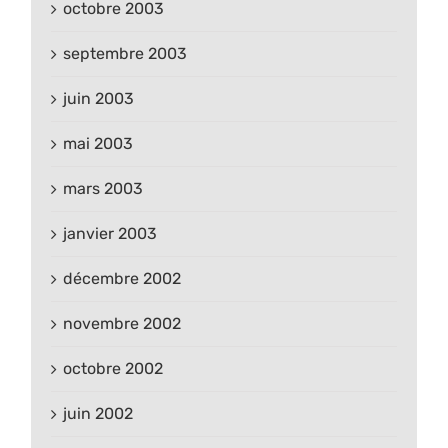
octobre 2003
septembre 2003
juin 2003
mai 2003
mars 2003
janvier 2003
décembre 2002
novembre 2002
octobre 2002
juin 2002