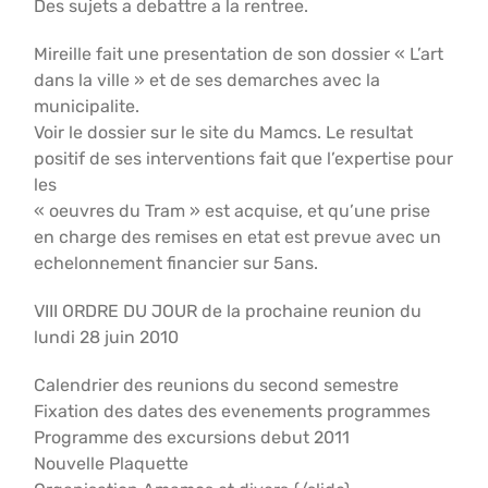
Des sujets a debattre a la rentree.
Mireille fait une presentation de son dossier « L’art
dans la ville » et de ses demarches avec la
municipalite.
Voir le dossier sur le site du Mamcs. Le resultat
positif de ses interventions fait que l’expertise pour
les
« oeuvres du Tram » est acquise, et qu’une prise
en charge des remises en etat est prevue avec un
echelonnement financier sur 5ans.
VIII ORDRE DU JOUR de la prochaine reunion du
lundi 28 juin 2010
Calendrier des reunions du second semestre
Fixation des dates des evenements programmes
Programme des excursions debut 2011
Nouvelle Plaquette