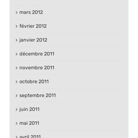
mars 2012
février 2012
janvier 2012
décembre 2011
novembre 2011
octobre 2011
septembre 2011
juin 2011
mai 2011
avril 2011