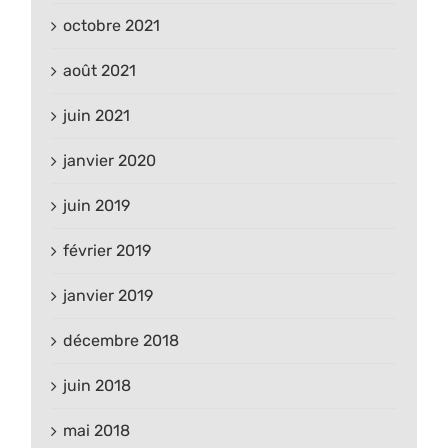
octobre 2021
août 2021
juin 2021
janvier 2020
juin 2019
février 2019
janvier 2019
décembre 2018
juin 2018
mai 2018