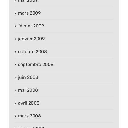
mai 2009
mars 2009
février 2009
janvier 2009
octobre 2008
septembre 2008
juin 2008
mai 2008
avril 2008
mars 2008