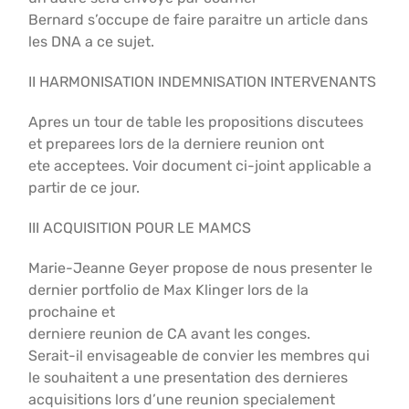
Bernard s’occupe de faire paraitre un article dans
les DNA a ce sujet.
II HARMONISATION INDEMNISATION INTERVENANTS
Apres un tour de table les propositions discutees
et preparees lors de la derniere reunion ont
ete acceptees. Voir document ci-joint applicable a
partir de ce jour.
III ACQUISITION POUR LE MAMCS
Marie-Jeanne Geyer propose de nous presenter le
dernier portfolio de Max Klinger lors de la
prochaine et
derniere reunion de CA avant les conges.
Serait-il envisageable de convier les membres qui
le souhaitent a une presentation des dernieres
acquisitions lors d’une reunion specialement