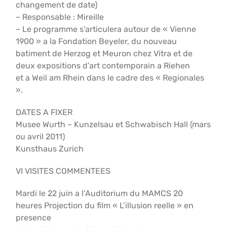
changement de date)
– Responsable : Mireille
– Le programme s’articulera autour de « Vienne
1900 » a la Fondation Beyeler, du nouveau
batiment de Herzog et Meuron chez Vitra et de
deux expositions d’art contemporain a Riehen
et a Weil am Rhein dans le cadre des « Regionales
».
DATES A FIXER
Musee Wurth – Kunzelsau et Schwabisch Hall (mars
ou avril 2011)
Kunsthaus Zurich
VI VISITES COMMENTEES
Mardi le 22 juin a l’Auditorium du MAMCS 20
heures Projection du film « L’illusion reelle » en
presence