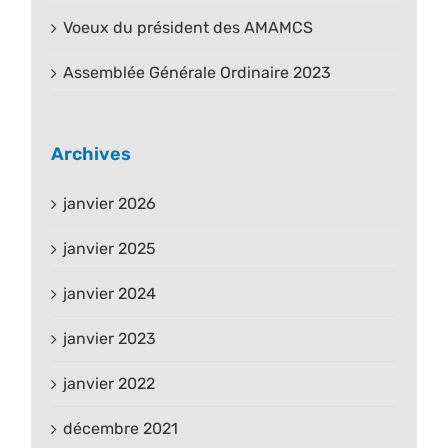
Voeux du président des AMAMCS
Assemblée Générale Ordinaire 2023
Archives
janvier 2026
janvier 2025
janvier 2024
janvier 2023
janvier 2022
décembre 2021