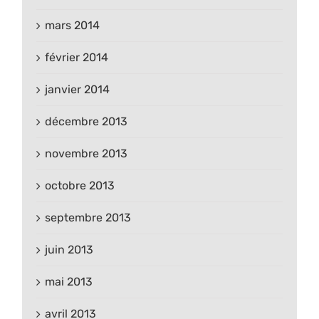
mars 2014
février 2014
janvier 2014
décembre 2013
novembre 2013
octobre 2013
septembre 2013
juin 2013
mai 2013
avril 2013