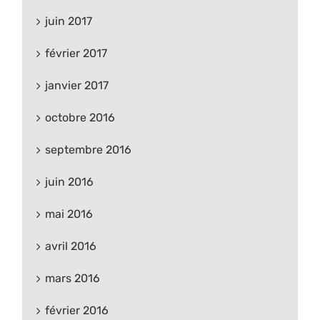
juin 2017
février 2017
janvier 2017
octobre 2016
septembre 2016
juin 2016
mai 2016
avril 2016
mars 2016
février 2016