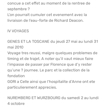
concue a cet effet au moment de la rentree de
septembre ?
L’on pourrait cumuler cet evenement avec la
livraison de l’eau-forte de Richard Deacon.
IV VOYAGES
GENES ET LA TOSCANE du jeudi 27 mai au lundi 31
mai 2010
Voyage tres reussi, malgre quelques problemes de
timing et de trajet. A noter qu’il vaut mieux faire
l’impasse de passer par Florence que d’y rester
qu’une ? journee. Le parc et la collection de la
fondation
GORI a Celle ainsi que l’hospitalite d’Anne ont ete
particulierement apprecies.
NUREMBERG ET WURZBOURG du samedi 2 au lundi
4 octobre