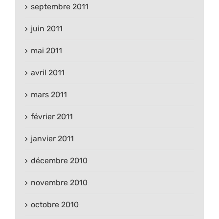
septembre 2011
juin 2011
mai 2011
avril 2011
mars 2011
février 2011
janvier 2011
décembre 2010
novembre 2010
octobre 2010