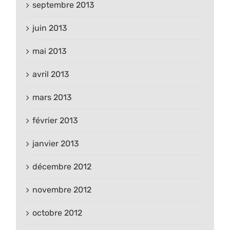
septembre 2013
juin 2013
mai 2013
avril 2013
mars 2013
février 2013
janvier 2013
décembre 2012
novembre 2012
octobre 2012