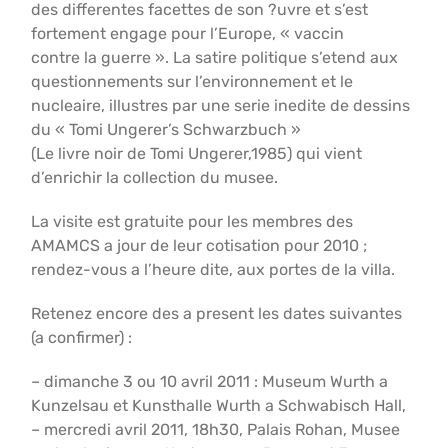
des differentes facettes de son ?uvre et s’est
fortement engage pour l’Europe, « vaccin
contre la guerre ». La satire politique s’etend aux
questionnements sur l’environnement et le
nucleaire, illustres par une serie inedite de dessins
du « Tomi Ungerer’s Schwarzbuch »
(Le livre noir de Tomi Ungerer,1985) qui vient
d’enrichir la collection du musee.
La visite est gratuite pour les membres des
AMAMCS a jour de leur cotisation pour 2010 ;
rendez-vous a l’heure dite, aux portes de la villa.
Retenez encore des a present les dates suivantes
(a confirmer) :
– dimanche 3 ou 10 avril 2011 : Museum Wurth a
Kunzelsau et Kunsthalle Wurth a Schwabisch Hall,
– mercredi avril 2011, 18h30, Palais Rohan, Musee