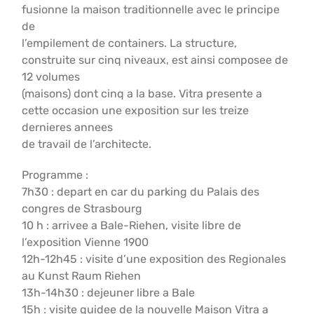
fusionne la maison traditionnelle avec le principe
de
l’empilement de containers. La structure,
construite sur cinq niveaux, est ainsi composee de
12 volumes
(maisons) dont cinq a la base. Vitra presente a
cette occasion une exposition sur les treize
dernieres annees
de travail de l’architecte.
Programme :
7h30 : depart en car du parking du Palais des
congres de Strasbourg
10 h : arrivee a Bale-Riehen, visite libre de
l’exposition Vienne 1900
12h-12h45 : visite d’une exposition des Regionales
au Kunst Raum Riehen
13h-14h30 : dejeuner libre a Bale
15h : visite guidee de la nouvelle Maison Vitra a