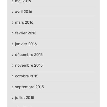
mai 2016
avril 2016
mars 2016
février 2016
janvier 2016
décembre 2015
novembre 2015
octobre 2015
septembre 2015
juillet 2015