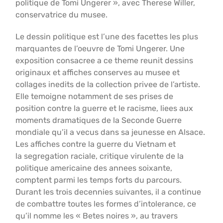
politique de Tomi Ungerer », avec Therese Willer,
conservatrice du musee.
Le dessin politique est l’une des facettes les plus
marquantes de l’oeuvre de Tomi Ungerer. Une
exposition consacree a ce theme reunit dessins
originaux et affiches conserves au musee et
collages inedits de la collection privee de l’artiste.
Elle temoigne notamment de ses prises de
position contre la guerre et le racisme, liees aux
moments dramatiques de la Seconde Guerre
mondiale qu’il a vecus dans sa jeunesse en Alsace.
Les affiches contre la guerre du Vietnam et
la segregation raciale, critique virulente de la
politique americaine des annees soixante,
comptent parmi les temps forts du parcours.
Durant les trois decennies suivantes, il a continue
de combattre toutes les formes d’intolerance, ce
qu’il nomme les « Betes noires », au travers