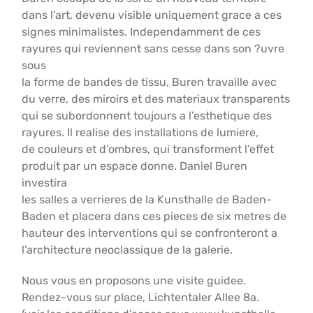
dans l’art, devenu visible uniquement grace a ces
signes minimalistes. Independamment de ces
rayures qui reviennent sans cesse dans son ?uvre
sous
la forme de bandes de tissu, Buren travaille avec
du verre, des miroirs et des materiaux transparents
qui se subordonnent toujours a l’esthetique des
rayures. Il realise des installations de lumiere,
de couleurs et d’ombres, qui transforment l’effet
produit par un espace donne. Daniel Buren
investira
les salles a verrieres de la Kunsthalle de Baden-
Baden et placera dans ces pieces de six metres de
hauteur des interventions qui se confronteront a
l’architecture neoclassique de la galerie.
Nous vous en proposons une visite guidee.
Rendez-vous sur place, Lichtentaler Allee 8a.