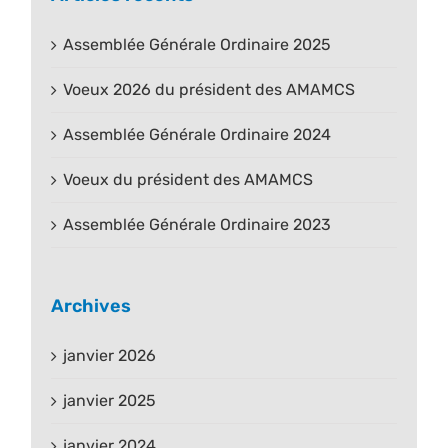
Assemblée Générale Ordinaire 2025
Voeux 2026 du président des AMAMCS
Assemblée Générale Ordinaire 2024
Voeux du président des AMAMCS
Assemblée Générale Ordinaire 2023
Archives
janvier 2026
janvier 2025
janvier 2024