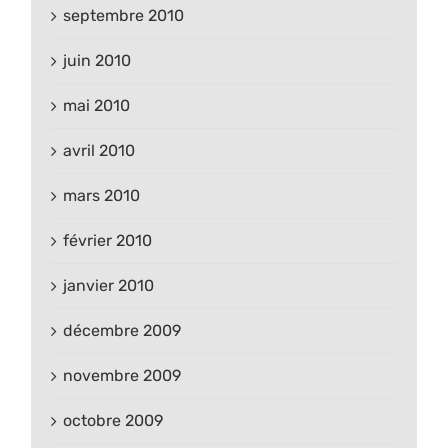
septembre 2010
juin 2010
mai 2010
avril 2010
mars 2010
février 2010
janvier 2010
décembre 2009
novembre 2009
octobre 2009