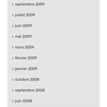
septembre 2009
juillet 2009
juin 2009
mai 2009
mars 2009
février 2009
janvier 2009
octobre 2008
septembre 2008
juin 2008