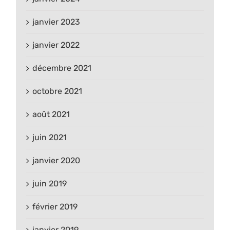
janvier 2023
janvier 2022
décembre 2021
octobre 2021
août 2021
juin 2021
janvier 2020
juin 2019
février 2019
janvier 2019