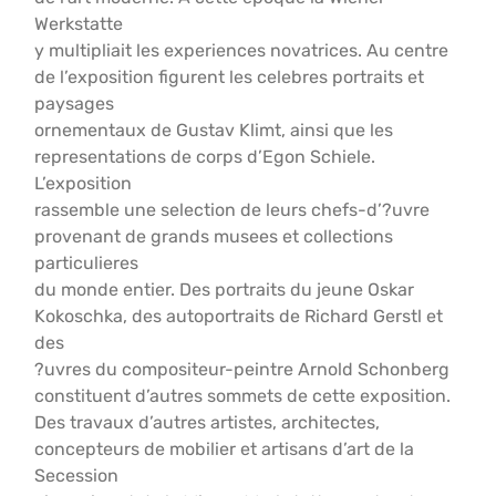
Werkstatte
y multipliait les experiences novatrices. Au centre
de l’exposition figurent les celebres portraits et
paysages
ornementaux de Gustav Klimt, ainsi que les
representations de corps d’Egon Schiele.
L’exposition
rassemble une selection de leurs chefs-d’?uvre
provenant de grands musees et collections
particulieres
du monde entier. Des portraits du jeune Oskar
Kokoschka, des autoportraits de Richard Gerstl et
des
?uvres du compositeur-peintre Arnold Schonberg
constituent d’autres sommets de cette exposition.
Des travaux d’autres artistes, architectes,
concepteurs de mobilier et artisans d’art de la
Secession