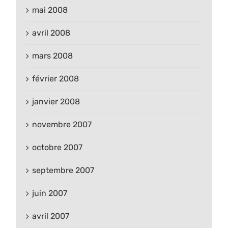
mai 2008
avril 2008
mars 2008
février 2008
janvier 2008
novembre 2007
octobre 2007
septembre 2007
juin 2007
avril 2007