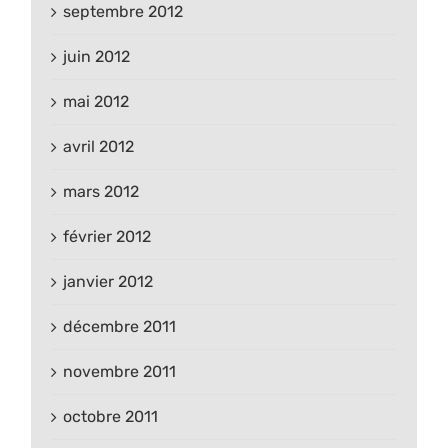
septembre 2012
juin 2012
mai 2012
avril 2012
mars 2012
février 2012
janvier 2012
décembre 2011
novembre 2011
octobre 2011