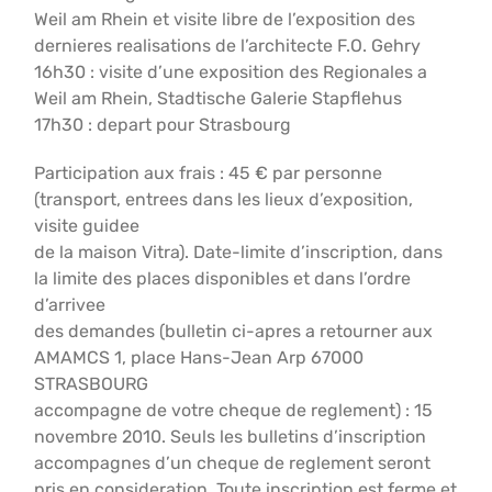
Weil am Rhein et visite libre de l’exposition des
dernieres realisations de l’architecte F.O. Gehry
16h30 : visite d’une exposition des Regionales a
Weil am Rhein, Stadtische Galerie Stapflehus
17h30 : depart pour Strasbourg
Participation aux frais : 45 € par personne
(transport, entrees dans les lieux d’exposition,
visite guidee
de la maison Vitra). Date-limite d’inscription, dans
la limite des places disponibles et dans l’ordre
d’arrivee
des demandes (bulletin ci-apres a retourner aux
AMAMCS 1, place Hans-Jean Arp 67000
STRASBOURG
accompagne de votre cheque de reglement) : 15
novembre 2010. Seuls les bulletins d’inscription
accompagnes d’un cheque de reglement seront
pris en consideration. Toute inscription est ferme et