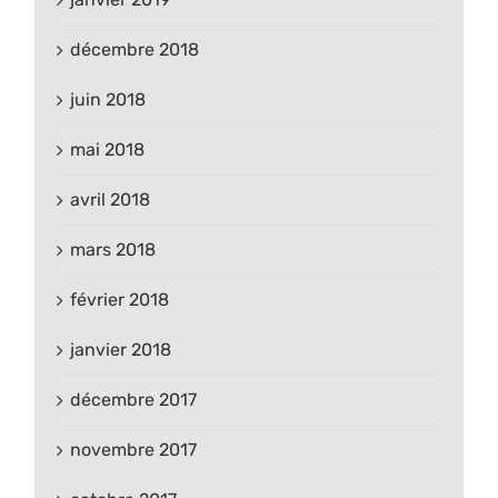
décembre 2018
juin 2018
mai 2018
avril 2018
mars 2018
février 2018
janvier 2018
décembre 2017
novembre 2017