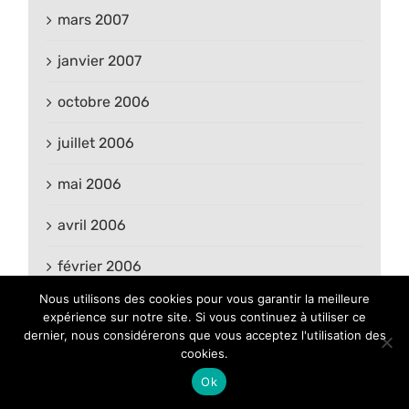
mars 2007
janvier 2007
octobre 2006
juillet 2006
mai 2006
avril 2006
février 2006
Nous utilisons des cookies pour vous garantir la meilleure
janvier 2006
expérience sur notre site. Si vous continuez à utiliser ce
dernier, nous considérerons que vous acceptez l'utilisation des
novembre 2005
cookies.
Ok
octobre 2005