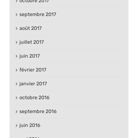
octobre 2017
septembre 2017
août 2017
juillet 2017
juin 2017
février 2017
janvier 2017
octobre 2016
septembre 2016
juin 2016