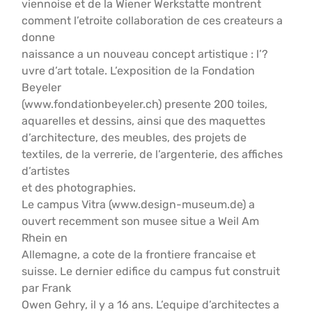
viennoise et de la Wiener Werkstatte montrent
comment l’etroite collaboration de ces createurs a
donne
naissance a un nouveau concept artistique : l’?
uvre d’art totale. L’exposition de la Fondation
Beyeler
(www.fondationbeyeler.ch) presente 200 toiles,
aquarelles et dessins, ainsi que des maquettes
d’architecture, des meubles, des projets de
textiles, de la verrerie, de l’argenterie, des affiches
d’artistes
et des photographies.
Le campus Vitra (www.design-museum.de) a
ouvert recemment son musee situe a Weil Am
Rhein en
Allemagne, a cote de la frontiere francaise et
suisse. Le dernier edifice du campus fut construit
par Frank
Owen Gehry, il y a 16 ans. L’equipe d’architectes a