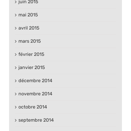
juin 2015
mai 2015
avril 2015
mars 2015
février 2015
janvier 2015
décembre 2014
novembre 2014
octobre 2014
septembre 2014