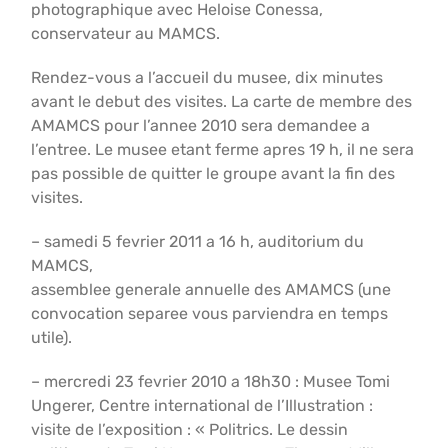
photographique avec Heloise Conessa,
conservateur au MAMCS.
Rendez-vous a l’accueil du musee, dix minutes
avant le debut des visites. La carte de membre des
AMAMCS pour l’annee 2010 sera demandee a
l’entree. Le musee etant ferme apres 19 h, il ne sera
pas possible de quitter le groupe avant la fin des
visites.
– samedi 5 fevrier 2011 a 16 h, auditorium du
MAMCS,
assemblee generale annuelle des AMAMCS (une
convocation separee vous parviendra en temps
utile).
– mercredi 23 fevrier 2010 a 18h30 : Musee Tomi
Ungerer, Centre international de l’Illustration :
visite de l’exposition : « Politrics. Le dessin