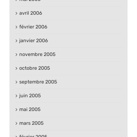
avril 2006
février 2006
janvier 2006
novembre 2005
octobre 2005
septembre 2005
juin 2005
mai 2005
mars 2005
février 2005