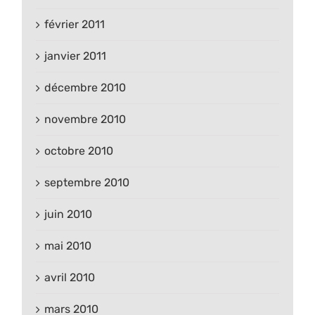
février 2011
janvier 2011
décembre 2010
novembre 2010
octobre 2010
septembre 2010
juin 2010
mai 2010
avril 2010
mars 2010