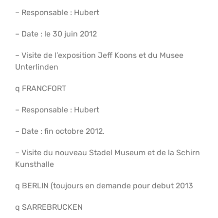
– Responsable : Hubert
– Date : le 30 juin 2012
– Visite de l’exposition Jeff Koons et du Musee
Unterlinden
q FRANCFORT
– Responsable : Hubert
– Date : fin octobre 2012.
– Visite du nouveau Stadel Museum et de la Schirn
Kunsthalle
q BERLIN (toujours en demande pour debut 2013
q SARREBRUCKEN