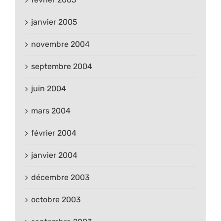
janvier 2005
novembre 2004
septembre 2004
juin 2004
mars 2004
février 2004
janvier 2004
décembre 2003
octobre 2003