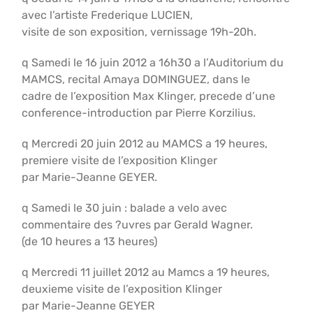
avec l’artiste Frederique LUCIEN,
visite de son exposition, vernissage 19h-20h.
q Samedi le 16 juin 2012 a 16h30 a l’Auditorium du
MAMCS, recital Amaya DOMINGUEZ, dans le
cadre de l’exposition Max Klinger, precede d’une
conference-introduction par Pierre Korzilius.
q Mercredi 20 juin 2012 au MAMCS a 19 heures,
premiere visite de l’exposition Klinger
par Marie-Jeanne GEYER.
q Samedi le 30 juin : balade a velo avec
commentaire des ?uvres par Gerald Wagner.
(de 10 heures a 13 heures)
q Mercredi 11 juillet 2012 au Mamcs a 19 heures,
deuxieme visite de l’exposition Klinger
par Marie-Jeanne GEYER