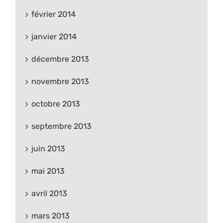
février 2014
janvier 2014
décembre 2013
novembre 2013
octobre 2013
septembre 2013
juin 2013
mai 2013
avril 2013
mars 2013