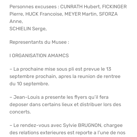
Personnes excusees : CUNRATH Hubert, FICKINGER
Pierre, HUCK Francoise, MEYER Martin, SFORZA
Anne,
SCHIELIN Serge,
Representants du Musee :
I ORGANISATION AMAMCS
– La prochaine mise sous pli est prevue le 13
septembre prochain, apres la reunion de rentree
du 10 septembre.
– Jean-Louis a presente les flyers qu’il fera
deposer dans certains lieux et distribuer lors des
concerts.
– Le rendez-vous avec Sylvie BRUGNON, chargee
des relations exterieures est reporte a l’une de nos