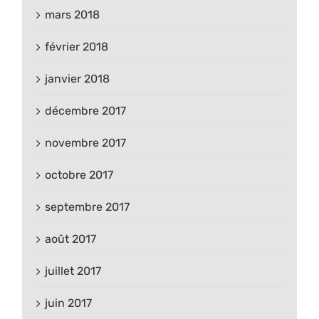
mars 2018
février 2018
janvier 2018
décembre 2017
novembre 2017
octobre 2017
septembre 2017
août 2017
juillet 2017
juin 2017