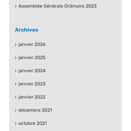
Assemblée Générale Ordinaire 2023
Archives
janvier 2026
janvier 2025
janvier 2024
janvier 2023
janvier 2022
décembre 2021
octobre 2021