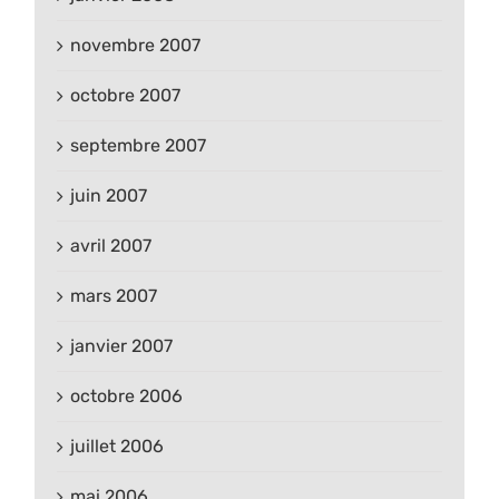
novembre 2007
octobre 2007
septembre 2007
juin 2007
avril 2007
mars 2007
janvier 2007
octobre 2006
juillet 2006
mai 2006