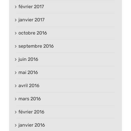
février 2017
janvier 2017
octobre 2016
septembre 2016
juin 2016
mai 2016
avril 2016
mars 2016
février 2016
janvier 2016