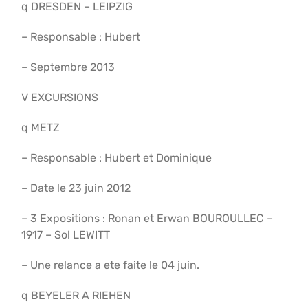
q DRESDEN – LEIPZIG
– Responsable : Hubert
– Septembre 2013
V EXCURSIONS
q METZ
– Responsable : Hubert et Dominique
– Date le 23 juin 2012
– 3 Expositions : Ronan et Erwan BOUROULLEC –
1917 – Sol LEWITT
– Une relance a ete faite le 04 juin.
q BEYELER A RIEHEN