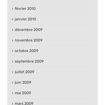
février 2010
janvier 2010
décembre 2009
novembre 2009
octobre 2009
septembre 2009
juillet 2009
juin 2009
mai 2009
mars 2009