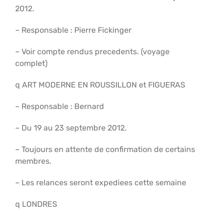
2012.
– Responsable : Pierre Fickinger
– Voir compte rendus precedents. (voyage
complet)
q ART MODERNE EN ROUSSILLON et FIGUERAS
– Responsable : Bernard
– Du 19 au 23 septembre 2012.
– Toujours en attente de confirmation de certains
membres.
– Les relances seront expediees cette semaine
q LONDRES