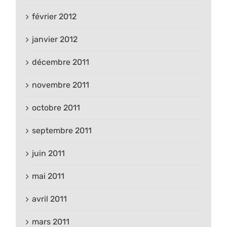
février 2012
janvier 2012
décembre 2011
novembre 2011
octobre 2011
septembre 2011
juin 2011
mai 2011
avril 2011
mars 2011