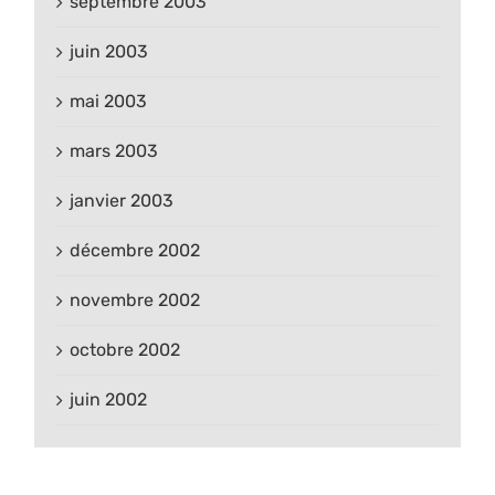
septembre 2003
juin 2003
mai 2003
mars 2003
janvier 2003
décembre 2002
novembre 2002
octobre 2002
juin 2002