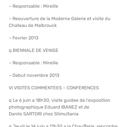
– Responsable : Mireille
– Reouverture de la Moderne Galerie et visite du
Chateau de Malbrouck
– Fevrier 2013
q BIENNALE DE VENISE
– Responsable : Mireille
– Debut novembre 2013
VI VISITES COMMENTEES – CONFERENCES
q Le 6 juin a 18h30, visite guidee de l’exposition
photographique Eduard IBANEZ et de
Danilo SARTORI chez Stimultania
q Jeudi le 14 juin a 17h30 a la Chaufferie, rencontre