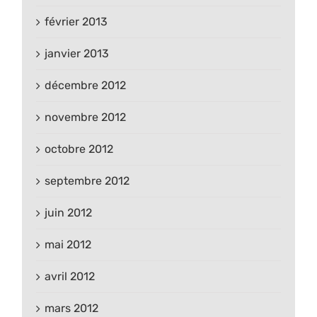
février 2013
janvier 2013
décembre 2012
novembre 2012
octobre 2012
septembre 2012
juin 2012
mai 2012
avril 2012
mars 2012