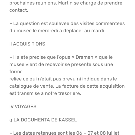
prochaines reunions. Martin se charge de prendre
contact.
– La question est soulevee des visites commentees
du musee le mercredi a deplacer au mardi
II ACQUISITIONS
– Il a ete precise que l’opus « Dramen » que le
musee vient de recevoir se presente sous une
forme
reliee ce qui n’etait pas prevu ni indique dans le
catalogue de vente. La facture de cette acquisition
est transmise a notre tresoriere.
IV VOYAGES
q LA DOCUMENTA DE KASSEL
– Les dates retenues sont les 06 – 07 et 08 juillet