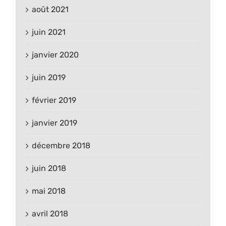
août 2021
juin 2021
janvier 2020
juin 2019
février 2019
janvier 2019
décembre 2018
juin 2018
mai 2018
avril 2018