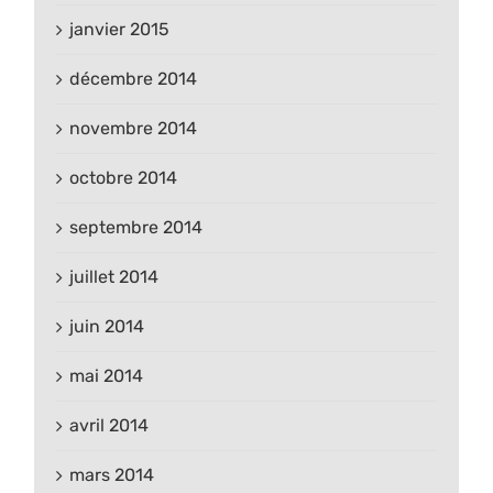
janvier 2015
décembre 2014
novembre 2014
octobre 2014
septembre 2014
juillet 2014
juin 2014
mai 2014
avril 2014
mars 2014