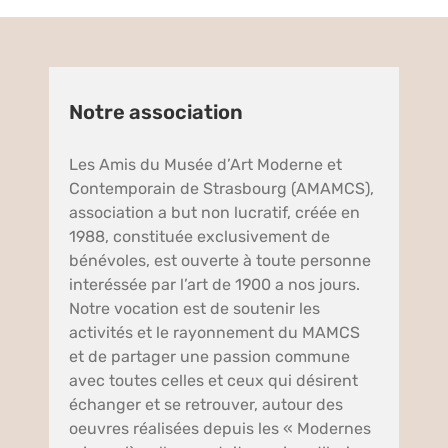
Notre association
Les Amis du Musée d’Art Moderne et
Contemporain de Strasbourg (AMAMCS),
association a but non lucratif, créée en
1988, constituée exclusivement de
bénévoles, est ouverte à toute personne
interéssée par l’art de 1900 a nos jours.
Notre vocation est de soutenir les
activités et le rayonnement du MAMCS
et de partager une passion commune
avec toutes celles et ceux qui désirent
échanger et se retrouver, autour des
oeuvres réalisées depuis les « Modernes