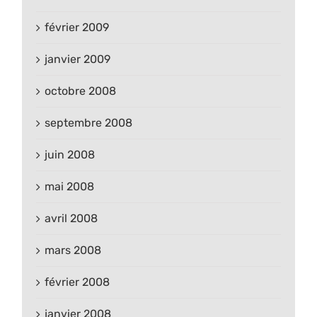
février 2009
janvier 2009
octobre 2008
septembre 2008
juin 2008
mai 2008
avril 2008
mars 2008
février 2008
janvier 2008