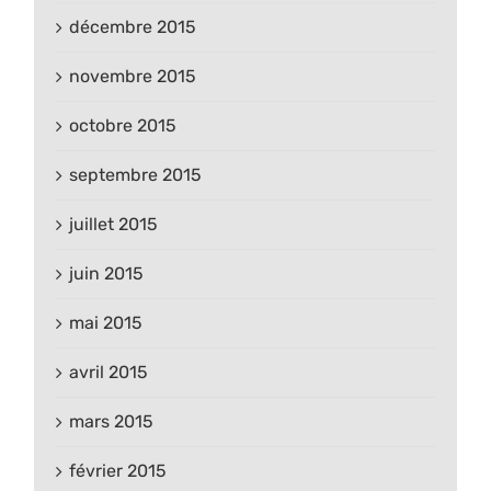
décembre 2015
novembre 2015
octobre 2015
septembre 2015
juillet 2015
juin 2015
mai 2015
avril 2015
mars 2015
février 2015