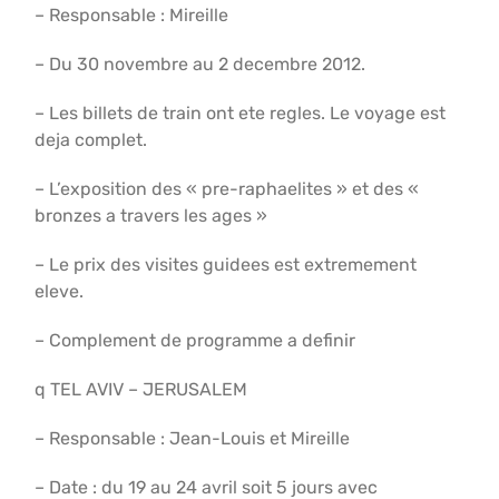
– Responsable : Mireille
– Du 30 novembre au 2 decembre 2012.
– Les billets de train ont ete regles. Le voyage est
deja complet.
– L’exposition des « pre-raphaelites » et des «
bronzes a travers les ages »
– Le prix des visites guidees est extremement
eleve.
– Complement de programme a definir
q TEL AVIV – JERUSALEM
– Responsable : Jean-Louis et Mireille
– Date : du 19 au 24 avril soit 5 jours avec