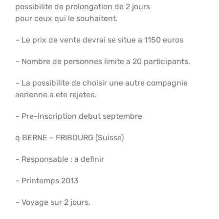
possibilite de prolongation de 2 jours
pour ceux qui le souhaitent.
– Le prix de vente devrai se situe a 1150 euros
– Nombre de personnes limite a 20 participants.
– La possibilite de choisir une autre compagnie
aerienne a ete rejetee.
– Pre-inscription debut septembre
q BERNE – FRIBOURG (Suisse)
– Responsable : a definir
– Printemps 2013
– Voyage sur 2 jours.