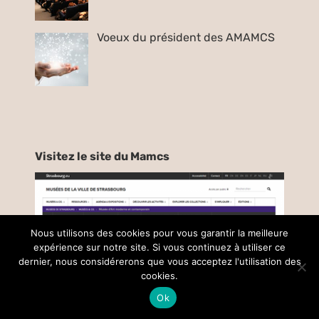
Voeux du président des AMAMCS
Visitez le site du Mamcs
Nous utilisons des cookies pour vous garantir la meilleure
expérience sur notre site. Si vous continuez à utiliser ce
dernier, nous considérerons que vous acceptez l'utilisation des
cookies.
Ok