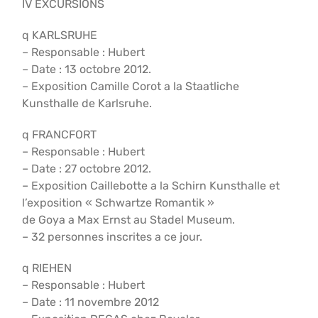
IV EXCURSIONS
q KARLSRUHE
– Responsable : Hubert
– Date : 13 octobre 2012.
– Exposition Camille Corot a la Staatliche
Kunsthalle de Karlsruhe.
q FRANCFORT
– Responsable : Hubert
– Date : 27 octobre 2012.
– Exposition Caillebotte a la Schirn Kunsthalle et
l’exposition « Schwartze Romantik »
de Goya a Max Ernst au Stadel Museum.
– 32 personnes inscrites a ce jour.
q RIEHEN
– Responsable : Hubert
– Date : 11 novembre 2012