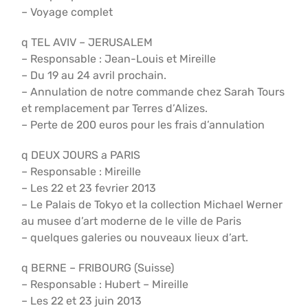
– Voyage complet
q TEL AVIV – JERUSALEM
– Responsable : Jean-Louis et Mireille
– Du 19 au 24 avril prochain.
– Annulation de notre commande chez Sarah Tours
et remplacement par Terres d’Alizes.
– Perte de 200 euros pour les frais d’annulation
q DEUX JOURS a PARIS
– Responsable : Mireille
– Les 22 et 23 fevrier 2013
– Le Palais de Tokyo et la collection Michael Werner
au musee d’art moderne de le ville de Paris
– quelques galeries ou nouveaux lieux d’art.
q BERNE – FRIBOURG (Suisse)
– Responsable : Hubert – Mireille
– Les 22 et 23 juin 2013