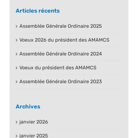
Articles récents
Assemblée Générale Ordinaire 2025
Voeux 2026 du président des AMAMCS
Assemblée Générale Ordinaire 2024
Voeux du président des AMAMCS
Assemblée Générale Ordinaire 2023
Archives
janvier 2026
janvier 2025