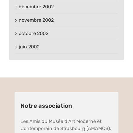
décembre 2002
novembre 2002
octobre 2002
juin 2002
Notre association
Les Amis du Musée d’Art Moderne et
Contemporain de Strasbourg (AMAMCS),