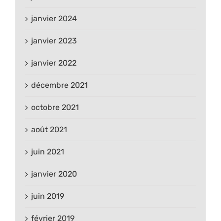
janvier 2024
janvier 2023
janvier 2022
décembre 2021
octobre 2021
août 2021
juin 2021
janvier 2020
juin 2019
février 2019