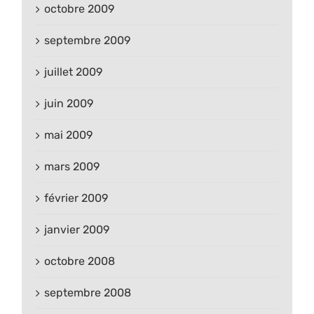
octobre 2009
septembre 2009
juillet 2009
juin 2009
mai 2009
mars 2009
février 2009
janvier 2009
octobre 2008
septembre 2008