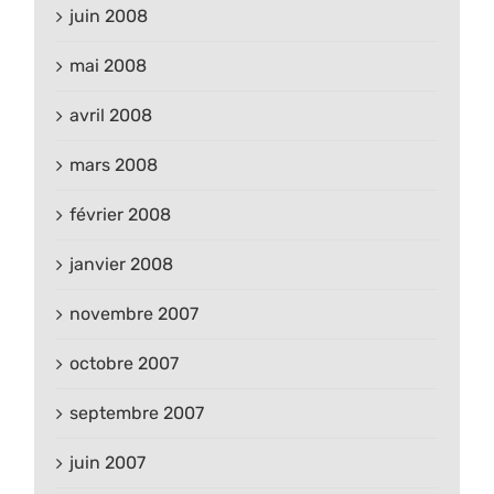
juin 2008
mai 2008
avril 2008
mars 2008
février 2008
janvier 2008
novembre 2007
octobre 2007
septembre 2007
juin 2007