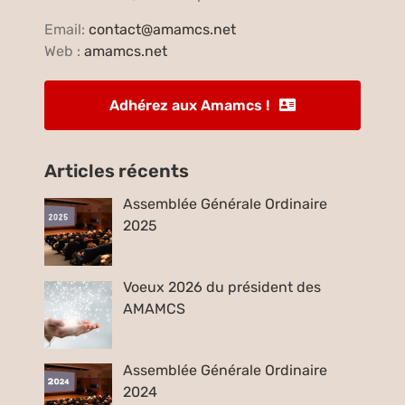
Email:
contact@amamcs.net
Web :
amamcs.net
Adhérez aux Amamcs !
Articles récents
Assemblée Générale Ordinaire
2025
Voeux 2026 du président des
AMAMCS
Assemblée Générale Ordinaire
2024