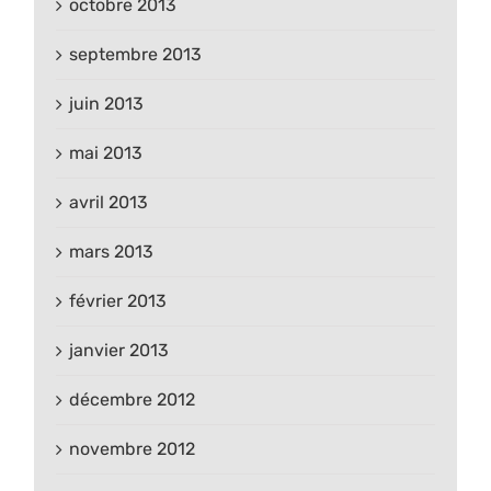
octobre 2013
septembre 2013
juin 2013
mai 2013
avril 2013
mars 2013
février 2013
janvier 2013
décembre 2012
novembre 2012