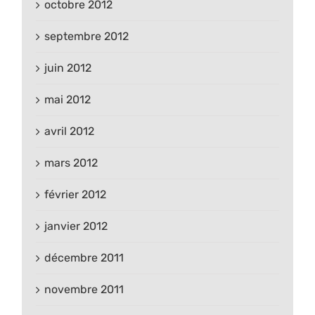
octobre 2012
septembre 2012
juin 2012
mai 2012
avril 2012
mars 2012
février 2012
janvier 2012
décembre 2011
novembre 2011