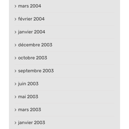
mars 2004
février 2004
janvier 2004
décembre 2003
octobre 2003
septembre 2003
juin 2003
mai 2003
mars 2003
janvier 2003