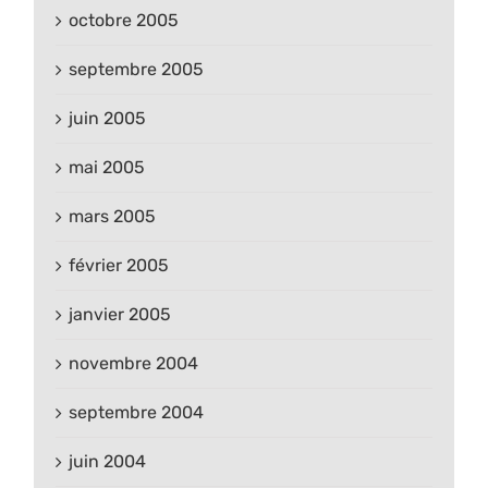
octobre 2005
septembre 2005
juin 2005
mai 2005
mars 2005
février 2005
janvier 2005
novembre 2004
septembre 2004
juin 2004