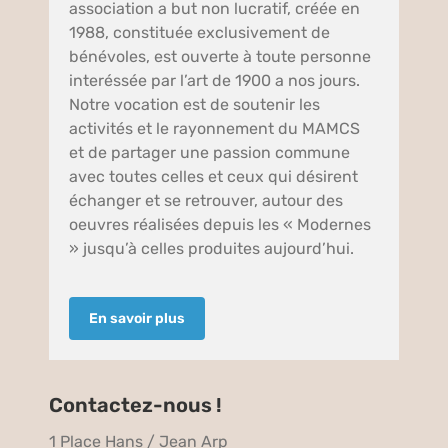
association a but non lucratif, créée en
1988, constituée exclusivement de
bénévoles, est ouverte à toute personne
interéssée par l’art de 1900 a nos jours.
Notre vocation est de soutenir les
activités et le rayonnement du MAMCS
et de partager une passion commune
avec toutes celles et ceux qui désirent
échanger et se retrouver, autour des
oeuvres réalisées depuis les « Modernes
» jusqu’à celles produites aujourd’hui.
En savoir plus
Contactez-nous !
1 Place Hans / Jean Arp