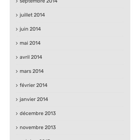
septembre 2014
juillet 2014
juin 2014
mai 2014
avril 2014
mars 2014
février 2014
janvier 2014
décembre 2013
novembre 2013