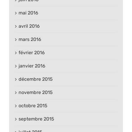
mai 2016
avril 2016
mars 2016
février 2016
janvier 2016
décembre 2015
novembre 2015
octobre 2015
septembre 2015