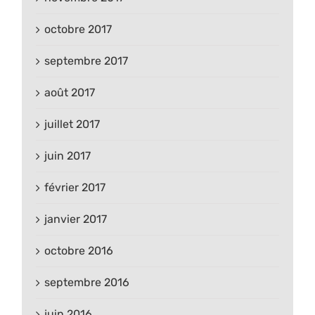
octobre 2017
septembre 2017
août 2017
juillet 2017
juin 2017
février 2017
janvier 2017
octobre 2016
septembre 2016
juin 2016