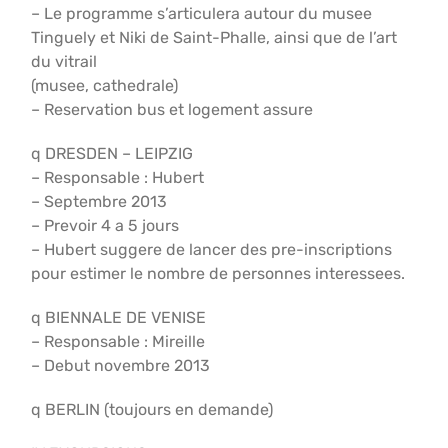
– Le programme s’articulera autour du musee
Tinguely et Niki de Saint-Phalle, ainsi que de l’art
du vitrail
(musee, cathedrale)
– Reservation bus et logement assure
q DRESDEN – LEIPZIG
– Responsable : Hubert
– Septembre 2013
– Prevoir 4 a 5 jours
– Hubert suggere de lancer des pre-inscriptions
pour estimer le nombre de personnes interessees.
q BIENNALE DE VENISE
– Responsable : Mireille
– Debut novembre 2013
q BERLIN (toujours en demande)