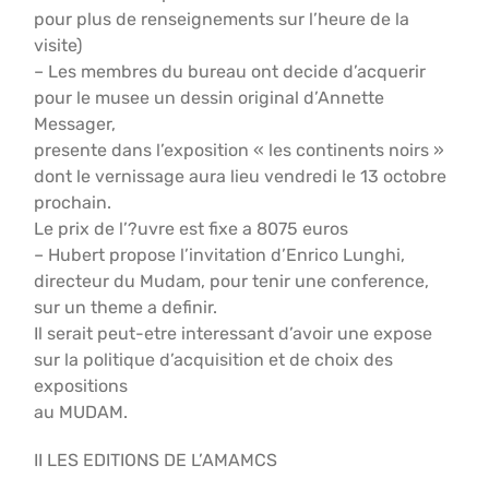
pour plus de renseignements sur l’heure de la
visite)
– Les membres du bureau ont decide d’acquerir
pour le musee un dessin original d’Annette
Messager,
presente dans l’exposition « les continents noirs »
dont le vernissage aura lieu vendredi le 13 octobre
prochain.
Le prix de l’?uvre est fixe a 8075 euros
– Hubert propose l’invitation d’Enrico Lunghi,
directeur du Mudam, pour tenir une conference,
sur un theme a definir.
Il serait peut-etre interessant d’avoir une expose
sur la politique d’acquisition et de choix des
expositions
au MUDAM.
II LES EDITIONS DE L’AMAMCS