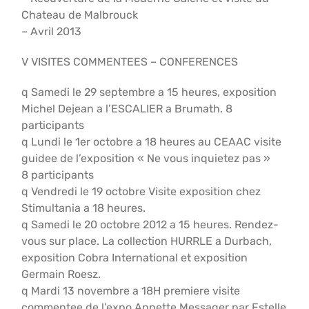
Chateau de Malbrouck
– Avril 2013
V VISITES COMMENTEES – CONFERENCES
q Samedi le 29 septembre a 15 heures, exposition
Michel Dejean a l’ESCALIER a Brumath. 8
participants
q Lundi le 1er octobre a 18 heures au CEAAC visite
guidee de l’exposition « Ne vous inquietez pas »
8 participants
q Vendredi le 19 octobre Visite exposition chez
Stimultania a 18 heures.
q Samedi le 20 octobre 2012 a 15 heures. Rendez-
vous sur place. La collection HURRLE a Durbach,
exposition Cobra International et exposition
Germain Roesz.
q Mardi 13 novembre a 18H premiere visite
commentee de l’expo Annette Messager par Estelle