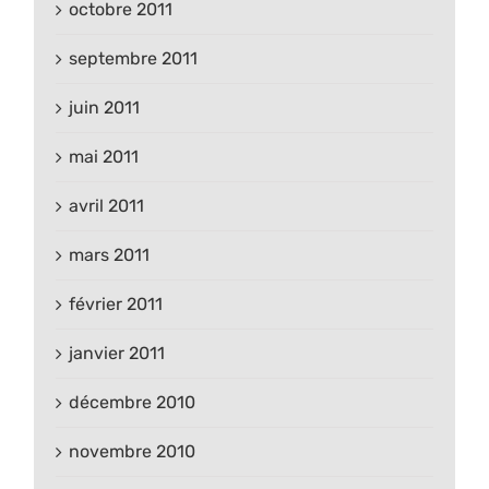
octobre 2011
septembre 2011
juin 2011
mai 2011
avril 2011
mars 2011
février 2011
janvier 2011
décembre 2010
novembre 2010