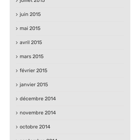
juillet 2015
juin 2015
mai 2015
avril 2015
mars 2015
février 2015
janvier 2015
décembre 2014
novembre 2014
octobre 2014