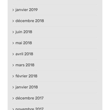
janvier 2019
décembre 2018
juin 2018
mai 2018
avril 2018
mars 2018
février 2018
janvier 2018
décembre 2017
novembre 2017