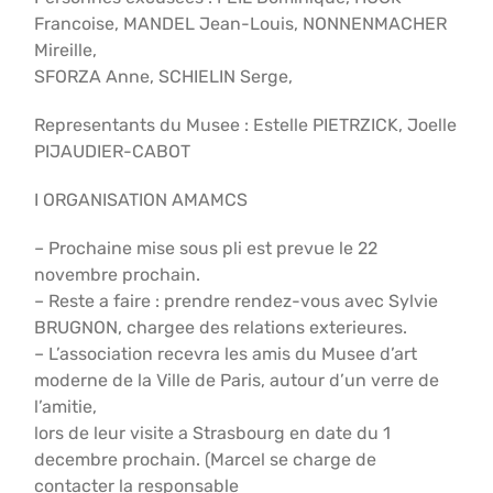
Francoise, MANDEL Jean-Louis, NONNENMACHER
Mireille,
SFORZA Anne, SCHIELIN Serge,
Representants du Musee : Estelle PIETRZICK, Joelle
PIJAUDIER-CABOT
I ORGANISATION AMAMCS
– Prochaine mise sous pli est prevue le 22
novembre prochain.
– Reste a faire : prendre rendez-vous avec Sylvie
BRUGNON, chargee des relations exterieures.
– L’association recevra les amis du Musee d’art
moderne de la Ville de Paris, autour d’un verre de
l’amitie,
lors de leur visite a Strasbourg en date du 1
decembre prochain. (Marcel se charge de
contacter la responsable