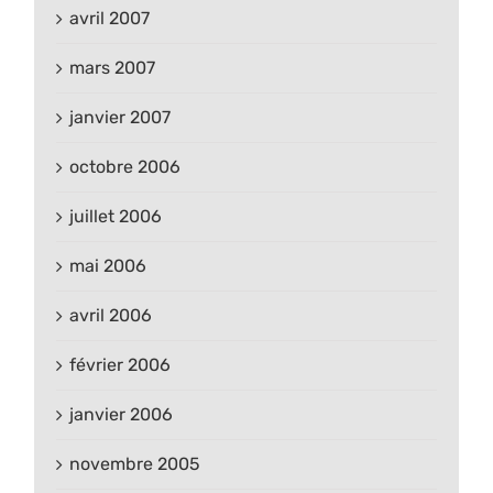
avril 2007
mars 2007
janvier 2007
octobre 2006
juillet 2006
mai 2006
avril 2006
février 2006
janvier 2006
novembre 2005