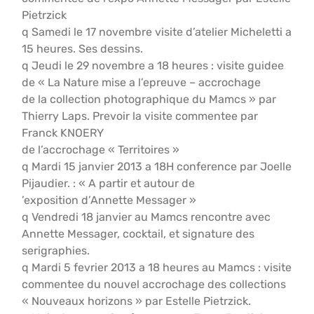
Pietrzick
q Samedi le 17 novembre visite d’atelier Micheletti a
15 heures. Ses dessins.
q Jeudi le 29 novembre a 18 heures : visite guidee
de « La Nature mise a l’epreuve – accrochage
de la collection photographique du Mamcs » par
Thierry Laps. Prevoir la visite commentee par
Franck KNOERY
de l’accrochage « Territoires »
q Mardi 15 janvier 2013 a 18H conference par Joelle
Pijaudier. : « A partir et autour de
’exposition d’Annette Messager »
q Vendredi 18 janvier au Mamcs rencontre avec
Annette Messager, cocktail, et signature des
serigraphies.
q Mardi 5 fevrier 2013 a 18 heures au Mamcs : visite
commentee du nouvel accrochage des collections
« Nouveaux horizons » par Estelle Pietrzick.