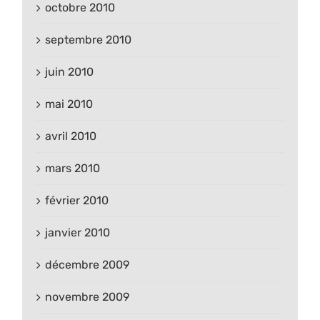
octobre 2010
septembre 2010
juin 2010
mai 2010
avril 2010
mars 2010
février 2010
janvier 2010
décembre 2009
novembre 2009