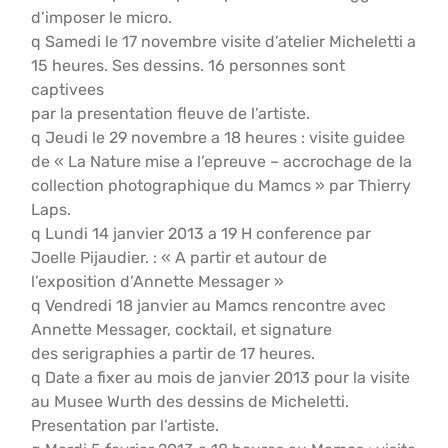
d’imposer le micro.
q Samedi le 17 novembre visite d’atelier Micheletti a
15 heures. Ses dessins. 16 personnes sont
captivees
par la presentation fleuve de l’artiste.
q Jeudi le 29 novembre a 18 heures : visite guidee
de « La Nature mise a l’epreuve – accrochage de la
collection photographique du Mamcs » par Thierry
Laps.
q Lundi 14 janvier 2013 a 19 H conference par
Joelle Pijaudier. : « A partir et autour de
l’exposition d’Annette Messager »
q Vendredi 18 janvier au Mamcs rencontre avec
Annette Messager, cocktail, et signature
des serigraphies a partir de 17 heures.
q Date a fixer au mois de janvier 2013 pour la visite
au Musee Wurth des dessins de Micheletti.
Presentation par l’artiste.