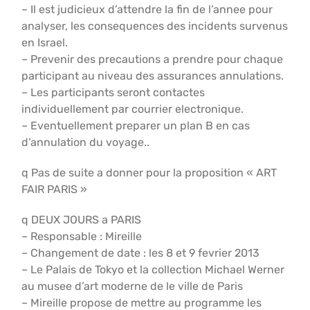
– Il est judicieux d’attendre la fin de l’annee pour
analyser, les consequences des incidents survenus
en Israel.
– Prevenir des precautions a prendre pour chaque
participant au niveau des assurances annulations.
– Les participants seront contactes
individuellement par courrier electronique.
– Eventuellement preparer un plan B en cas
d’annulation du voyage..
q Pas de suite a donner pour la proposition « ART
FAIR PARIS »
q DEUX JOURS a PARIS
– Responsable : Mireille
– Changement de date : les 8 et 9 fevrier 2013
– Le Palais de Tokyo et la collection Michael Werner
au musee d’art moderne de le ville de Paris
– Mireille propose de mettre au programme les