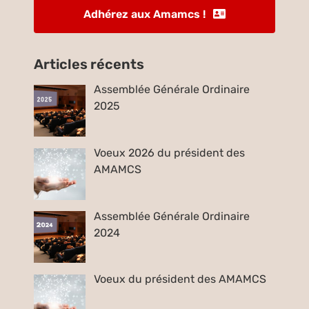
Adhérez aux Amamcs !
Articles récents
Assemblée Générale Ordinaire
2025
Voeux 2026 du président des
AMAMCS
Assemblée Générale Ordinaire
2024
Voeux du président des AMAMCS