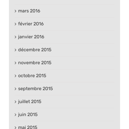
mars 2016
février 2016
janvier 2016
décembre 2015
novembre 2015
octobre 2015
septembre 2015
juillet 2015
juin 2015
mai 2015