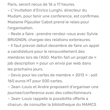
Paris, seront recus de 16 a 17 heures.
– L’’invitation d’Enrico Lunghi, directeur du
Mudam, pour tenir une conference, est confirmee.
Madame Pijaudier Cabot prend le relais pour
l’organisation.
– Reste a faire : prendre rendez-vous avec Sylvie
BRUGNON, chargee des relations exterieures.
– Il faut prevoir debut decembre de faire un appel
a candidature pour le renouvellement des
membres lors de l’AGO. Martin fait un projet de «
job description » pour un envoi par web dans
les prochains jours.
– Devis pour les cartes de membre « 2013 » : soit
160 euros HT pour 500 cartes.
– Jean-Louis et Andre proposent d’organiser une
journee/conference avec des collectionneurs
– Jean-Louis rappelle la possibilite offerte a
chacun, de consulter la bibliotheque du MAMCS