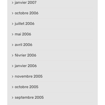
janvier 2007
octobre 2006
juillet 2006
mai 2006
avril 2006
février 2006
janvier 2006
novembre 2005
octobre 2005
septembre 2005