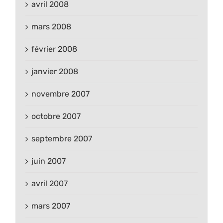
avril 2008
mars 2008
février 2008
janvier 2008
novembre 2007
octobre 2007
septembre 2007
juin 2007
avril 2007
mars 2007