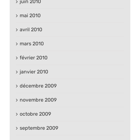
juin 2010
mai 2010
avril 2010
mars 2010
février 2010
janvier 2010
décembre 2009
novembre 2009
octobre 2009
septembre 2009