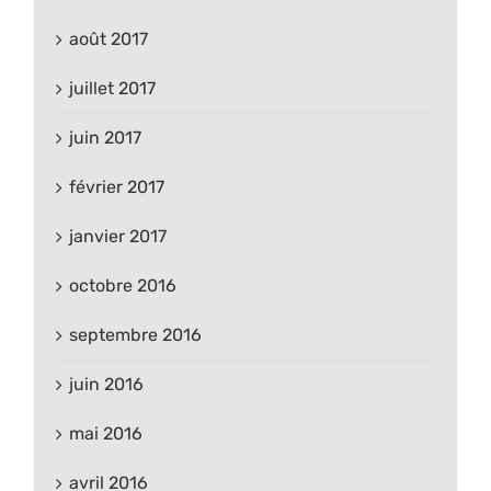
août 2017
juillet 2017
juin 2017
février 2017
janvier 2017
octobre 2016
septembre 2016
juin 2016
mai 2016
avril 2016