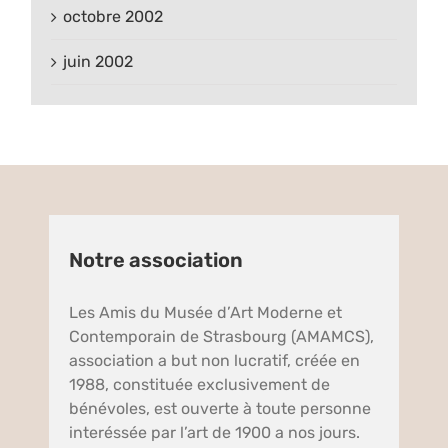
octobre 2002
juin 2002
Notre association
Les Amis du Musée d’Art Moderne et
Contemporain de Strasbourg (AMAMCS),
association a but non lucratif, créée en
1988, constituée exclusivement de
bénévoles, est ouverte à toute personne
interéssée par l’art de 1900 a nos jours.