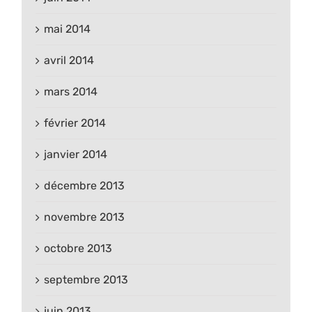
mai 2014
avril 2014
mars 2014
février 2014
janvier 2014
décembre 2013
novembre 2013
octobre 2013
septembre 2013
juin 2013