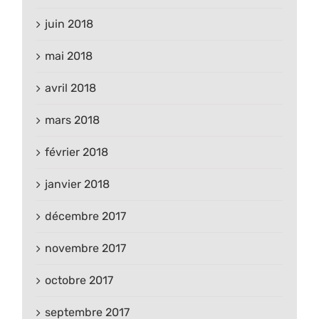
juin 2018
mai 2018
avril 2018
mars 2018
février 2018
janvier 2018
décembre 2017
novembre 2017
octobre 2017
septembre 2017