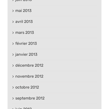
mai 2013
avril 2013
mars 2013
février 2013
janvier 2013
décembre 2012
novembre 2012
octobre 2012
septembre 2012