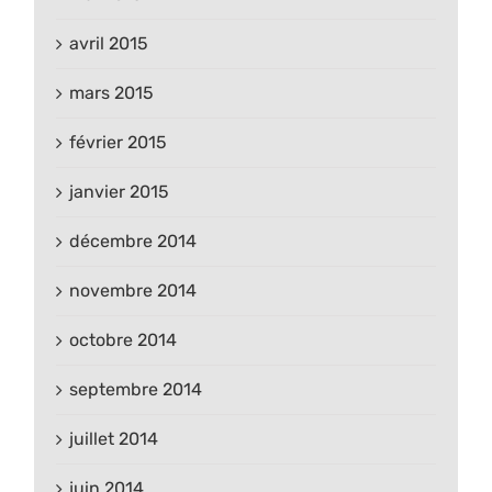
avril 2015
mars 2015
février 2015
janvier 2015
décembre 2014
novembre 2014
octobre 2014
septembre 2014
juillet 2014
juin 2014