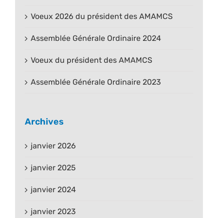
Voeux 2026 du président des AMAMCS
Assemblée Générale Ordinaire 2024
Voeux du président des AMAMCS
Assemblée Générale Ordinaire 2023
Archives
janvier 2026
janvier 2025
janvier 2024
janvier 2023