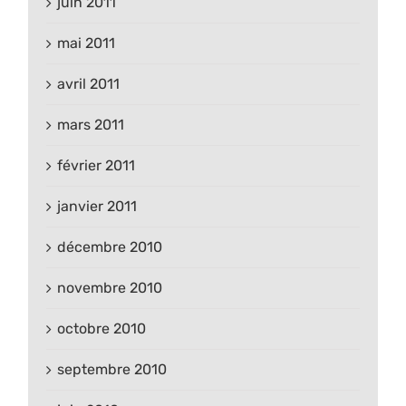
juin 2011
mai 2011
avril 2011
mars 2011
février 2011
janvier 2011
décembre 2010
novembre 2010
octobre 2010
septembre 2010