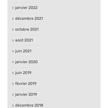
janvier 2022
décembre 2021
octobre 2021
août 2021
juin 2021
janvier 2020
juin 2019
février 2019
janvier 2019
décembre 2018