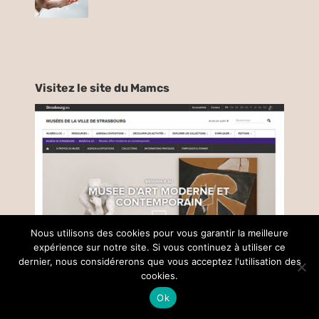
Visitez le site du Mamcs
Nous utilisons des cookies pour vous garantir la meilleure
expérience sur notre site. Si vous continuez à utiliser ce
dernier, nous considérerons que vous acceptez l'utilisation des
cookies.
Ok