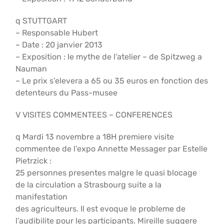
q STUTTGART
– Responsable Hubert
– Date : 20 janvier 2013
– Exposition : le mythe de l’atelier – de Spitzweg a
Nauman
– Le prix s’elevera a 65 ou 35 euros en fonction des
detenteurs du Pass-musee
V VISITES COMMENTEES – CONFERENCES
q Mardi 13 novembre a 18H premiere visite
commentee de l’expo Annette Messager par Estelle
Pietrzick :
25 personnes presentes malgre le quasi blocage
de la circulation a Strasbourg suite a la
manifestation
des agriculteurs. Il est evoque le probleme de
l’audibilite pour les participants. Mireille suggere