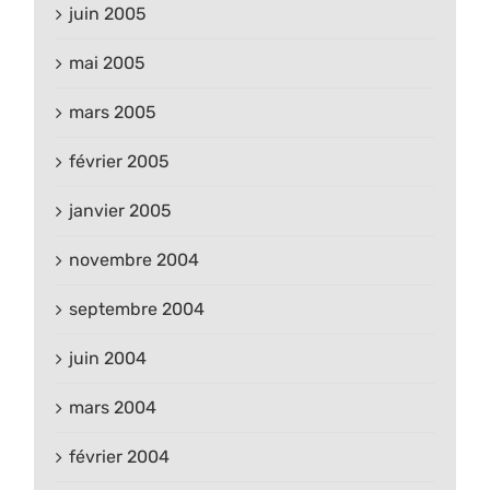
juin 2005
mai 2005
mars 2005
février 2005
janvier 2005
novembre 2004
septembre 2004
juin 2004
mars 2004
février 2004