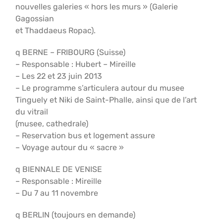
nouvelles galeries « hors les murs » (Galerie
Gagossian
et Thaddaeus Ropac).
q BERNE – FRIBOURG (Suisse)
– Responsable : Hubert – Mireille
– Les 22 et 23 juin 2013
– Le programme s’articulera autour du musee
Tinguely et Niki de Saint-Phalle, ainsi que de l’art
du vitrail
(musee, cathedrale)
– Reservation bus et logement assure
– Voyage autour du « sacre »
q BIENNALE DE VENISE
– Responsable : Mireille
– Du 7 au 11 novembre
q BERLIN (toujours en demande)