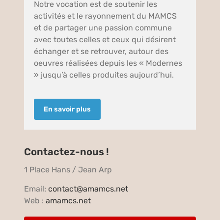
Notre vocation est de soutenir les
activités et le rayonnement du MAMCS
et de partager une passion commune
avec toutes celles et ceux qui désirent
échanger et se retrouver, autour des
oeuvres réalisées depuis les « Modernes
» jusqu’à celles produites aujourd’hui.
En savoir plus
Contactez-nous !
1 Place Hans / Jean Arp
Email:
contact@amamcs.net
Web :
amamcs.net