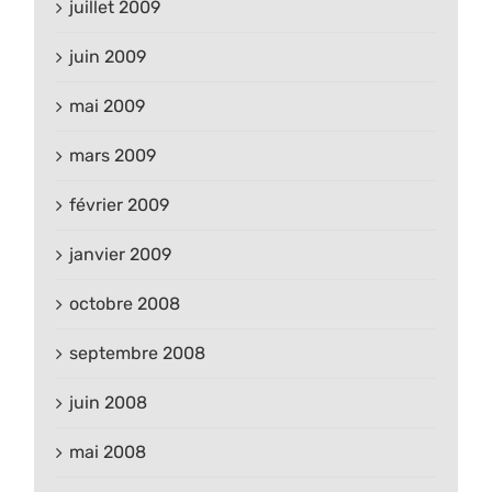
juillet 2009
juin 2009
mai 2009
mars 2009
février 2009
janvier 2009
octobre 2008
septembre 2008
juin 2008
mai 2008