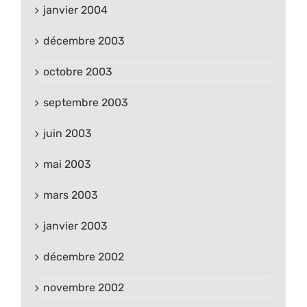
janvier 2004
décembre 2003
octobre 2003
septembre 2003
juin 2003
mai 2003
mars 2003
janvier 2003
décembre 2002
novembre 2002