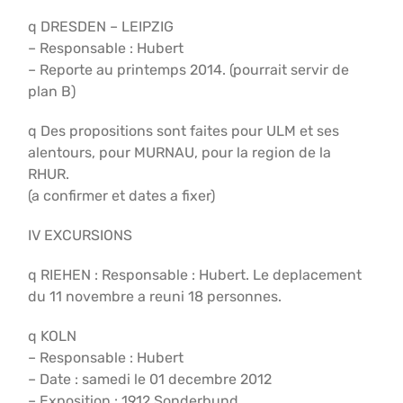
q DRESDEN – LEIPZIG
– Responsable : Hubert
– Reporte au printemps 2014. (pourrait servir de
plan B)
q Des propositions sont faites pour ULM et ses
alentours, pour MURNAU, pour la region de la
RHUR.
(a confirmer et dates a fixer)
IV EXCURSIONS
q RIEHEN : Responsable : Hubert. Le deplacement
du 11 novembre a reuni 18 personnes.
q KOLN
– Responsable : Hubert
– Date : samedi le 01 decembre 2012
– Exposition : 1912 Sonderbund