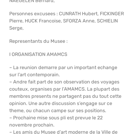
NAEGELEN Bernard,
Personnes excusees : CUNRATH Hubert, FICKINGER
Pierre, HUCK Francoise, SFORZA Anne, SCHIELIN
Serge,
Representants du Musee :
I ORGANISATION AMAMCS
– La reunion demarre par un important echange
sur l’art contemporain.
– Andre fait part de son observation des voyages
couteux, organises par l’AMAMCS. La plupart des
membres presents ne partagent pas du tout cette
opinion. Une autre discussion s’engage sur ce
theme, ou chacun campe sur ses positions.
– Prochaine mise sous pli est prevue le 22
novembre prochain.
– Les amis du Musee d’art moderne de la Ville de