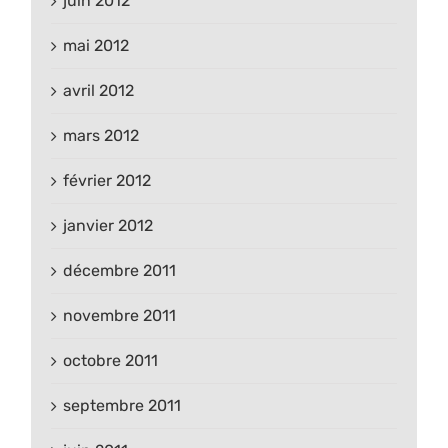
juin 2012
mai 2012
avril 2012
mars 2012
février 2012
janvier 2012
décembre 2011
novembre 2011
octobre 2011
septembre 2011