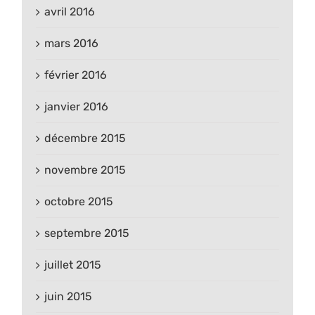
avril 2016
mars 2016
février 2016
janvier 2016
décembre 2015
novembre 2015
octobre 2015
septembre 2015
juillet 2015
juin 2015