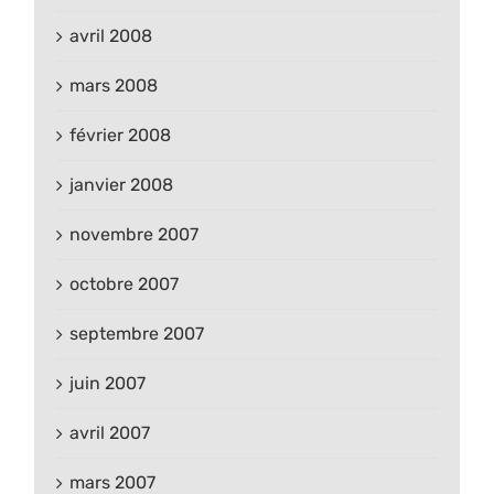
avril 2008
mars 2008
février 2008
janvier 2008
novembre 2007
octobre 2007
septembre 2007
juin 2007
avril 2007
mars 2007