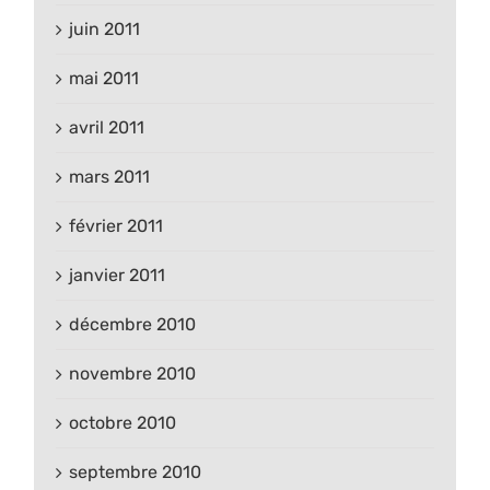
juin 2011
mai 2011
avril 2011
mars 2011
février 2011
janvier 2011
décembre 2010
novembre 2010
octobre 2010
septembre 2010