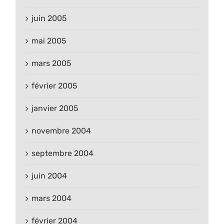
juin 2005
mai 2005
mars 2005
février 2005
janvier 2005
novembre 2004
septembre 2004
juin 2004
mars 2004
février 2004