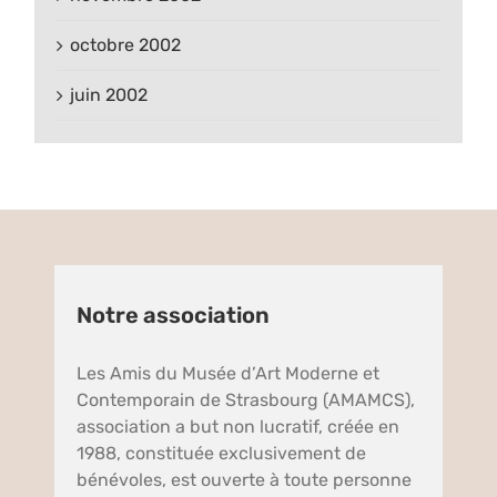
octobre 2002
juin 2002
Notre association
Les Amis du Musée d’Art Moderne et
Contemporain de Strasbourg (AMAMCS),
association a but non lucratif, créée en
1988, constituée exclusivement de
bénévoles, est ouverte à toute personne