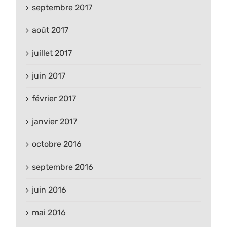
septembre 2017
août 2017
juillet 2017
juin 2017
février 2017
janvier 2017
octobre 2016
septembre 2016
juin 2016
mai 2016