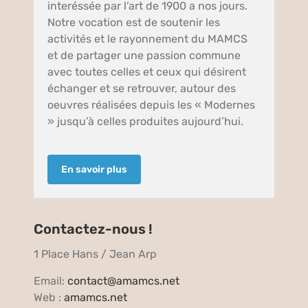
interéssée par l’art de 1900 a nos jours.
Notre vocation est de soutenir les
activités et le rayonnement du MAMCS
et de partager une passion commune
avec toutes celles et ceux qui désirent
échanger et se retrouver, autour des
oeuvres réalisées depuis les « Modernes
» jusqu’à celles produites aujourd’hui.
En savoir plus
Contactez-nous !
1 Place Hans / Jean Arp
Email:
contact@amamcs.net
Web :
amamcs.net