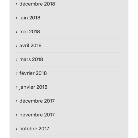
décembre 2018
juin 2018
mai 2018
avril 2018
mars 2018
février 2018
janvier 2018
décembre 2017
novembre 2017
octobre 2017