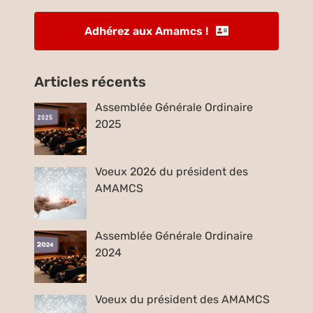
Adhérez aux Amamcs !
Articles récents
Assemblée Générale Ordinaire
2025
Voeux 2026 du président des
AMAMCS
Assemblée Générale Ordinaire
2024
Voeux du président des AMAMCS