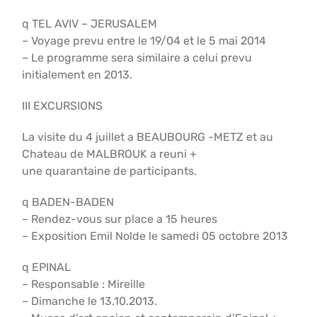
q TEL AVIV – JERUSALEM
– Voyage prevu entre le 19/04 et le 5 mai 2014
– Le programme sera similaire a celui prevu
initialement en 2013.
III EXCURSIONS
La visite du 4 juillet a BEAUBOURG -METZ et au
Chateau de MALBROUK a reuni +
une quarantaine de participants.
q BADEN-BADEN
– Rendez-vous sur place a 15 heures
– Exposition Emil Nolde le samedi 05 octobre 2013
q EPINAL
– Responsable : Mireille
– Dimanche le 13.10.2013.