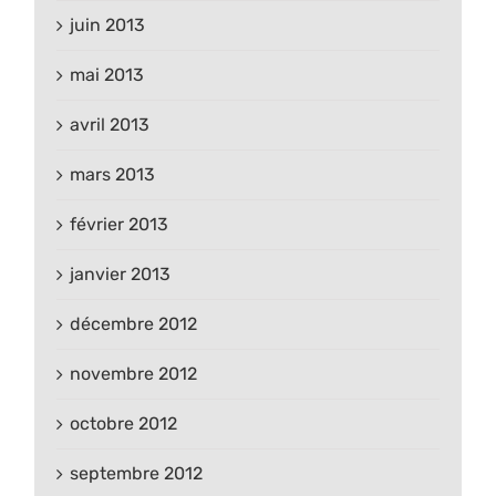
juin 2013
mai 2013
avril 2013
mars 2013
février 2013
janvier 2013
décembre 2012
novembre 2012
octobre 2012
septembre 2012