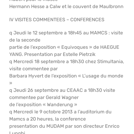
Hermann Hesse a Calw et le couvent de Maulbronn
IV VISITES COMMENTEES – CONFERENCES
q Jeudi le 12 septembre a 18h45 au MAMCS : visite
de la seconde
partie de l’exposition « Equivoques » de HAEGUE
YANG. Presentation par Estelle Pietrzik
q Mercredi 18 septembre a 18h30 chez Stimultania,
visite commentee par
Barbara Hyvert de l’exposition « L’usage du monde
»
q Jeudi 26 septembre au CEAAC a 18h30 visite
commentee par Gerald Wagner
de l’exposition « Wanderung »
q Mercredi le 9 octobre 2013 a l’auditorium du
Mamcs a 20 heures, la conference
presentation du MUDAM par son directeur Enrico
Lunghi.