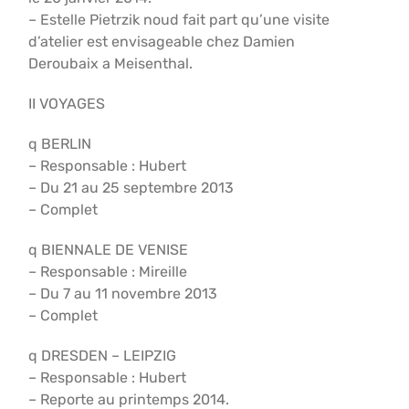
– Estelle Pietrzik noud fait part qu’une visite
d’atelier est envisageable chez Damien
Deroubaix a Meisenthal.
II VOYAGES
q BERLIN
– Responsable : Hubert
– Du 21 au 25 septembre 2013
– Complet
q BIENNALE DE VENISE
– Responsable : Mireille
– Du 7 au 11 novembre 2013
– Complet
q DRESDEN – LEIPZIG
– Responsable : Hubert
– Reporte au printemps 2014.