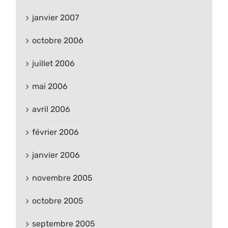
janvier 2007
octobre 2006
juillet 2006
mai 2006
avril 2006
février 2006
janvier 2006
novembre 2005
octobre 2005
septembre 2005