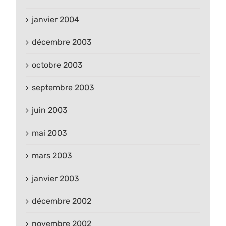
janvier 2004
décembre 2003
octobre 2003
septembre 2003
juin 2003
mai 2003
mars 2003
janvier 2003
décembre 2002
novembre 2002