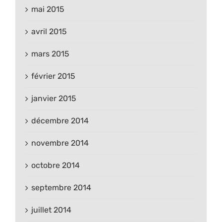
mai 2015
avril 2015
mars 2015
février 2015
janvier 2015
décembre 2014
novembre 2014
octobre 2014
septembre 2014
juillet 2014