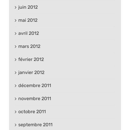
juin 2012
mai 2012
avril 2012
mars 2012
février 2012
janvier 2012
décembre 2011
novembre 2011
octobre 2011
septembre 2011