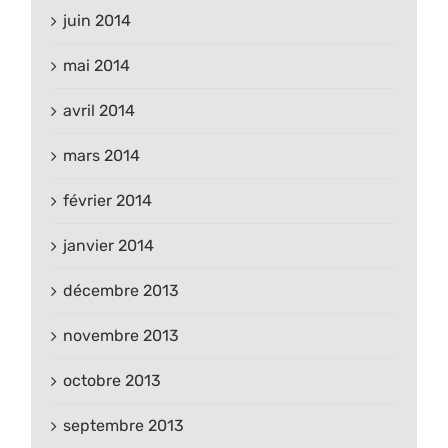
juin 2014
mai 2014
avril 2014
mars 2014
février 2014
janvier 2014
décembre 2013
novembre 2013
octobre 2013
septembre 2013