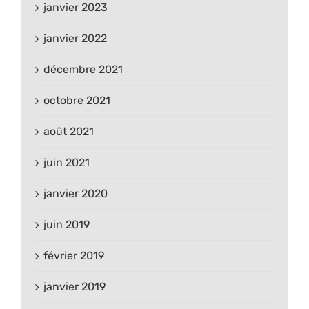
janvier 2023
janvier 2022
décembre 2021
octobre 2021
août 2021
juin 2021
janvier 2020
juin 2019
février 2019
janvier 2019