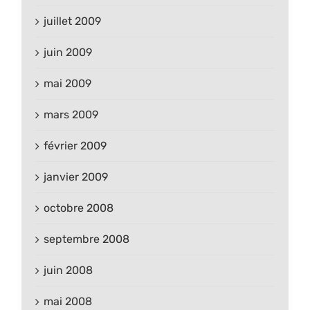
juillet 2009
juin 2009
mai 2009
mars 2009
février 2009
janvier 2009
octobre 2008
septembre 2008
juin 2008
mai 2008