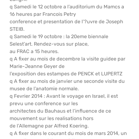
q Samedi le 12 octobre a l’auditorium du Mamcs a
16 heures par Francois Petry
conference et presentation de l’?uvre de Joseph
STEIB.
q Samedi le 19 octobre : la 20eme biennale
Selest’art. Rendez-vous sur place,
au FRAC a 15 heures.
q A fixer au mois de decembre la visite guidee par
Marie-Jeanne Geyer de
l’exposition des estampes de PENCK et LUPERTZ
q A fixer au mois de janvier une seconde visite du
musee de l’anatomie normale.
q Fevrier 2014 : Avant le voyage en Israel, il est
prevu une conference sur les
architectes du Bauhaus et l’influence de ce
mouvement sur les realisations hors
de l’Allemagne par Alfred Koering.
q A fixer dans le courant du mois de mars 2014, un