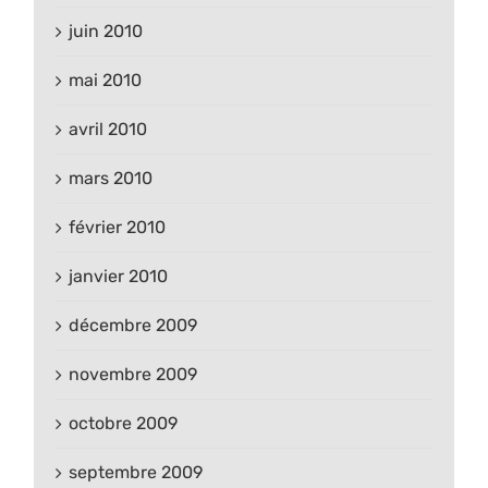
juin 2010
mai 2010
avril 2010
mars 2010
février 2010
janvier 2010
décembre 2009
novembre 2009
octobre 2009
septembre 2009