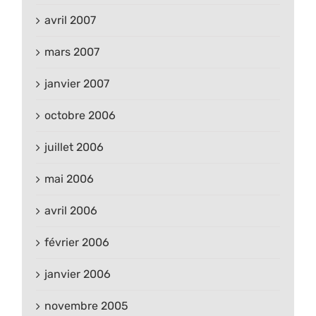
avril 2007
mars 2007
janvier 2007
octobre 2006
juillet 2006
mai 2006
avril 2006
février 2006
janvier 2006
novembre 2005