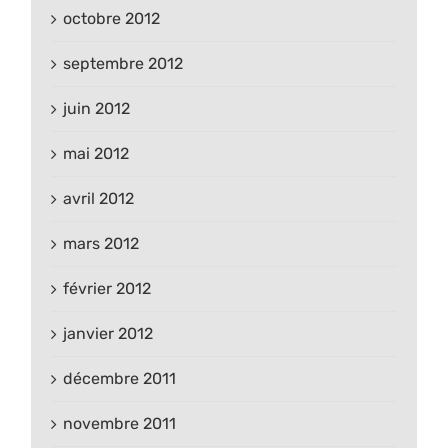
octobre 2012
septembre 2012
juin 2012
mai 2012
avril 2012
mars 2012
février 2012
janvier 2012
décembre 2011
novembre 2011