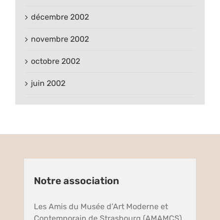
décembre 2002
novembre 2002
octobre 2002
juin 2002
Notre association
Les Amis du Musée d’Art Moderne et
Contemporain de Strasbourg (AMAMCS),