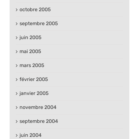
octobre 2005
septembre 2005
juin 2005
mai 2005
mars 2005
février 2005
janvier 2005
novembre 2004
septembre 2004
juin 2004