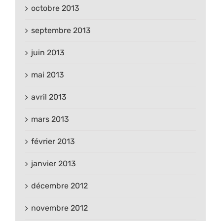
octobre 2013
septembre 2013
juin 2013
mai 2013
avril 2013
mars 2013
février 2013
janvier 2013
décembre 2012
novembre 2012