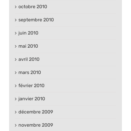
octobre 2010
septembre 2010
juin 2010
mai 2010
avril 2010
mars 2010
février 2010
janvier 2010
décembre 2009
novembre 2009