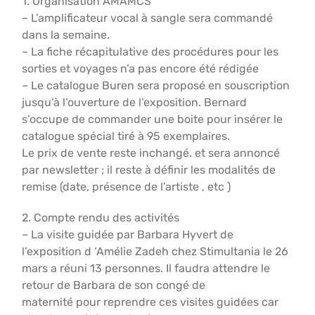
1. Organisation AMAMCS
– L’amplificateur vocal à sangle sera commandé
dans la semaine.
– La fiche récapitulative des procédures pour les
sorties et voyages n’a pas encore été rédigée
– Le catalogue Buren sera proposé en souscription
jusqu’à l’ouverture de l’exposition. Bernard
s’occupe de commander une boite pour insérer le
catalogue spécial tiré à 95 exemplaires.
Le prix de vente reste inchangé. et sera annoncé
par newsletter ; il reste à définir les modalités de
remise (date, présence de l’artiste , etc )
2. Compte rendu des activités
– La visite guidée par Barbara Hyvert de
l’exposition d ‘Amélie Zadeh chez Stimultania le 26
mars a réuni 13 personnes. Il faudra attendre le
retour de Barbara de son congé de
maternité pour reprendre ces visites guidées car