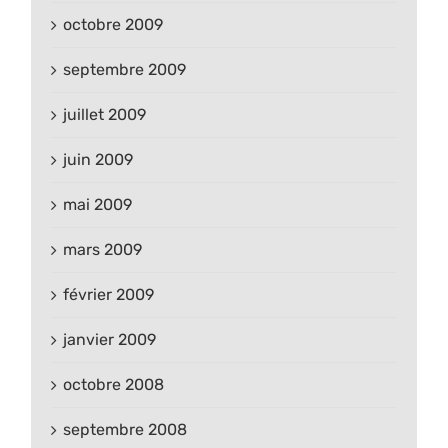
octobre 2009
septembre 2009
juillet 2009
juin 2009
mai 2009
mars 2009
février 2009
janvier 2009
octobre 2008
septembre 2008