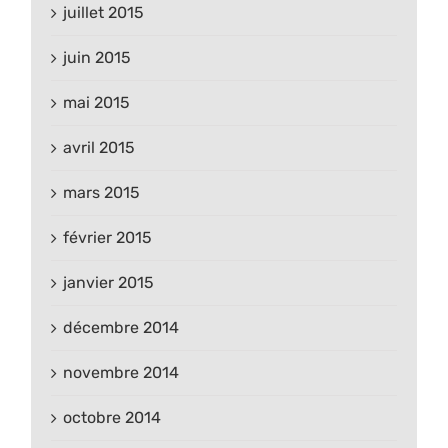
juillet 2015
juin 2015
mai 2015
avril 2015
mars 2015
février 2015
janvier 2015
décembre 2014
novembre 2014
octobre 2014