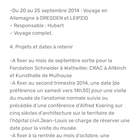
-Du 20 au 25 septembre 2014 : Voyage en
Allemagne à DRESDEN et LEIPZIG
– Responsable : Hubert
– Voyage complet.
4. Projets et dates à retenir
-A fixer au mois de septembre sortie pour la
Fondation Schneider à Wattwiller, CRAC à Altkirch
et Kunsthalle de Mulhouse
-A fixer au second trimestre 2014, une date (de
préférence un samedi vers 14h30) pour une visite
du musée de l’anatomie normale suivie ou
précédée d’une conférence d’Alfred Koering sur
cinq siècles d’architecture sur le territoire de
l’hôpital civil.Jean-Louis se charge de réserver une
date pour la visite du musée.
-A fixer à la rentrée au mois d’octobre, une