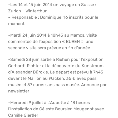
-Les 14 et 15 juin 2014 un voyage en Suisse :
Zurich – Winterthur
– Responsable : Dominique. 16 inscrits pour le
moment
-Mardi 24 juin 2014 à 18h45 au Mamcs, visite
commentée de l’exposition « BUREN », une
seconde visite sera prévue en fin d’année.
-Samedi 28 juin sortie à Riehen pour l’exposition
Gerhardt Richter et la découverte du Kunstraum
d’Alexander Bürckle. Le départ est prévu à 7h45
devant le Maillon au Wacken. 35 € avec pass
musée et 57 euros sans pass musée. Annonce par
newsletter
-Mercredi 9 juillet à L’Aubette à 18 heures
l’installation de Céleste Boursier-Mougenot avec
Camille Giertler