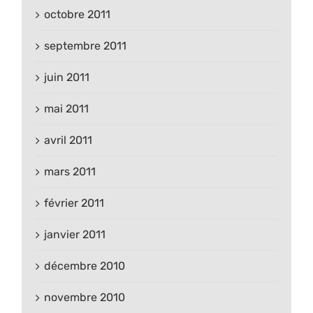
octobre 2011
septembre 2011
juin 2011
mai 2011
avril 2011
mars 2011
février 2011
janvier 2011
décembre 2010
novembre 2010