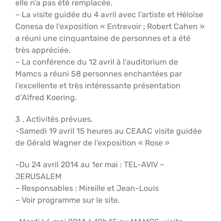
elle n’a pas été remplacée.
– La visite guidée du 4 avril avec l’artiste et Héloïse
Conesa de l’exposition « Entrevoir ; Robert Cahen »
a réuni une cinquantaine de personnes et a été
très appréciée.
– La conférence du 12 avril à l’auditorium de
Mamcs a réuni 58 personnes enchantées par
l’excellente et très intéressante présentation
d’Alfred Koering.
3 . Activités prévues.
-Samedi 19 avril 15 heures au CEAAC visite guidée
de Gérald Wagner de l’exposition « Rose »
-Du 24 avril 2014 au 1er mai : TEL-AVIV –
JERUSALEM
– Responsables : Mireille et Jean-Louis
– Voir programme sur le site.