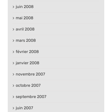
juin 2008
mai 2008
avril 2008
mars 2008
février 2008
janvier 2008
novembre 2007
octobre 2007
septembre 2007
juin 2007