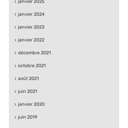
janvier 2025
janvier 2024
janvier 2023
janvier 2022
décembre 2021
octobre 2021
août 2021
juin 2021
janvier 2020
juin 2019