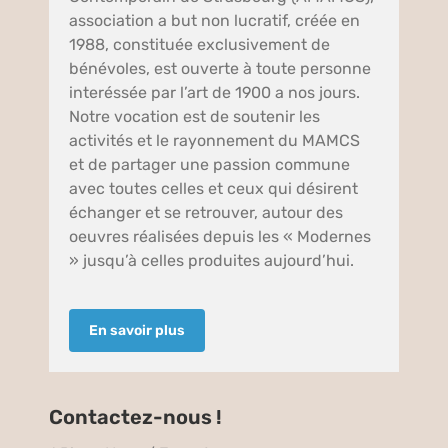
association a but non lucratif, créée en
1988, constituée exclusivement de
bénévoles, est ouverte à toute personne
interéssée par l’art de 1900 a nos jours.
Notre vocation est de soutenir les
activités et le rayonnement du MAMCS
et de partager une passion commune
avec toutes celles et ceux qui désirent
échanger et se retrouver, autour des
oeuvres réalisées depuis les « Modernes
» jusqu’à celles produites aujourd’hui.
En savoir plus
Contactez-nous !