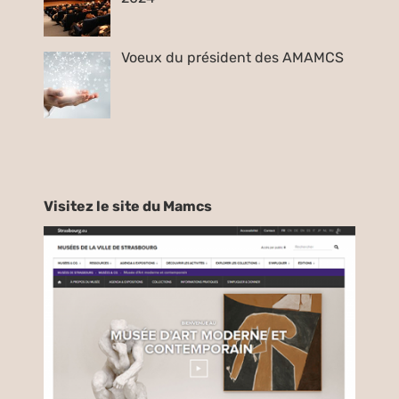
Voeux du président des AMAMCS
Visitez le site du Mamcs