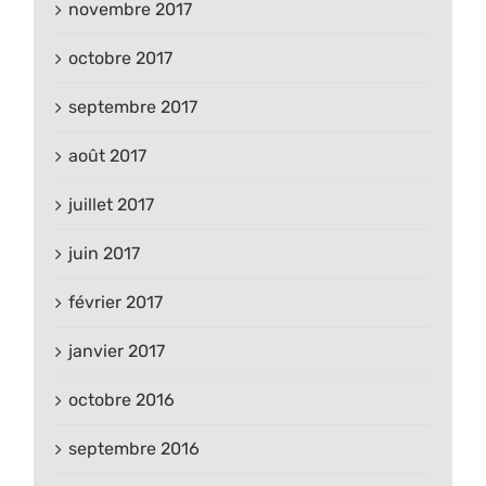
novembre 2017
octobre 2017
septembre 2017
août 2017
juillet 2017
juin 2017
février 2017
janvier 2017
octobre 2016
septembre 2016