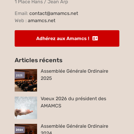
1 Place Hans / Jean Arp
Email:
contact@amamcs.net
Web :
amamcs.net
Adhérez aux Amamcs !
Articles récents
Assemblée Générale Ordinaire
2025
Voeux 2026 du président des
AMAMCS
Assemblée Générale Ordinaire
2024