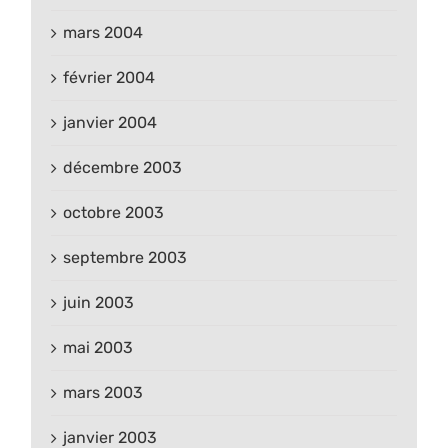
mars 2004
février 2004
janvier 2004
décembre 2003
octobre 2003
septembre 2003
juin 2003
mai 2003
mars 2003
janvier 2003