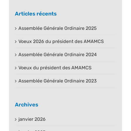
Articles récents
Assemblée Générale Ordinaire 2025
Voeux 2026 du président des AMAMCS
Assemblée Générale Ordinaire 2024
Voeux du président des AMAMCS
Assemblée Générale Ordinaire 2023
Archives
janvier 2026