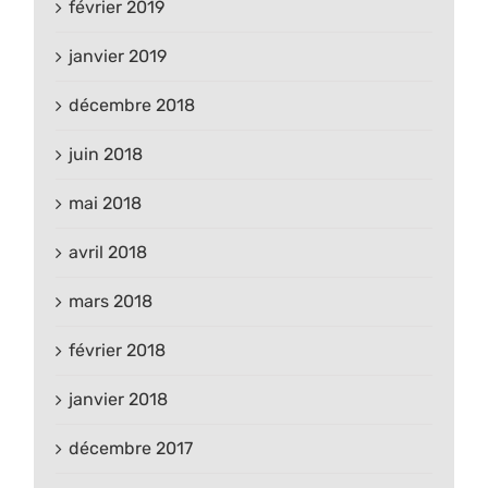
février 2019
janvier 2019
décembre 2018
juin 2018
mai 2018
avril 2018
mars 2018
février 2018
janvier 2018
décembre 2017