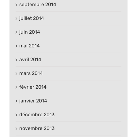
septembre 2014
juillet 2014
juin 2014
mai 2014
avril 2014
mars 2014
février 2014
janvier 2014
décembre 2013
novembre 2013