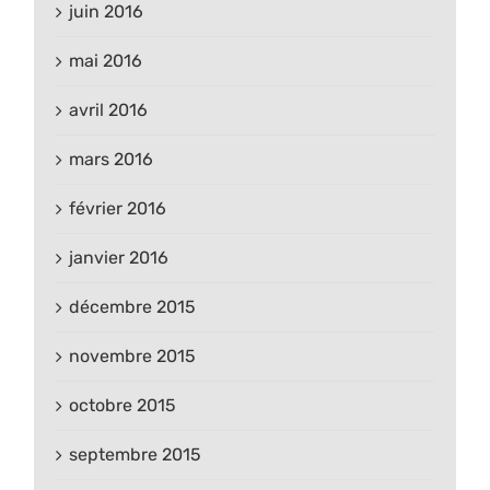
juin 2016
mai 2016
avril 2016
mars 2016
février 2016
janvier 2016
décembre 2015
novembre 2015
octobre 2015
septembre 2015